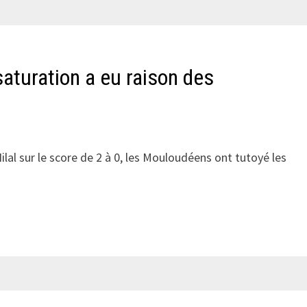
saturation a eu raison des
ilal sur le score de 2 à 0, les Mouloudéens ont tutoyé les