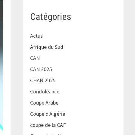
Catégories
Actus
Afrique du Sud
CAN
CAN 2025
CHAN 2025
Condoléance
Coupe Arabe
Coupe d'Algérie
coupe de la CAF