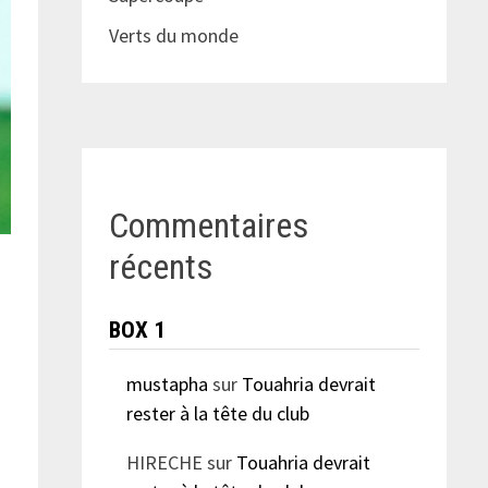
Verts du monde
Commentaires
récents
BOX 1
mustapha
sur
Touahria devrait
rester à la tête du club
HIRECHE
sur
Touahria devrait