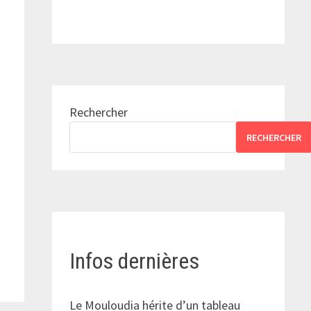
Rechercher
RECHERCHER
Infos dernières
Le Mouloudia hérite d’un tableau