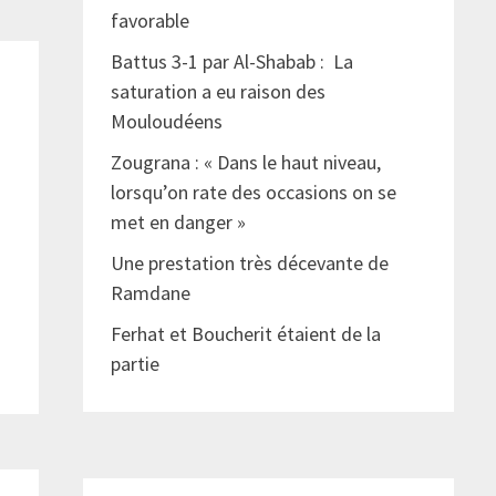
favorable
Battus 3-1 par Al-Shabab : La
saturation a eu raison des
Mouloudéens
Zougrana : « Dans le haut niveau,
lorsqu’on rate des occasions on se
met en danger »
Une prestation très décevante de
Ramdane
Ferhat et Boucherit étaient de la
partie