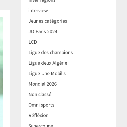
interview
Jeunes catégories
JO Paris 2024
LCD
Ligue des champions
Ligue deux Algérie
Ligue Une Mobilis
Mondial 2026
Non classé
Omni sports
Réflèxion
Supercoupe