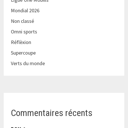
Mondial 2026
Non classé
Omni sports
Réflèxion
Supercoupe
Verts du monde
Commentaires récents