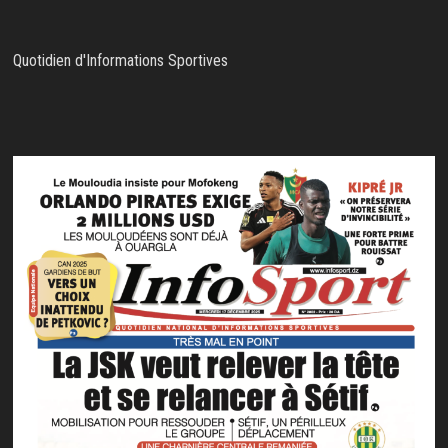
Quotidien d'Informations Sportives