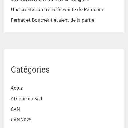
Une prestation très décevante de Ramdane
Ferhat et Boucherit étaient de la partie
Catégories
Actus
Afrique du Sud
CAN
CAN 2025