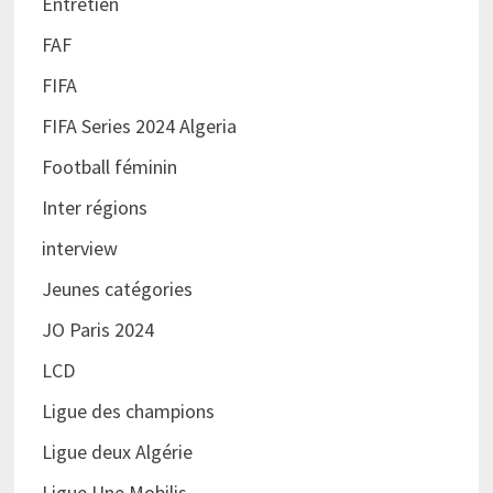
Entretien
FAF
FIFA
FIFA Series 2024 Algeria
Football féminin
Inter régions
interview
Jeunes catégories
JO Paris 2024
LCD
Ligue des champions
Ligue deux Algérie
Ligue Une Mobilis