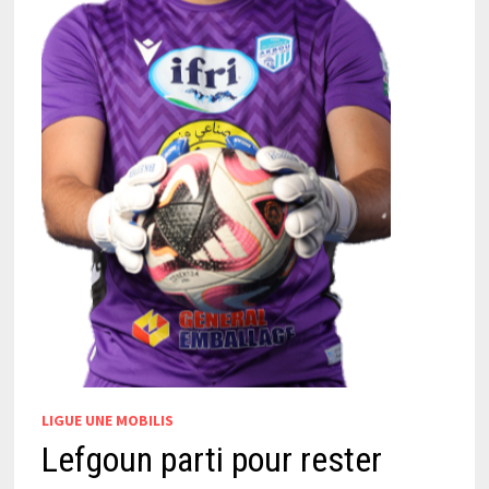
LIGUE UNE MOBILIS
Lefgoun parti pour rester