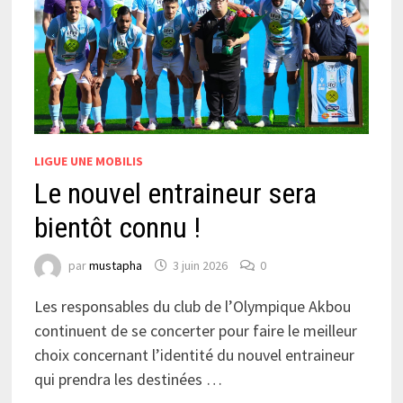
LIGUE UNE MOBILIS
Le nouvel entraineur sera
bientôt connu !
par
mustapha
3 juin 2026
0
Les responsables du club de l’Olympique Akbou
continuent de se concerter pour faire le meilleur
choix concernant l’identité du nouvel entraineur
qui prendra les destinées …