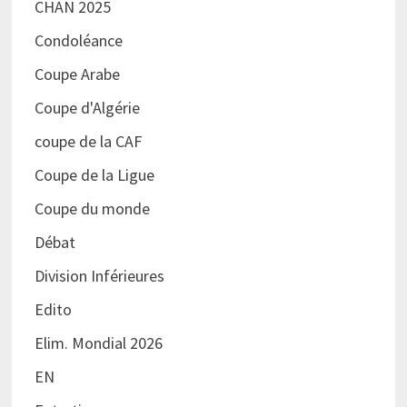
CHAN 2025
Condoléance
Coupe Arabe
Coupe d'Algérie
coupe de la CAF
Coupe de la Ligue
Coupe du monde
Débat
Division Inférieures
Edito
Elim. Mondial 2026
EN