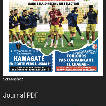
Screenshot
Journal PDF