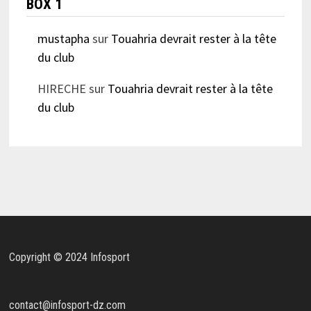
BOX 1
mustapha
sur
Touahria devrait rester à la tête
du club
HIRECHE
sur
Touahria devrait rester à la tête
du club
Copyright © 2024 Infosport
contact@infosport-dz.com