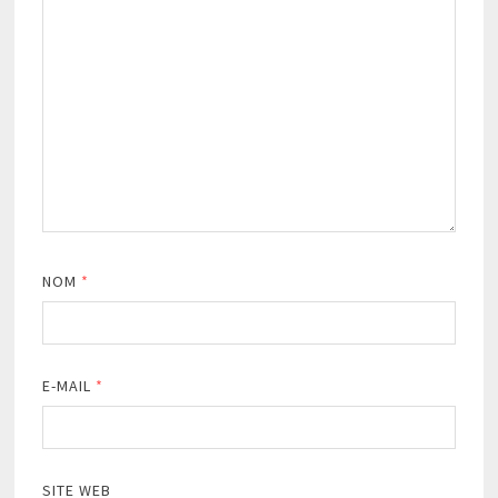
NOM
*
E-MAIL
*
SITE WEB