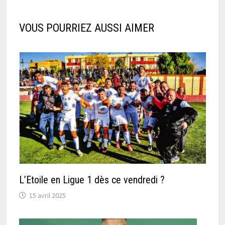
VOUS POURRIEZ AUSSI AIMER
L’Etoile en Ligue 1 dès ce vendredi ?
15 avril 2025