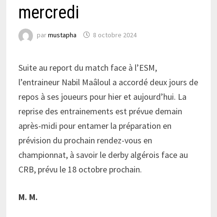
mercredi
par
mustapha
8 octobre 2024
Suite au report du match face à l’ESM,
l’entraineur Nabil Maâloul a accordé deux jours de
repos à ses joueurs pour hier et aujourd’hui. La
reprise des entrainements est prévue demain
après-midi pour entamer la préparation en
prévision du prochain rendez-vous en
championnat, à savoir le derby algérois face au
CRB, prévu le 18 octobre prochain.
M. M.