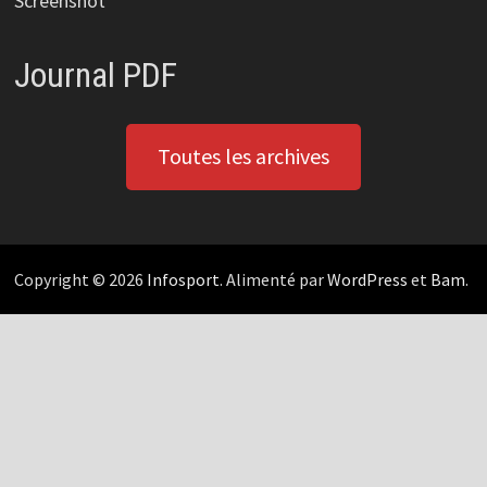
Screenshot
Journal PDF
Toutes les archives
Copyright © 2026
Infosport
. Alimenté par
WordPress
et
Bam
.