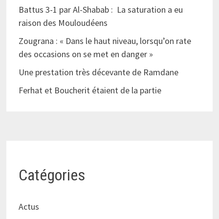
Battus 3-1 par Al-Shabab : La saturation a eu
raison des Mouloudéens
Zougrana : « Dans le haut niveau, lorsqu’on rate
des occasions on se met en danger »
Une prestation très décevante de Ramdane
Ferhat et Boucherit étaient de la partie
Catégories
Actus