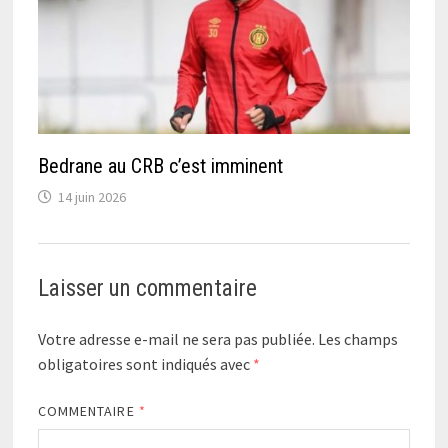
Bedrane au CRB c’est imminent
14 juin 2026
Laisser un commentaire
Votre adresse e-mail ne sera pas publiée.
Les champs
obligatoires sont indiqués avec
*
COMMENTAIRE
*