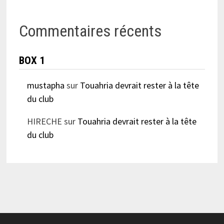
Commentaires récents
BOX 1
mustapha
sur
Touahria devrait rester à la tête
du club
HIRECHE
sur
Touahria devrait rester à la tête
du club