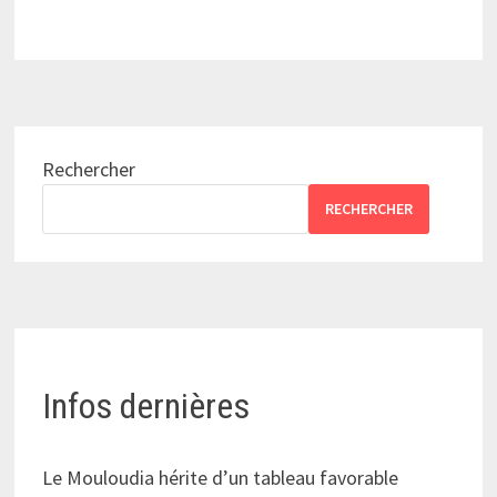
Rechercher
RECHERCHER
Infos dernières
Le Mouloudia hérite d’un tableau favorable