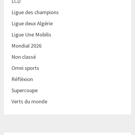
LCD
Ligue des champions
Ligue deux Algérie
Ligue Une Mobilis
Mondial 2026
Non classé
Omni sports
Réflèxion
Supercoupe
Verts du monde