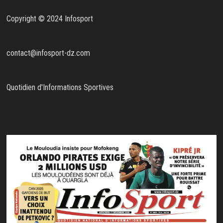
Copyright © 2024 Infosport
contact@infosport-dz.com
Quotidien d'Informations Sportives