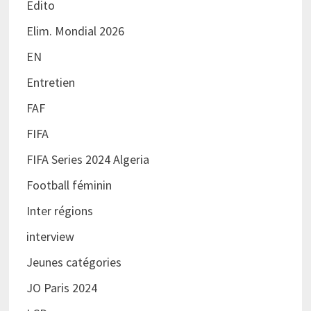
Edito
Elim. Mondial 2026
EN
Entretien
FAF
FIFA
FIFA Series 2024 Algeria
Football féminin
Inter régions
interview
Jeunes catégories
JO Paris 2024