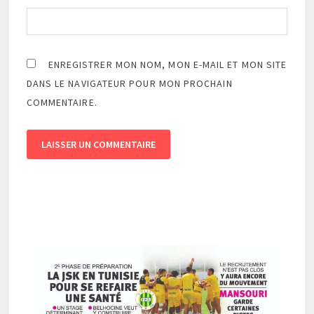
ENREGISTRER MON NOM, MON E-MAIL ET MON SITE
DANS LE NAVIGATEUR POUR MON PROCHAIN
COMMENTAIRE.