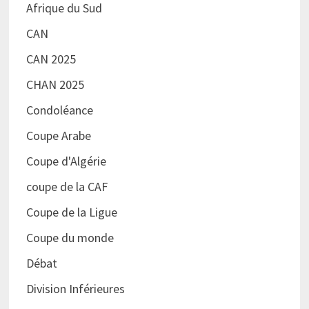
Afrique du Sud
CAN
CAN 2025
CHAN 2025
Condoléance
Coupe Arabe
Coupe d'Algérie
coupe de la CAF
Coupe de la Ligue
Coupe du monde
Débat
Division Inférieures