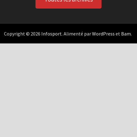
Copyright © 2026
Infosport
. Alimenté par
WordPress
et
Bam
.