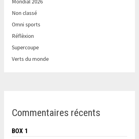
Mondial 2026
Non classé
Omni sports
Réflèxion
Supercoupe
Verts du monde
Commentaires récents
BOX 1