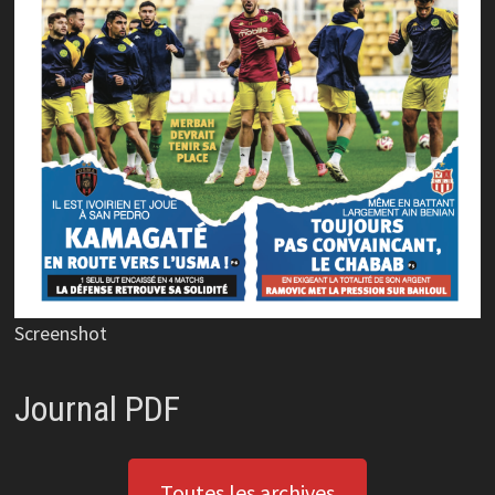
Screenshot
Journal PDF
Toutes les archives