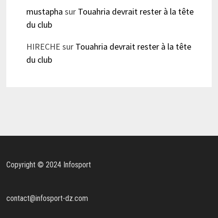
mustapha
sur
Touahria devrait rester à la tête
du club
HIRECHE
sur
Touahria devrait rester à la tête
du club
Copyright © 2024 Infosport
contact@infosport-dz.com