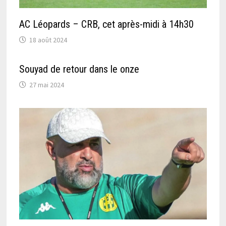
AC Léopards – CRB, cet après-midi à 14h30
18 août 2024
Souyad de retour dans le onze
27 mai 2024