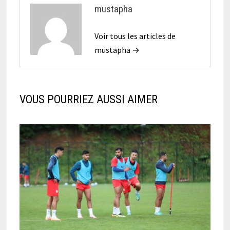
mustapha
Voir tous les articles de
mustapha →
VOUS POURRIEZ AUSSI AIMER