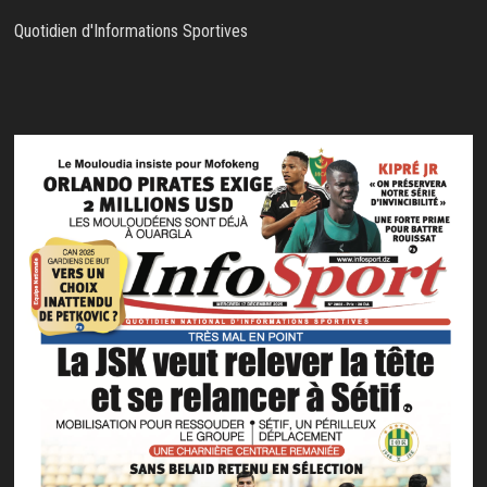
Quotidien d'Informations Sportives