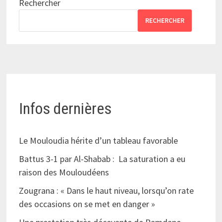
Rechercher
RECHERCHER
Infos dernières
Le Mouloudia hérite d’un tableau favorable
Battus 3-1 par Al-Shabab : La saturation a eu
raison des Mouloudéens
Zougrana : « Dans le haut niveau, lorsqu’on rate
des occasions on se met en danger »