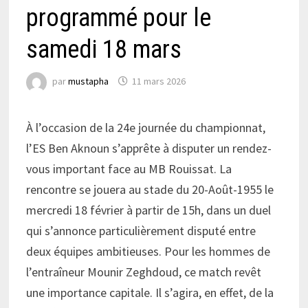
programmé pour le
samedi 18 mars
par
mustapha
11 mars 2026
À l’occasion de la 24e journée du championnat,
l’ES Ben Aknoun s’apprête à disputer un rendez-
vous important face au MB Rouissat. La
rencontre se jouera au stade du 20-Août-1955 le
mercredi 18 février à partir de 15h, dans un duel
qui s’annonce particulièrement disputé entre
deux équipes ambitieuses. Pour les hommes de
l’entraîneur Mounir Zeghdoud, ce match revêt
une importance capitale. Il s’agira, en effet, de la