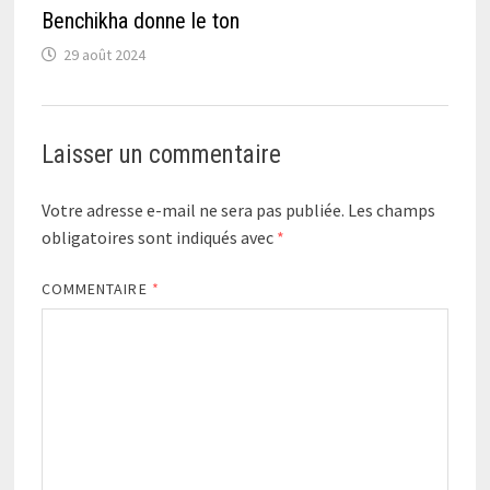
Benchikha donne le ton
29 août 2024
Laisser un commentaire
Votre adresse e-mail ne sera pas publiée.
Les champs
obligatoires sont indiqués avec
*
COMMENTAIRE
*