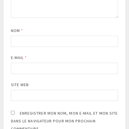
NOM
*
E-MAIL
*
SITE WEB
ENREGISTRER MON NOM, MON E-MAIL ET MON SITE
DANS LE NAVIGATEUR POUR MON PROCHAIN
COMMENTAIRE.