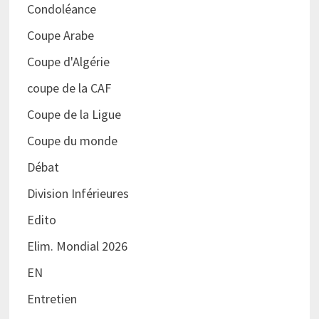
Condoléance
Coupe Arabe
Coupe d'Algérie
coupe de la CAF
Coupe de la Ligue
Coupe du monde
Débat
Division Inférieures
Edito
Elim. Mondial 2026
EN
Entretien