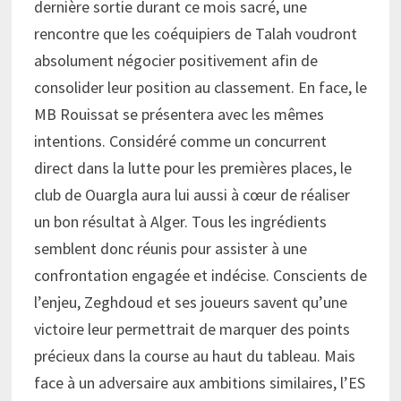
dernière sortie durant ce mois sacré, une
rencontre que les coéquipiers de Talah voudront
absolument négocier positivement afin de
consolider leur position au classement. En face, le
MB Rouissat se présentera avec les mêmes
intentions. Considéré comme un concurrent
direct dans la lutte pour les premières places, le
club de Ouargla aura lui aussi à cœur de réaliser
un bon résultat à Alger. Tous les ingrédients
semblent donc réunis pour assister à une
confrontation engagée et indécise. Conscients de
l’enjeu, Zeghdoud et ses joueurs savent qu’une
victoire leur permettrait de marquer des points
précieux dans la course au haut du tableau. Mais
face à un adversaire aux ambitions similaires, l’ES