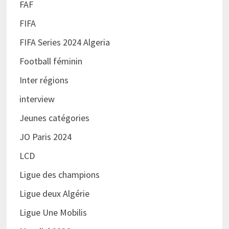
FAF
FIFA
FIFA Series 2024 Algeria
Football féminin
Inter régions
interview
Jeunes catégories
JO Paris 2024
LCD
Ligue des champions
Ligue deux Algérie
Ligue Une Mobilis