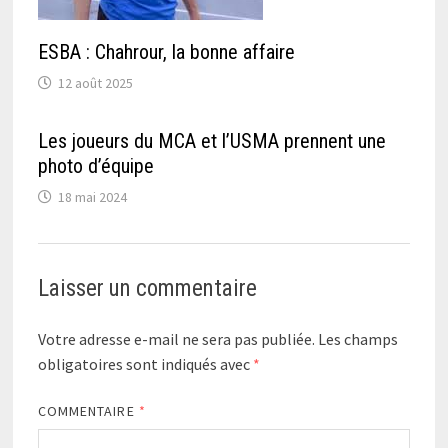
ESBA : Chahrour, la bonne affaire
12 août 2025
Les joueurs du MCA et l’USMA prennent une
photo d’équipe
18 mai 2024
Laisser un commentaire
Votre adresse e-mail ne sera pas publiée.
Les champs
obligatoires sont indiqués avec
*
COMMENTAIRE
*