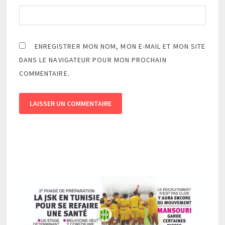
ENREGISTRER MON NOM, MON E-MAIL ET MON SITE
DANS LE NAVIGATEUR POUR MON PROCHAIN
COMMENTAIRE.