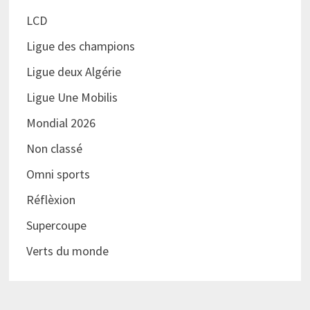
LCD
Ligue des champions
Ligue deux Algérie
Ligue Une Mobilis
Mondial 2026
Non classé
Omni sports
Réflèxion
Supercoupe
Verts du monde