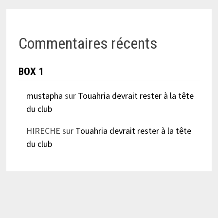
Commentaires récents
BOX 1
mustapha
sur
Touahria devrait rester à la tête
du club
HIRECHE
sur
Touahria devrait rester à la tête
du club