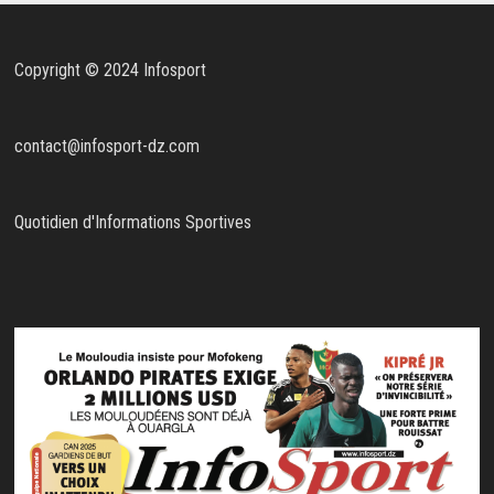
Copyright © 2024 Infosport
contact@infosport-dz.com
Quotidien d'Informations Sportives