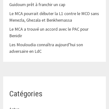
Guidoum prêt à franchir un cap
Le MCA pourrait débuter la L1 contre le MCO sans
Menezla, Ghezala et Benkhemassa
Le MCA a trouvé un accord avec le PAC pour
Benidir
Les Mouloudia connaîtra aujourd’hui son
adversaire en LdC
Catégories