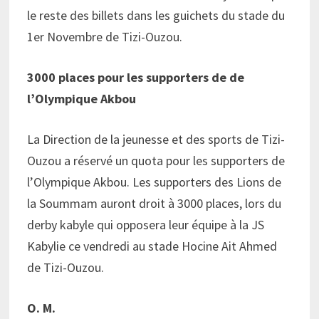
le reste des billets dans les guichets du stade du
1er Novembre de Tizi-Ouzou.
3000 places pour les supporters de de
l’Olympique Akbou
La Direction de la jeunesse et des sports de Tizi-
Ouzou a réservé un quota pour les supporters de
l’Olympique Akbou. Les supporters des Lions de
la Soummam auront droit à 3000 places, lors du
derby kabyle qui opposera leur équipe à la JS
Kabylie ce vendredi au stade Hocine Ait Ahmed
de Tizi-Ouzou.
O. M.