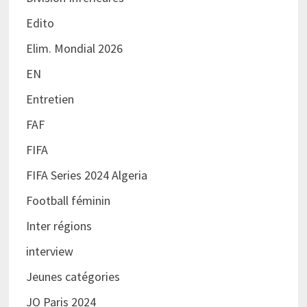
Edito
Elim. Mondial 2026
EN
Entretien
FAF
FIFA
FIFA Series 2024 Algeria
Football féminin
Inter régions
interview
Jeunes catégories
JO Paris 2024