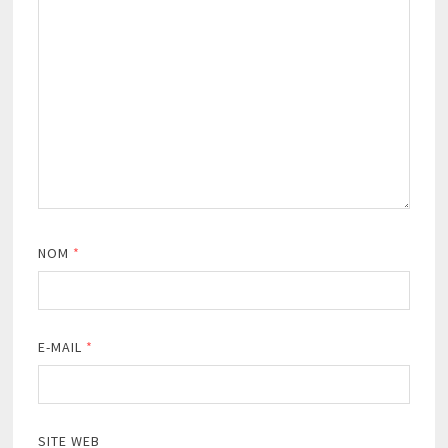
NOM
*
E-MAIL
*
SITE WEB