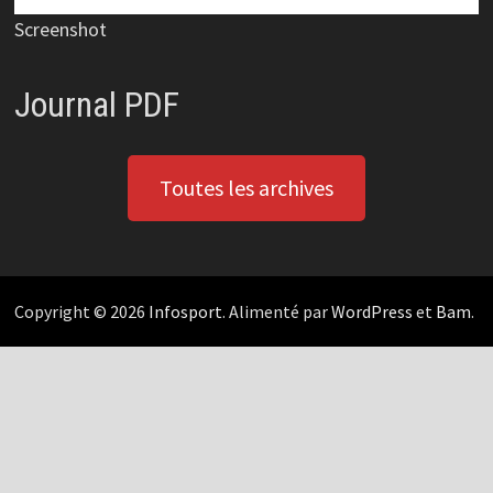
Screenshot
Journal PDF
Toutes les archives
Copyright © 2026
Infosport
. Alimenté par
WordPress
et
Bam
.