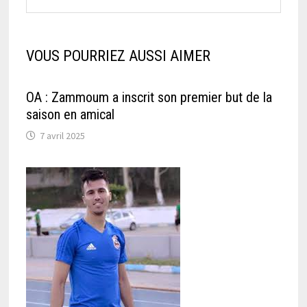
VOUS POURRIEZ AUSSI AIMER
OA : Zammoum a inscrit son premier but de la
saison en amical
7 avril 2025