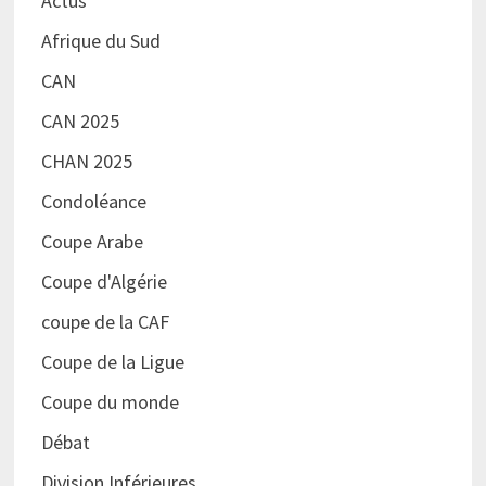
Actus
Afrique du Sud
CAN
CAN 2025
CHAN 2025
Condoléance
Coupe Arabe
Coupe d'Algérie
coupe de la CAF
Coupe de la Ligue
Coupe du monde
Débat
Division Inférieures