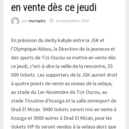
en vente dès ce jeudi
par
mustapha
24 septembre 2024
En prévision du derby kabyle entre la JSK et
l’Olympique Akbou, la Direction de la jeunesse et
des sports de Tizi-Ouzou va mettre en vente dès
ce jeudi, c’est-à-dire la veille de la rencontre, 35
000 tickets. Les supporters de la JSK auront droit
à quatre points de vente au niveau de la wilaya,
au stade du 1er-Novembre de Tizi-Ouzou, au
stade Tirsatine d’Azazga et la salle omnisport de
Draâ El Mizan. 5000 tickets seront mis en vente à
Azazga et 5000 autres à Draâ El Mizan, pour les
tickets VIP ils seront vendus à la wilaya alors que