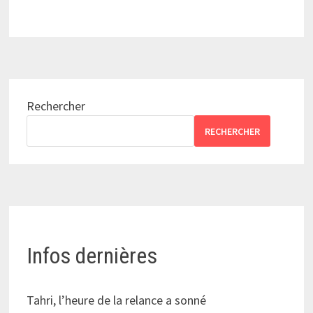
Rechercher
RECHERCHER
Infos dernières
Tahri, l’heure de la relance a sonné