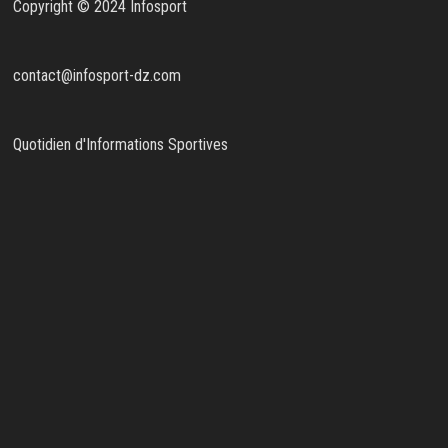
Copyright © 2024 Infosport
contact@infosport-dz.com
Quotidien d'Informations Sportives