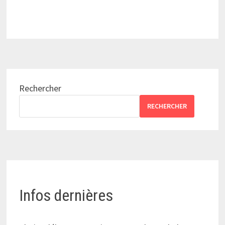
Rechercher
RECHERCHER
Infos dernières