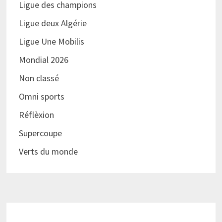
Ligue des champions
Ligue deux Algérie
Ligue Une Mobilis
Mondial 2026
Non classé
Omni sports
Réflèxion
Supercoupe
Verts du monde