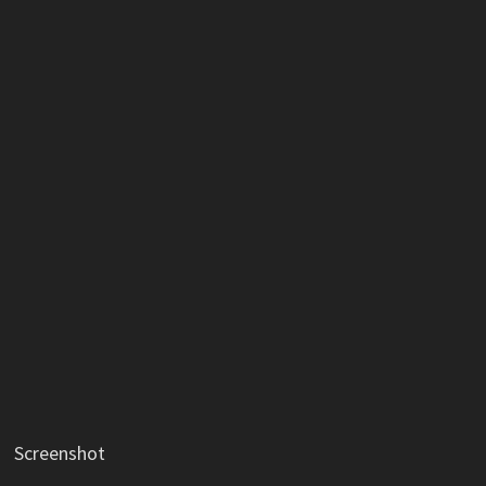
Screenshot