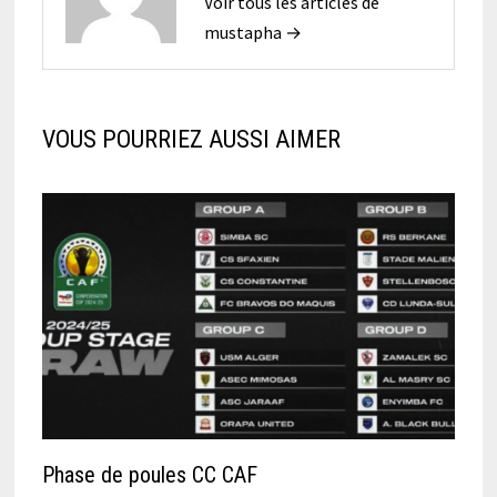
Voir tous les articles de
mustapha →
VOUS POURRIEZ AUSSI AIMER
Phase de poules CC CAF