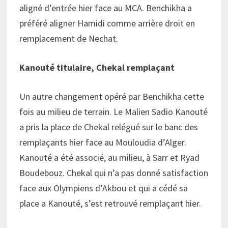
aligné d’entrée hier face au MCA. Benchikha a
préféré aligner Hamidi comme arrière droit en
remplacement de Nechat.
Kanouté titulaire, Chekal remplaçant
Un autre changement opéré par Benchikha cette
fois au milieu de terrain. Le Malien Sadio Kanouté
a pris la place de Chekal relégué sur le banc des
remplaçants hier face au Mouloudia d’Alger.
Kanouté a été associé, au milieu, à Sarr et Ryad
Boudebouz. Chekal qui n’a pas donné satisfaction
face aux Olympiens d’Akbou et qui a cédé sa
place a Kanouté, s’est retrouvé remplaçant hier.