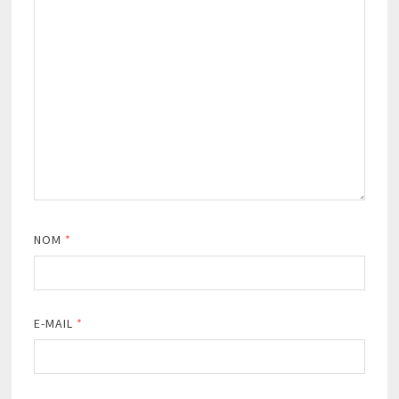
NOM
*
E-MAIL
*