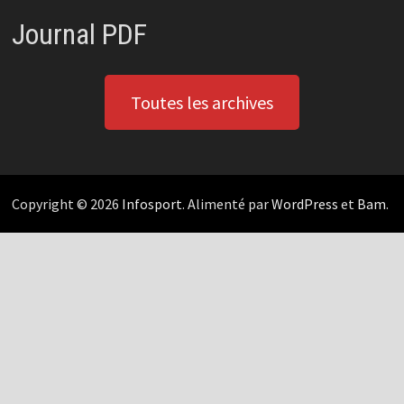
Journal PDF
Toutes les archives
Copyright © 2026
Infosport
. Alimenté par
WordPress
et
Bam
.