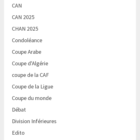
CAN
CAN 2025
CHAN 2025
Condoléance
Coupe Arabe
Coupe d'Algérie
coupe de la CAF
Coupe de la Ligue
Coupe du monde
Débat
Division Inférieures
Edito