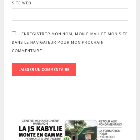
SITE WEB
ENREGISTRER MON NOM, MON E-MAIL ET MON SITE
DANS LE NAVIGATEUR POUR MON PROCHAIN
COMMENTAIRE.