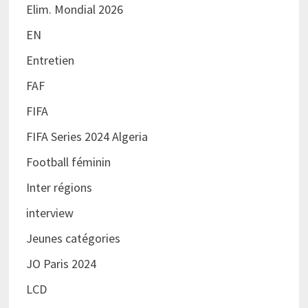
Elim. Mondial 2026
EN
Entretien
FAF
FIFA
FIFA Series 2024 Algeria
Football féminin
Inter régions
interview
Jeunes catégories
JO Paris 2024
LCD