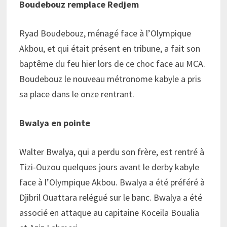
Boudebouz remplace Redjem
Ryad Boudebouz, ménagé face à l’Olympique
Akbou, et qui était présent en tribune, a fait son
baptême du feu hier lors de ce choc face au MCA.
Boudebouz le nouveau métronome kabyle a pris
sa place dans le onze rentrant.
Bwalya en pointe
Walter Bwalya, qui a perdu son frère, est rentré à
Tizi-Ouzou quelques jours avant le derby kabyle
face à l’Olympique Akbou. Bwalya a été préféré à
Djibril Ouattara relégué sur le banc. Bwalya a été
associé en attaque au capitaine Koceila Boualia