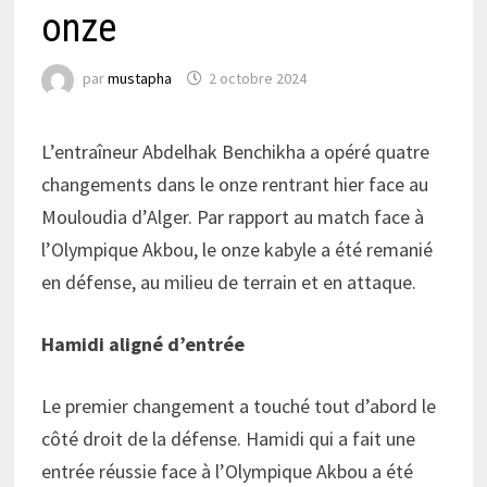
onze
par
mustapha
2 octobre 2024
L’entraîneur Abdelhak Benchikha a opéré quatre
changements dans le onze rentrant hier face au
Mouloudia d’Alger. Par rapport au match face à
l’Olympique Akbou, le onze kabyle a été remanié
en défense, au milieu de terrain et en attaque.
Hamidi aligné d’entrée
Le premier changement a touché tout d’abord le
côté droit de la défense. Hamidi qui a fait une
entrée réussie face à l’Olympique Akbou a été