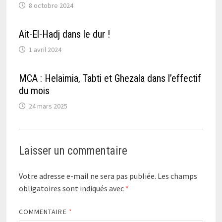
8 octobre 2024
Ait-El-Hadj dans le dur !
1 avril 2024
MCA : Helaimia, Tabti et Ghezala dans l’effectif
du mois
24 mars 2025
Laisser un commentaire
Votre adresse e-mail ne sera pas publiée.
Les champs
obligatoires sont indiqués avec
*
COMMENTAIRE
*