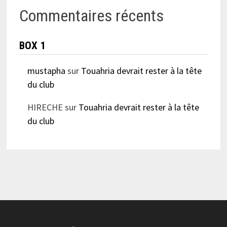
Commentaires récents
BOX 1
mustapha
sur
Touahria devrait rester à la tête
du club
HIRECHE
sur
Touahria devrait rester à la tête
du club