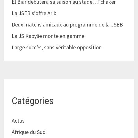
El Biar débutera sa saison au stade…Tchaker
La JSEB s’offre Aribi
Deux matchs amicaux au programme de la JSEB
La JS Kabylie monte en gamme
Large succès, sans véritable opposition
Catégories
Actus
Afrique du Sud