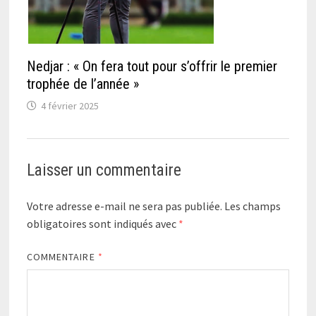
Nedjar : « On fera tout pour s’offrir le premier
trophée de l’année »
4 février 2025
Laisser un commentaire
Votre adresse e-mail ne sera pas publiée.
Les champs
obligatoires sont indiqués avec
*
COMMENTAIRE
*