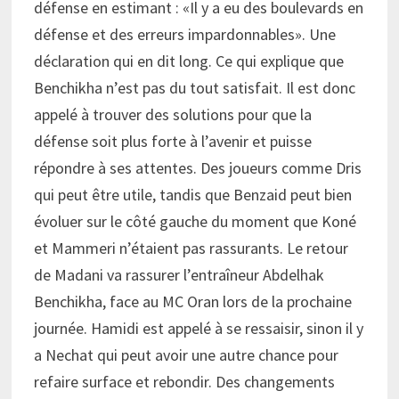
défense en estimant : «Il y a eu des boulevards en
défense et des erreurs impardonnables». Une
déclaration qui en dit long. Ce qui explique que
Benchikha n’est pas du tout satisfait. Il est donc
appelé à trouver des solutions pour que la
défense soit plus forte à l’avenir et puisse
répondre à ses attentes. Des joueurs comme Dris
qui peut être utile, tandis que Benzaid peut bien
évoluer sur le côté gauche du moment que Koné
et Mammeri n’étaient pas rassurants. Le retour
de Madani va rassurer l’entraîneur Abdelhak
Benchikha, face au MC Oran lors de la prochaine
journée. Hamidi est appelé à se ressaisir, sinon il y
a Nechat qui peut avoir une autre chance pour
refaire surface et rebondir. Des changements