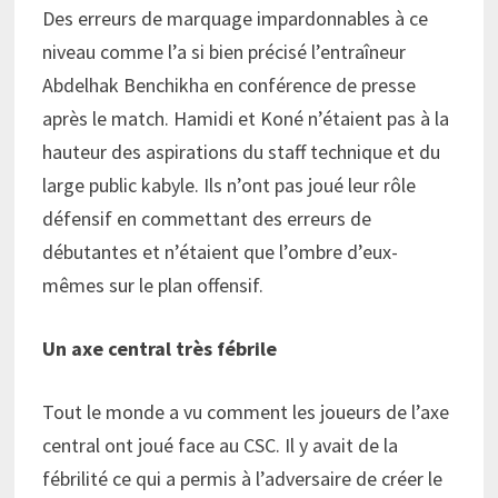
Des erreurs de marquage impardonnables à ce
niveau comme l’a si bien précisé l’entraîneur
Abdelhak Benchikha en conférence de presse
après le match. Hamidi et Koné n’étaient pas à la
hauteur des aspirations du staff technique et du
large public kabyle. Ils n’ont pas joué leur rôle
défensif en commettant des erreurs de
débutantes et n’étaient que l’ombre d’eux-
mêmes sur le plan offensif.
Un axe central très fébrile
Tout le monde a vu comment les joueurs de l’axe
central ont joué face au CSC. Il y avait de la
fébrilité ce qui a permis à l’adversaire de créer le