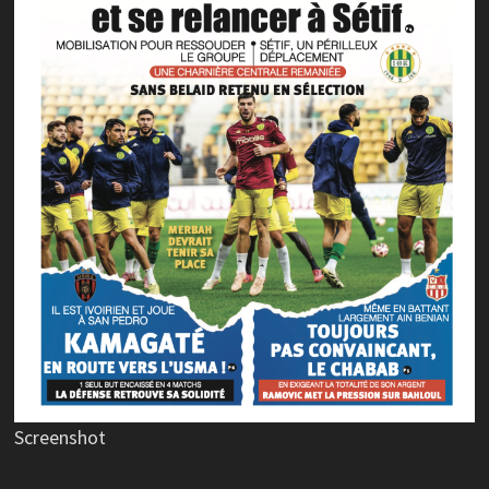
Screenshot