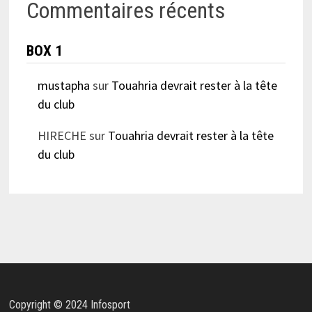
Commentaires récents
BOX 1
mustapha
sur
Touahria devrait rester à la tête
du club
HIRECHE
sur
Touahria devrait rester à la tête
du club
Copyright © 2024 Infosport