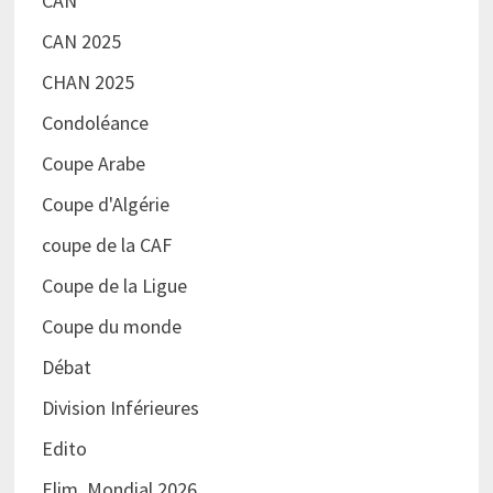
CAN
CAN 2025
CHAN 2025
Condoléance
Coupe Arabe
Coupe d'Algérie
coupe de la CAF
Coupe de la Ligue
Coupe du monde
Débat
Division Inférieures
Edito
Elim. Mondial 2026