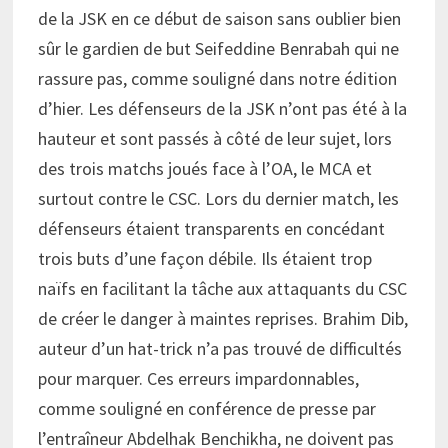
de la JSK en ce début de saison sans oublier bien
sûr le gardien de but Seifeddine Benrabah qui ne
rassure pas, comme souligné dans notre édition
d’hier. Les défenseurs de la JSK n’ont pas été à la
hauteur et sont passés à côté de leur sujet, lors
des trois matchs joués face à l’OA, le MCA et
surtout contre le CSC. Lors du dernier match, les
défenseurs étaient transparents en concédant
trois buts d’une façon débile. Ils étaient trop
naïfs en facilitant la tâche aux attaquants du CSC
de créer le danger à maintes reprises. Brahim Dib,
auteur d’un hat-trick n’a pas trouvé de difficultés
pour marquer. Ces erreurs impardonnables,
comme souligné en conférence de presse par
l’entraîneur Abdelhak Benchikha, ne doivent pas