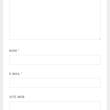
NOM
*
E-MAIL
*
SITE WEB