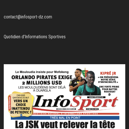
contact@infosport-dz.com
Quotidien d'Informations Sportives