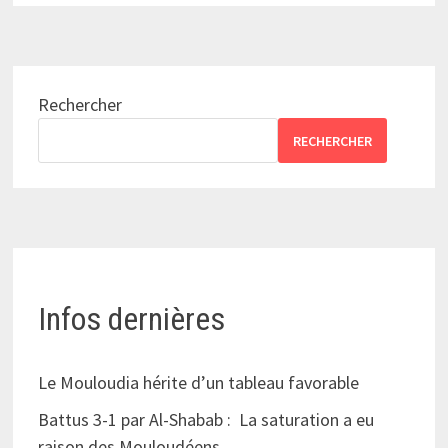
Rechercher
RECHERCHER
Infos dernières
Le Mouloudia hérite d’un tableau favorable
Battus 3-1 par Al-Shabab : La saturation a eu
raison des Mouloudéens