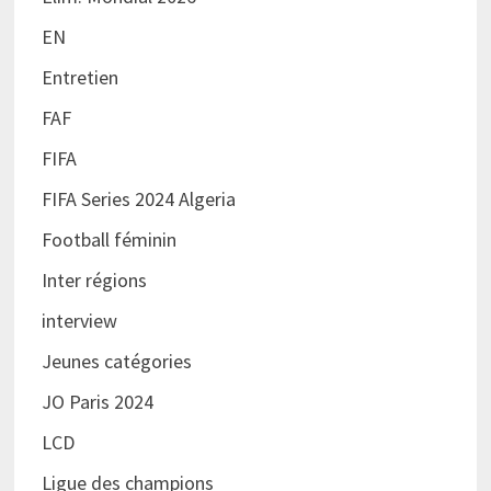
EN
Entretien
FAF
FIFA
FIFA Series 2024 Algeria
Football féminin
Inter régions
interview
Jeunes catégories
JO Paris 2024
LCD
Ligue des champions