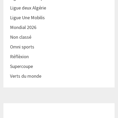
Ligue deux Algérie
Ligue Une Mobilis
Mondial 2026
Non classé
Omni sports
Réflèxion
Supercoupe
Verts du monde