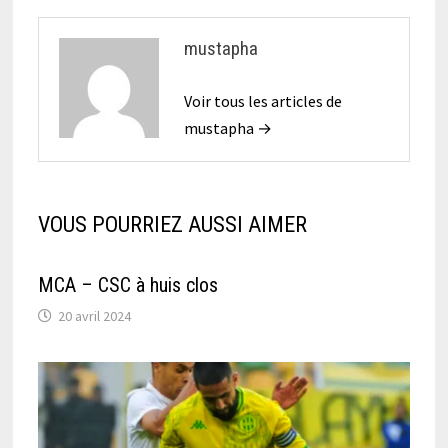
mustapha
Voir tous les articles de
mustapha →
VOUS POURRIEZ AUSSI AIMER
MCA – CSC à huis clos
20 avril 2024