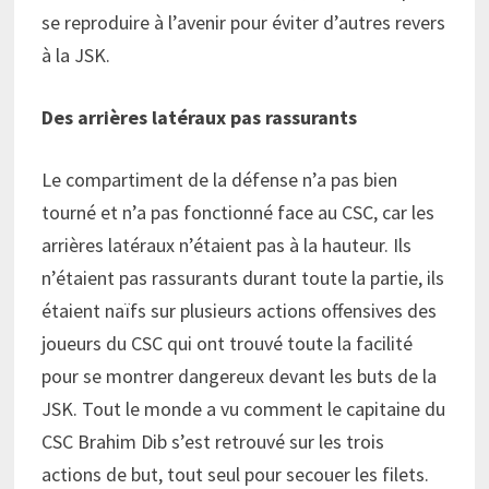
se reproduire à l’avenir pour éviter d’autres revers
à la JSK.
Des arrières latéraux pas rassurants
Le compartiment de la défense n’a pas bien
tourné et n’a pas fonctionné face au CSC, car les
arrières latéraux n’étaient pas à la hauteur. Ils
n’étaient pas rassurants durant toute la partie, ils
étaient naïfs sur plusieurs actions offensives des
joueurs du CSC qui ont trouvé toute la facilité
pour se montrer dangereux devant les buts de la
JSK. Tout le monde a vu comment le capitaine du
CSC Brahim Dib s’est retrouvé sur les trois
actions de but, tout seul pour secouer les filets.