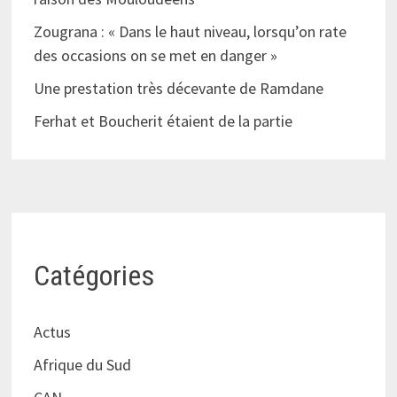
Zougrana : « Dans le haut niveau, lorsqu’on rate
des occasions on se met en danger »
Une prestation très décevante de Ramdane
Ferhat et Boucherit étaient de la partie
Catégories
Actus
Afrique du Sud