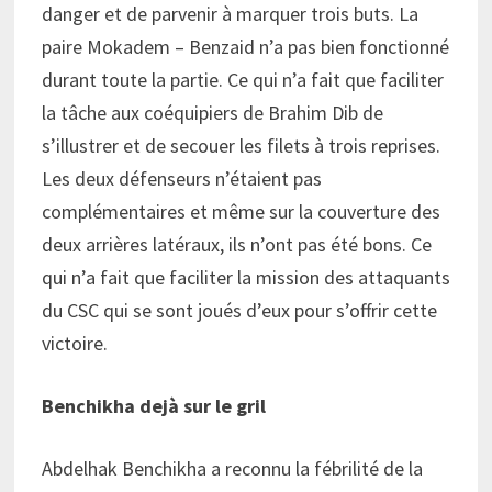
danger et de parvenir à marquer trois buts. La
paire Mokadem – Benzaid n’a pas bien fonctionné
durant toute la partie. Ce qui n’a fait que faciliter
la tâche aux coéquipiers de Brahim Dib de
s’illustrer et de secouer les filets à trois reprises.
Les deux défenseurs n’étaient pas
complémentaires et même sur la couverture des
deux arrières latéraux, ils n’ont pas été bons. Ce
qui n’a fait que faciliter la mission des attaquants
du CSC qui se sont joués d’eux pour s’offrir cette
victoire.
Benchikha dejà sur le gril
Abdelhak Benchikha a reconnu la fébrilité de la