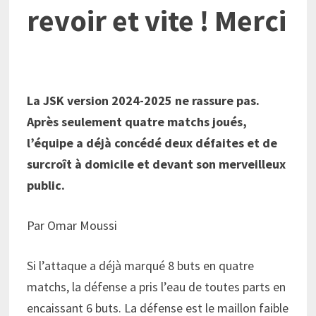
revoir et vite ! Merci
La JSK version 2024-2025 ne rassure pas.
Après seulement quatre matchs joués,
l’équipe a déjà concédé deux défaites et de
surcroît à domicile et devant son merveilleux
public.
Par Omar Moussi
Si l’attaque a déjà marqué 8 buts en quatre
matchs, la défense a pris l’eau de toutes parts en
encaissant 6 buts. La défense est le maillon faible