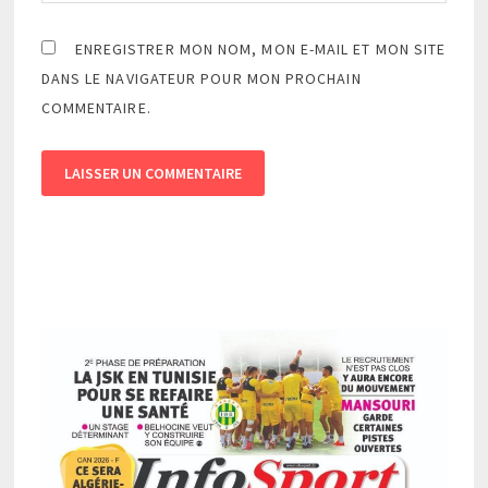
ENREGISTRER MON NOM, MON E-MAIL ET MON SITE
DANS LE NAVIGATEUR POUR MON PROCHAIN
COMMENTAIRE.