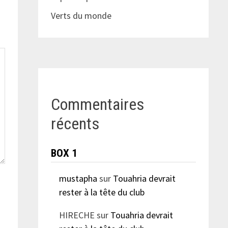
Verts du monde
Commentaires
récents
BOX 1
mustapha
sur
Touahria devrait
rester à la tête du club
HIRECHE
sur
Touahria devrait