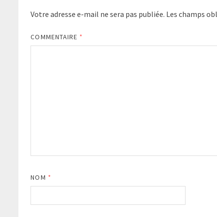
Votre adresse e-mail ne sera pas publiée.
Les champs obl
COMMENTAIRE
*
NOM
*