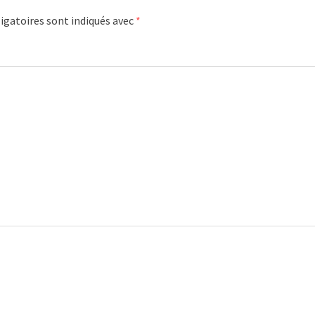
igatoires sont indiqués avec
*