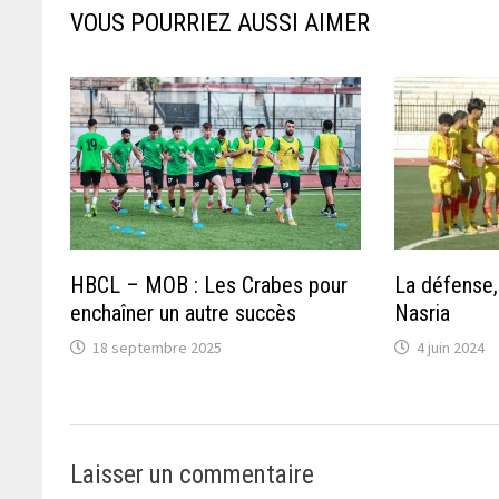
VOUS POURRIEZ AUSSI AIMER
HBCL – MOB : Les Crabes pour
La défense, 
enchaîner un autre succès
Nasria
18 septembre 2025
4 juin 2024
Laisser un commentaire