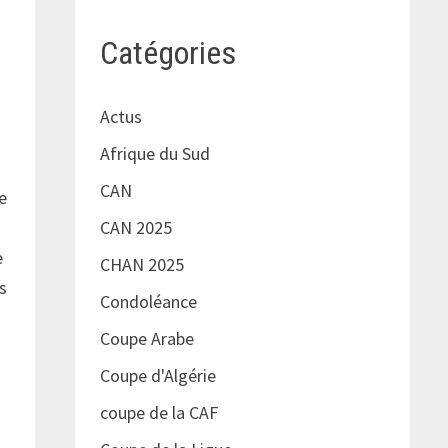
Catégories
Actus
Afrique du Sud
CAN
e
CAN 2025
e
CHAN 2025
s
Condoléance
Coupe Arabe
Coupe d'Algérie
coupe de la CAF