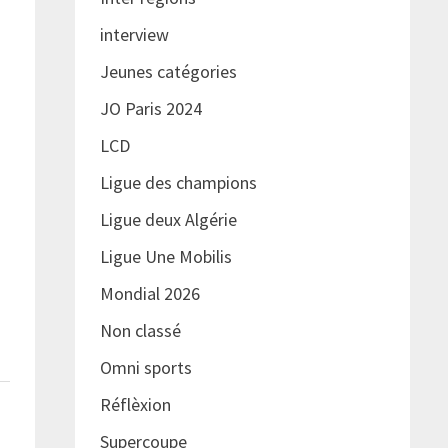
interview
Jeunes catégories
JO Paris 2024
LCD
Ligue des champions
Ligue deux Algérie
Ligue Une Mobilis
Mondial 2026
Non classé
Omni sports
Réflèxion
Supercoupe