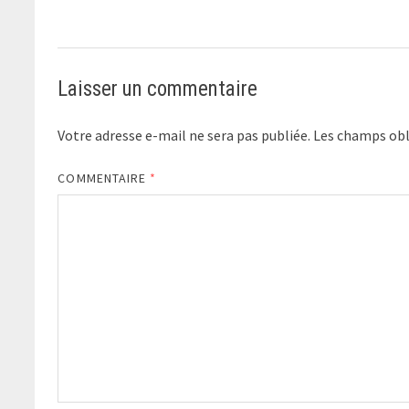
Laisser un commentaire
Votre adresse e-mail ne sera pas publiée.
Les champs obl
COMMENTAIRE
*