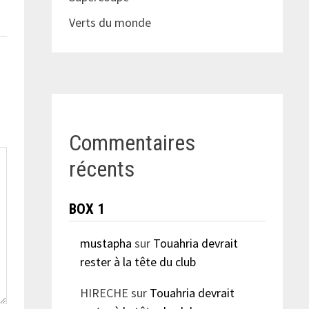
Verts du monde
Commentaires
récents
BOX 1
mustapha
sur
Touahria devrait
rester à la tête du club
HIRECHE
sur
Touahria devrait