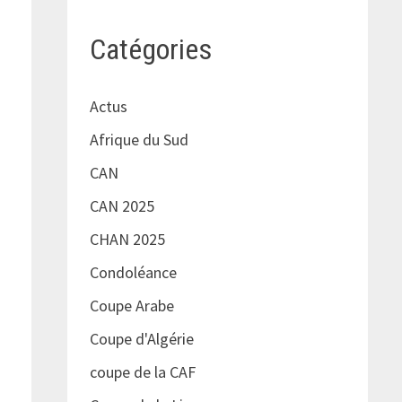
Catégories
Actus
Afrique du Sud
CAN
CAN 2025
CHAN 2025
Condoléance
Coupe Arabe
Coupe d'Algérie
t
coupe de la CAF