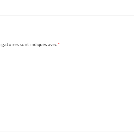
igatoires sont indiqués avec
*