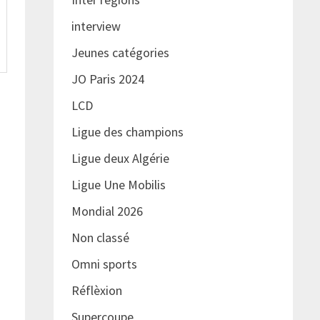
interview
Jeunes catégories
JO Paris 2024
LCD
Ligue des champions
Ligue deux Algérie
Ligue Une Mobilis
Mondial 2026
Non classé
Omni sports
Réflèxion
Supercoupe