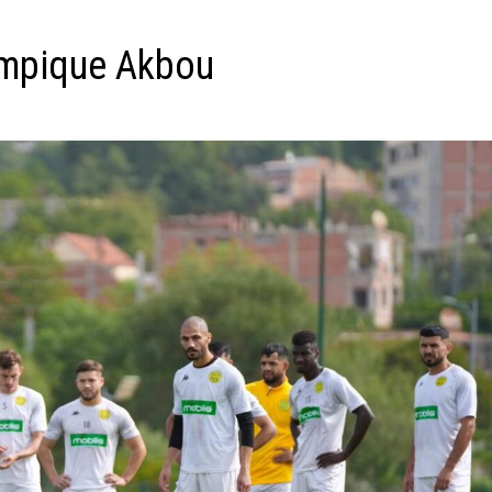
lympique Akbou