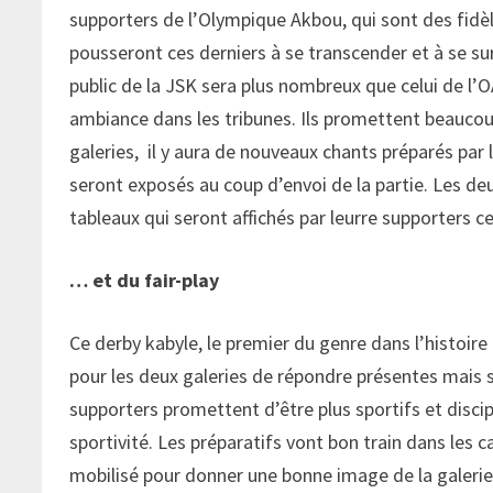
supporters de l’Olympique Akbou, qui sont des fidèl
pousseront ces derniers à se transcender et à se su
public de la JSK sera plus nombreux que celui de l’O
ambiance dans les tribunes. Ils promettent beaucou
galeries, il y aura de nouveaux chants préparés par 
seront exposés au coup d’envoi de la partie. Les de
tableaux qui seront affichés par leurre supporters 
… et du fair-play
Ce derby kabyle, le premier du genre dans l’histoir
pour les deux galeries de répondre présentes mais s
supporters promettent d’être plus sportifs et disci
sportivité. Les préparatifs vont bon train dans les
mobilisé pour donner une bonne image de la galerie