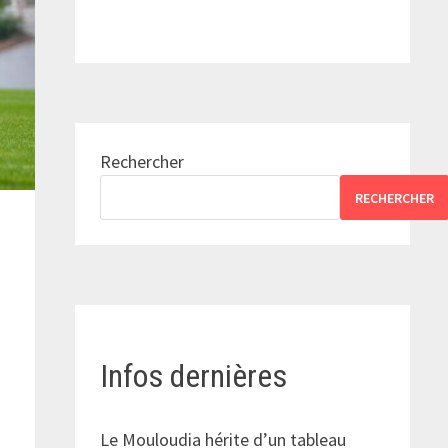
Rechercher
RECHERCHER
Infos dernières
Le Mouloudia hérite d’un tableau