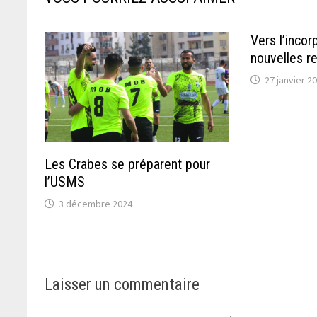
Vers l’incor
nouvelles r
27 janvier 2
Les Crabes se préparent pour
l’USMS
3 décembre 2024
Laisser un commentaire