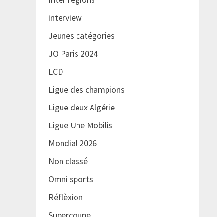
interview
Jeunes catégories
JO Paris 2024
LCD
Ligue des champions
Ligue deux Algérie
Ligue Une Mobilis
Mondial 2026
Non classé
Omni sports
Réflèxion
Supercoupe