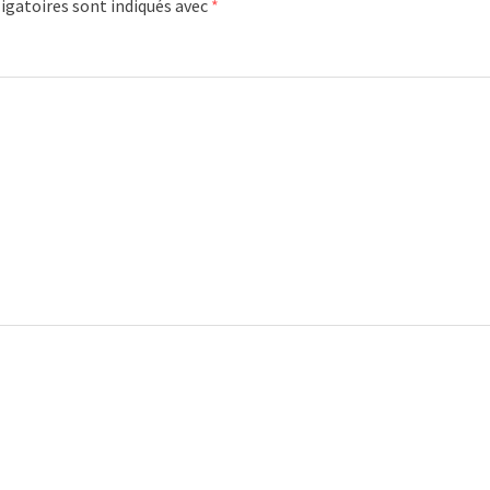
igatoires sont indiqués avec
*