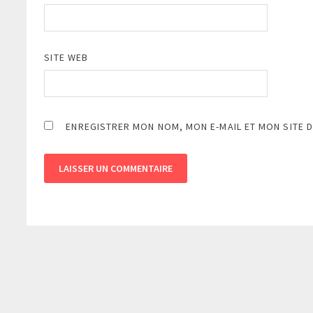
SITE WEB
ENREGISTRER MON NOM, MON E-MAIL ET MON SITE 