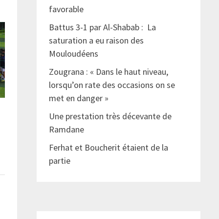
favorable
Battus 3-1 par Al-Shabab : La
saturation a eu raison des
Mouloudéens
Zougrana : « Dans le haut niveau,
lorsqu’on rate des occasions on se
met en danger »
Une prestation très décevante de
Ramdane
Ferhat et Boucherit étaient de la
partie