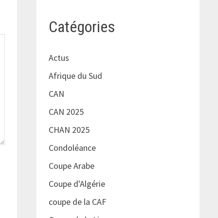
Catégories
Actus
Afrique du Sud
CAN
CAN 2025
CHAN 2025
Condoléance
Coupe Arabe
Coupe d'Algérie
coupe de la CAF