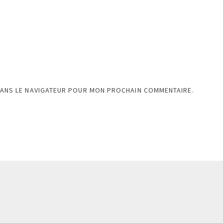
DANS LE NAVIGATEUR POUR MON PROCHAIN COMMENTAIRE.