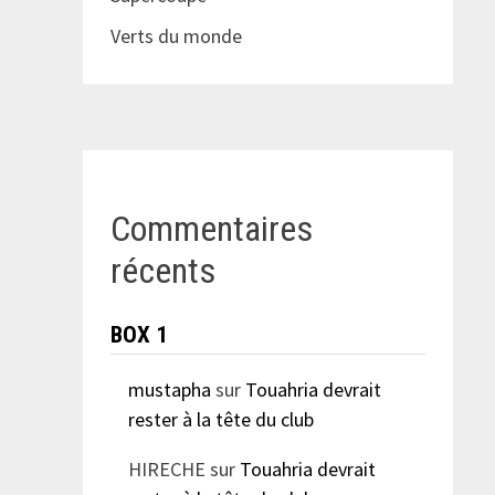
Verts du monde
Commentaires
récents
BOX 1
mustapha
sur
Touahria devrait
rester à la tête du club
HIRECHE
sur
Touahria devrait