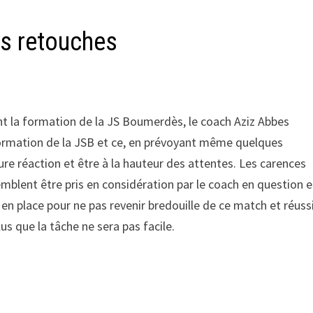
es retouches
t la formation de la JS Boumerdès, le coach Aziz Abbes
formation de la JSB et ce, en prévoyant même quelques
re réaction et être à la hauteur des attentes. Les carences
mblent être pris en considération par le coach en question e
 en place pour ne pas revenir bredouille de ce match et réuss
us que la tâche ne sera pas facile.