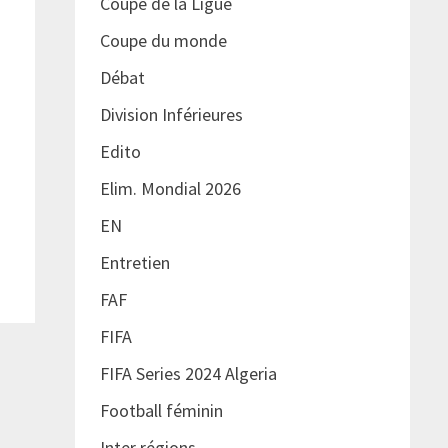
Coupe de la Ligue
Coupe du monde
Débat
Division Inférieures
Edito
Elim. Mondial 2026
EN
Entretien
FAF
FIFA
FIFA Series 2024 Algeria
Football féminin
Inter régions