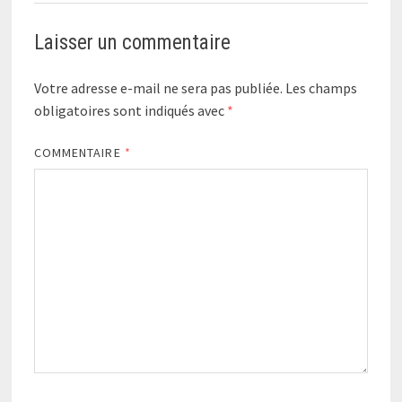
Laisser un commentaire
Votre adresse e-mail ne sera pas publiée.
Les champs
obligatoires sont indiqués avec
*
COMMENTAIRE
*