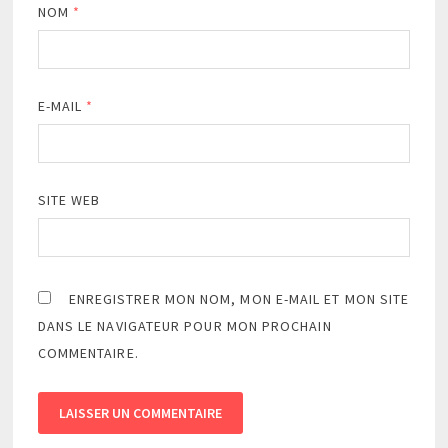
NOM
*
E-MAIL
*
SITE WEB
ENREGISTRER MON NOM, MON E-MAIL ET MON SITE
DANS LE NAVIGATEUR POUR MON PROCHAIN
COMMENTAIRE.