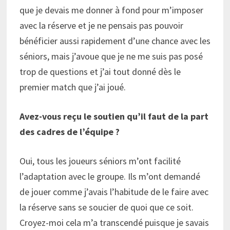
que je devais me donner à fond pour m’imposer
avec la réserve et je ne pensais pas pouvoir
bénéficier aussi rapidement d’une chance avec les
séniors, mais j’avoue que je ne me suis pas posé
trop de questions et j’ai tout donné dès le
premier match que j’ai joué.
Avez-vous reçu le soutien qu’il faut de la part
des cadres de l’équipe ?
Oui, tous les joueurs séniors m’ont facilité
l’adaptation avec le groupe. Ils m’ont demandé
de jouer comme j’avais l’habitude de le faire avec
la réserve sans se soucier de quoi que ce soit.
Croyez-moi cela m’a transcendé puisque je savais