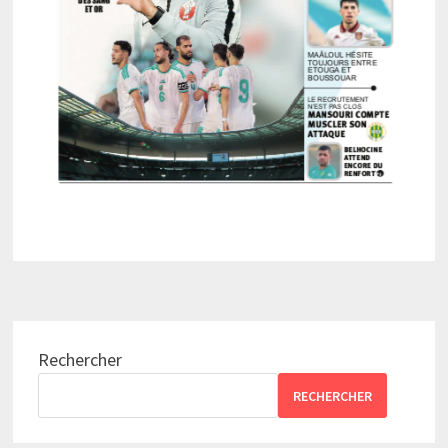
Rechercher
RECHERCHER