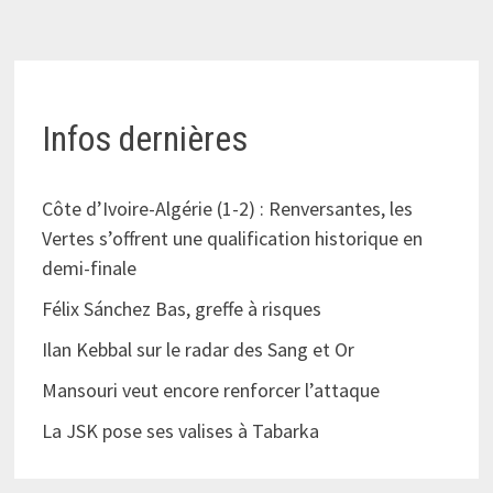
Infos dernières
Côte d’Ivoire-Algérie (1-2) : Renversantes, les
Vertes s’offrent une qualification historique en
demi-finale
Félix Sánchez Bas, greffe à risques
Ilan Kebbal sur le radar des Sang et Or
Mansouri veut encore renforcer l’attaque
La JSK pose ses valises à Tabarka