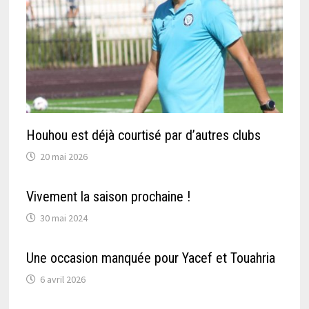
Houhou est déjà courtisé par d’autres clubs
20 mai 2026
Vivement la saison prochaine !
30 mai 2024
Une occasion manquée pour Yacef et Touahria
6 avril 2026