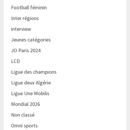
Football féminin
Inter régions
interview
Jeunes catégories
JO Paris 2024
LCD
Ligue des champions
Ligue deux Algérie
Ligue Une Mobilis
Mondial 2026
Non classé
Omni sports