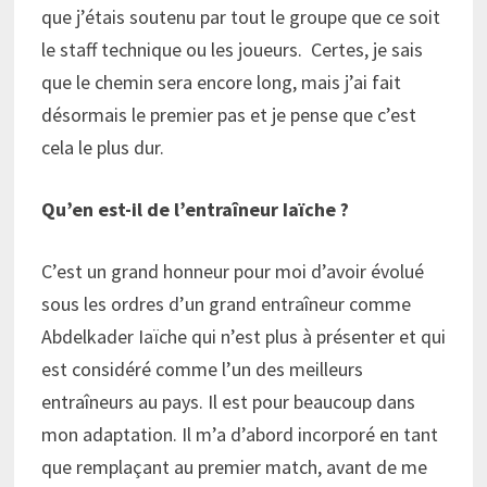
que j’étais soutenu par tout le groupe que ce soit
le staff technique ou les joueurs. Certes, je sais
que le chemin sera encore long, mais j’ai fait
désormais le premier pas et je pense que c’est
cela le plus dur.
Qu’en est-il de l’entraîneur Iaïche ?
C’est un grand honneur pour moi d’avoir évolué
sous les ordres d’un grand entraîneur comme
Abdelkader Iaïche qui n’est plus à présenter et qui
est considéré comme l’un des meilleurs
entraîneurs au pays. Il est pour beaucoup dans
mon adaptation. Il m’a d’abord incorporé en tant
que remplaçant au premier match, avant de me