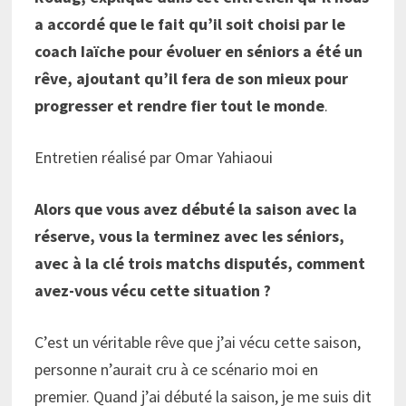
a accordé que le fait qu’il soit choisi par le
coach Iaïche pour évoluer en séniors a été un
rêve, ajoutant qu’il fera de son mieux pour
progresser et rendre fier tout le monde
.
Entretien réalisé par Omar Yahiaoui
Alors que vous avez débuté la saison avec la
réserve, vous la terminez avec les séniors,
avec à la clé trois matchs disputés, comment
avez-vous vécu cette situation ?
C’est un véritable rêve que j’ai vécu cette saison,
personne n’aurait cru à ce scénario moi en
premier. Quand j’ai débuté la saison, je me suis dit