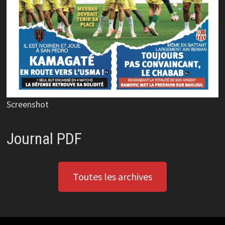
Screenshot
Journal PDF
Toutes les archives