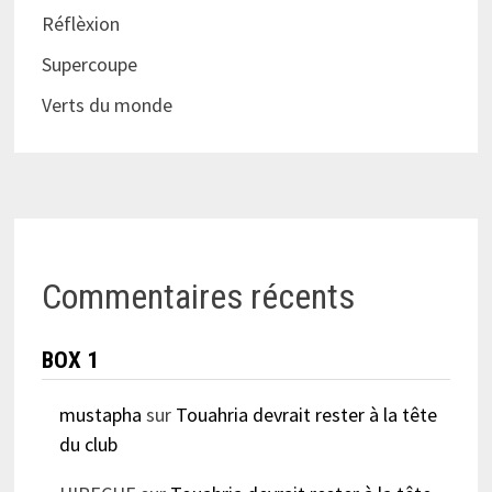
Réflèxion
Supercoupe
Verts du monde
Commentaires récents
BOX 1
mustapha
sur
Touahria devrait rester à la tête
du club