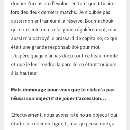
donner l’occasion d’évoluer en tant que titulaire
lors des deux derniers matchs. Je n’oublie pas
aussi mon entraîneur à la réserve, Boumachouk
qui non seulement m’alignait régulièrement, mais
aussi m’a octroyé le brassard de capitaine, ce qui
était une grande responsabilité pour moi.
J’espère que je n’ai pas déçu tout ce beau monde
et que je leur rendrai la pareille en étant toujours
à la hauteur.
Mais dommage pour vous que le club n’a pas
réussi son objectif de jouer l’accession…
Effectivement, nous avons raté notre objectif qui
était d’accéder en Ligue 1, mais je pense que ça