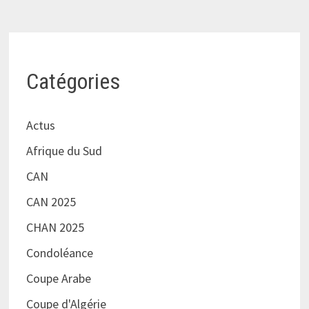
Catégories
Actus
Afrique du Sud
CAN
CAN 2025
CHAN 2025
Condoléance
Coupe Arabe
Coupe d'Algérie