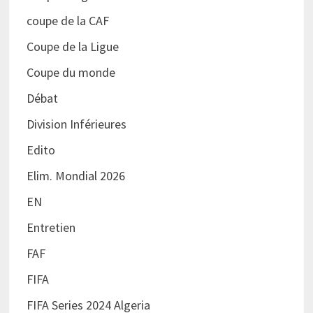
coupe de la CAF
Coupe de la Ligue
Coupe du monde
Débat
Division Inférieures
Edito
Elim. Mondial 2026
EN
Entretien
FAF
FIFA
FIFA Series 2024 Algeria