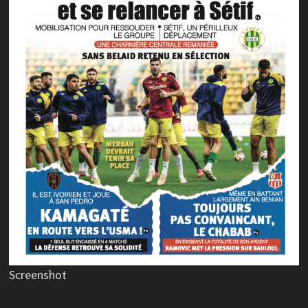
Screenshot