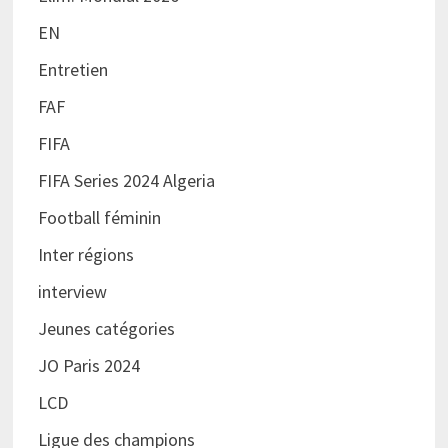
EN
Entretien
FAF
FIFA
FIFA Series 2024 Algeria
Football féminin
Inter régions
interview
Jeunes catégories
JO Paris 2024
LCD
Ligue des champions