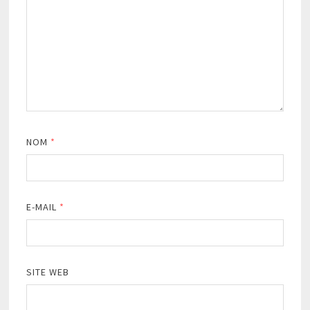
NOM
*
E-MAIL
*
SITE WEB