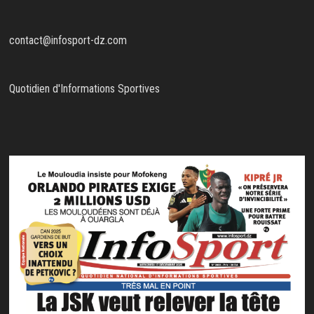
contact@infosport-dz.com
Quotidien d'Informations Sportives