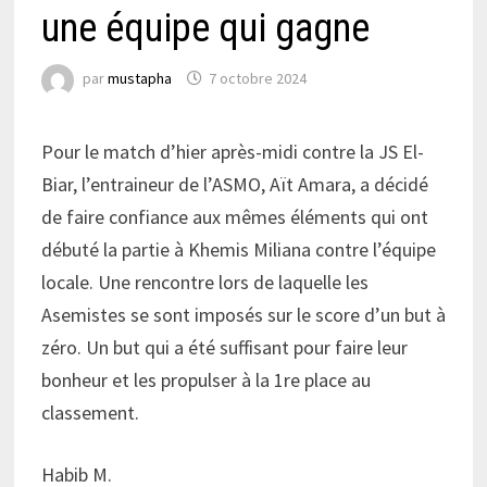
une équipe qui gagne
par
mustapha
7 octobre 2024
Pour le match d’hier après-midi contre la JS El-
Biar, l’entraineur de l’ASMO, Aït Amara, a décidé
de faire confiance aux mêmes éléments qui ont
débuté la partie à Khemis Miliana contre l’équipe
locale. Une rencontre lors de laquelle les
Asemistes se sont imposés sur le score d’un but à
zéro. Un but qui a été suffisant pour faire leur
bonheur et les propulser à la 1re place au
classement.
Habib M.