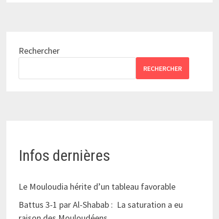
Rechercher
RECHERCHER
Infos dernières
Le Mouloudia hérite d’un tableau favorable
Battus 3-1 par Al-Shabab : La saturation a eu
raison des Mouloudéens