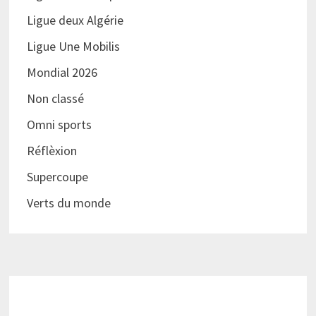
Ligue deux Algérie
Ligue Une Mobilis
Mondial 2026
Non classé
Omni sports
Réflèxion
Supercoupe
Verts du monde