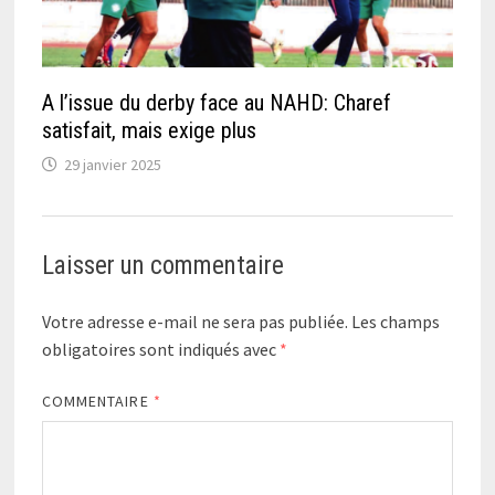
A l’issue du derby face au NAHD: Charef
satisfait, mais exige plus
29 janvier 2025
Laisser un commentaire
Votre adresse e-mail ne sera pas publiée.
Les champs
obligatoires sont indiqués avec
*
COMMENTAIRE
*