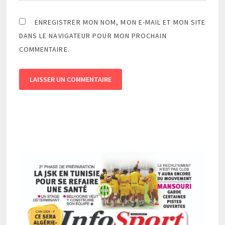
ENREGISTRER MON NOM, MON E-MAIL ET MON SITE
DANS LE NAVIGATEUR POUR MON PROCHAIN
COMMENTAIRE.