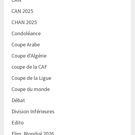
CAN 2025
CHAN 2025
Condoléance
Coupe Arabe
Coupe d'Algérie
coupe de la CAF
Coupe de la Ligue
Coupe du monde
Débat
Division Inférieures
Edito
Elim. Mondial 2026