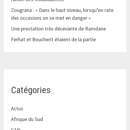
Zougrana : « Dans le haut niveau, lorsqu’on rate
des occasions on se met en danger »
Une prestation très décevante de Ramdane
Ferhat et Boucherit étaient de la partie
Catégories
Actus
Afrique du Sud
CAN