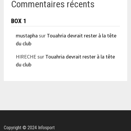
Commentaires récents
BOX 1
mustapha
sur
Touahria devrait rester à la tête
du club
HIRECHE
sur
Touahria devrait rester à la tête
du club
Copyright © 2024 Infosport