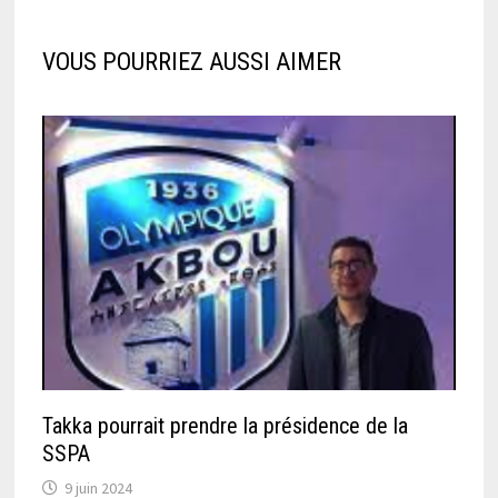
VOUS POURRIEZ AUSSI AIMER
Takka pourrait prendre la présidence de la
SSPA
9 juin 2024