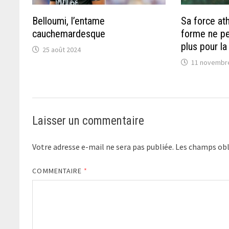
Belloumi, l’entame
Sa force ath
cauchemardesque
forme ne pe
plus pour la
25 août 2024
11 novembr
Laisser un commentaire
Votre adresse e-mail ne sera pas publiée.
Les champs obl
COMMENTAIRE
*