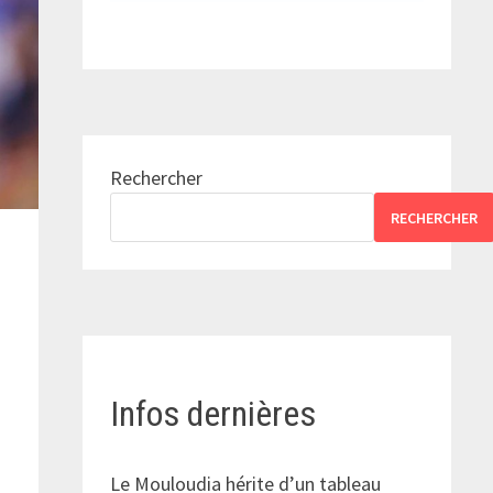
Rechercher
RECHERCHER
Infos dernières
Le Mouloudia hérite d’un tableau