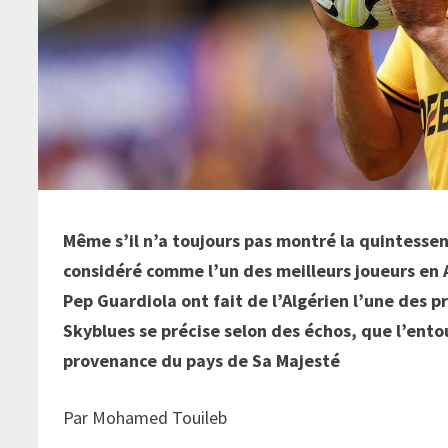
Même s’il n’a toujours pas montré la quintessen
considéré comme l’un des meilleurs joueurs en A
Pep Guardiola ont fait de l’Algérien l’une des pr
Skyblues se précise selon des échos, que l’ent
provenance du pays de Sa Majesté
Par Mohamed Touileb