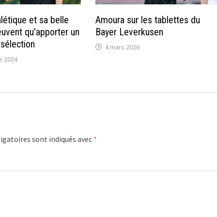
létique et sa belle
Amoura sur les tablettes du
uvent qu’apporter un
Bayer Leverkusen
 sélection
4 mars 2026
e 2024
igatoires sont indiqués avec
*