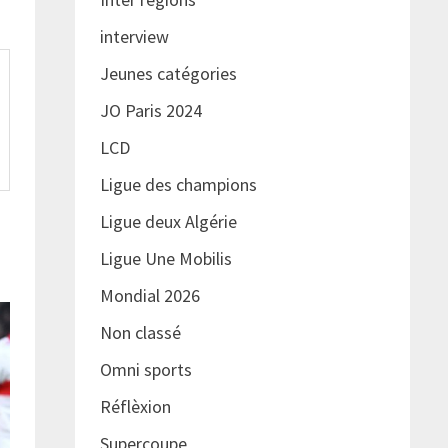
interview
Jeunes catégories
JO Paris 2024
LCD
Ligue des champions
Ligue deux Algérie
Ligue Une Mobilis
Mondial 2026
Non classé
Omni sports
Réflèxion
Supercoupe