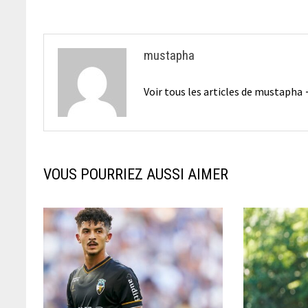
mustapha
Voir tous les articles de mustapha
VOUS POURRIEZ AUSSI AIMER