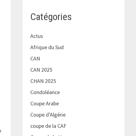
Catégories
Actus
Afrique du Sud
CAN
CAN 2025
CHAN 2025
Condoléance
Coupe Arabe
Coupe d'Algérie
coupe de la CAF
e