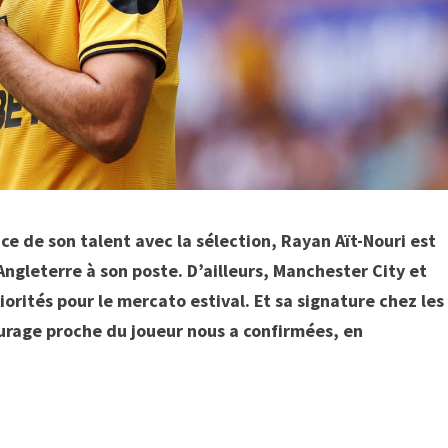
ce de son talent avec la sélection, Rayan Aït-Nouri est
ngleterre à son poste. D’ailleurs, Manchester City et
iorités pour le mercato estival. Et sa signature chez les
ourage proche du joueur nous a confirmées, en