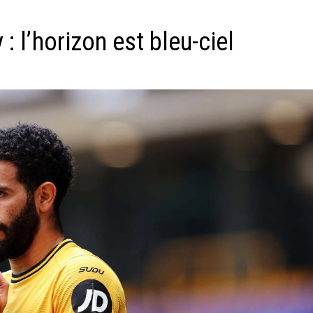
: l’horizon est bleu-ciel