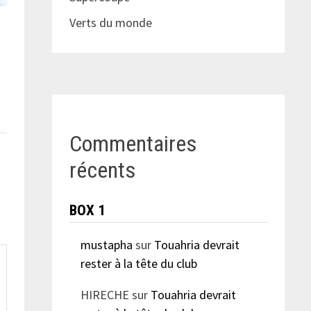
Verts du monde
Commentaires
récents
BOX 1
mustapha
sur
Touahria devrait
rester à la tête du club
HIRECHE
sur
Touahria devrait