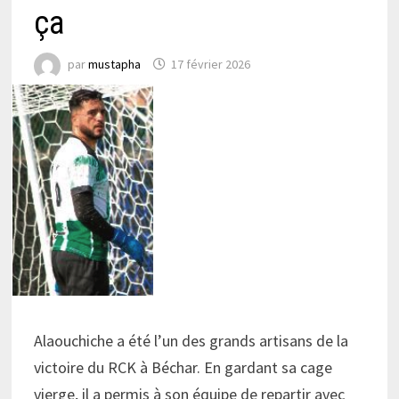
ça
par
mustapha
17 février 2026
Alaouchiche a été l’un des grands artisans de la
victoire du RCK à Béchar. En gardant sa cage
vierge, il a permis à son équipe de repartir avec