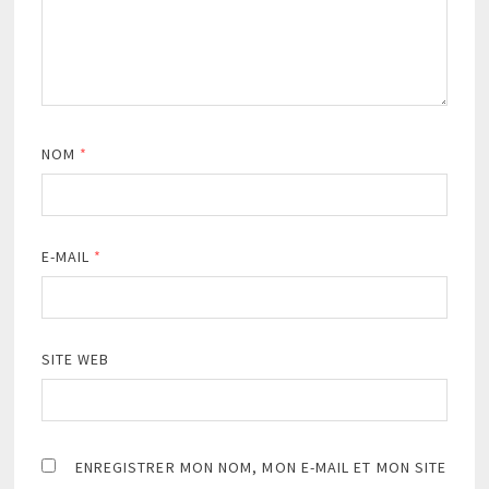
NOM
*
E-MAIL
*
SITE WEB
ENREGISTRER MON NOM, MON E-MAIL ET MON SITE