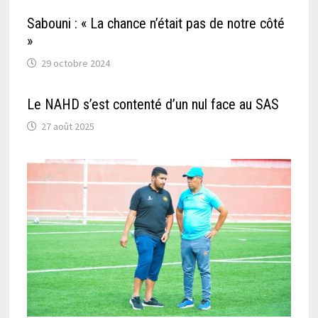
Sabouni : « La chance n’était pas de notre côté
»
29 octobre 2024
Le NAHD s’est contenté d’un nul face au SAS
27 août 2025