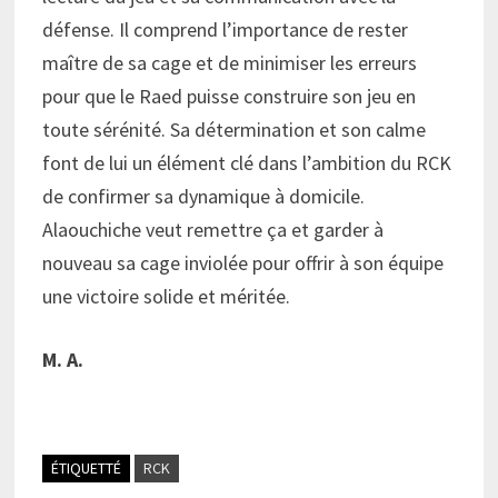
défense. Il comprend l’importance de rester
maître de sa cage et de minimiser les erreurs
pour que le Raed puisse construire son jeu en
toute sérénité. Sa détermination et son calme
font de lui un élément clé dans l’ambition du RCK
de confirmer sa dynamique à domicile.
Alaouchiche veut remettre ça et garder à
nouveau sa cage inviolée pour offrir à son équipe
une victoire solide et méritée.
M. A.
ÉTIQUETTÉ
RCK