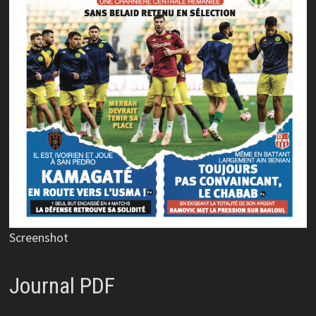
Screenshot
Journal PDF