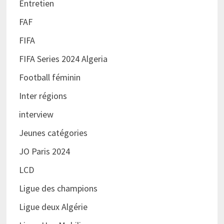
Entretien
FAF
FIFA
FIFA Series 2024 Algeria
Football féminin
Inter régions
interview
Jeunes catégories
JO Paris 2024
LCD
Ligue des champions
Ligue deux Algérie