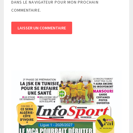
DANS LE NAVIGATEUR POUR MON PROCHAIN
COMMENTAIRE.