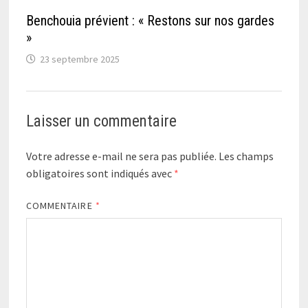
Benchouia prévient : « Restons sur nos gardes
»
23 septembre 2025
Laisser un commentaire
Votre adresse e-mail ne sera pas publiée.
Les champs
obligatoires sont indiqués avec
*
COMMENTAIRE
*