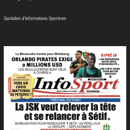
Quotidien d'Informations Sportives