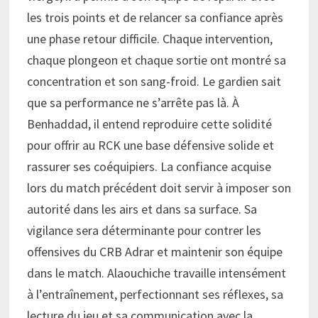
les trois points et de relancer sa confiance après
une phase retour difficile. Chaque intervention,
chaque plongeon et chaque sortie ont montré sa
concentration et son sang-froid. Le gardien sait
que sa performance ne s’arrête pas là. À
Benhaddad, il entend reproduire cette solidité
pour offrir au RCK une base défensive solide et
rassurer ses coéquipiers. La confiance acquise
lors du match précédent doit servir à imposer son
autorité dans les airs et dans sa surface. Sa
vigilance sera déterminante pour contrer les
offensives du CRB Adrar et maintenir son équipe
dans le match. Alaouchiche travaille intensément
à l’entraînement, perfectionnant ses réflexes, sa
lecture du jeu et sa communication avec la