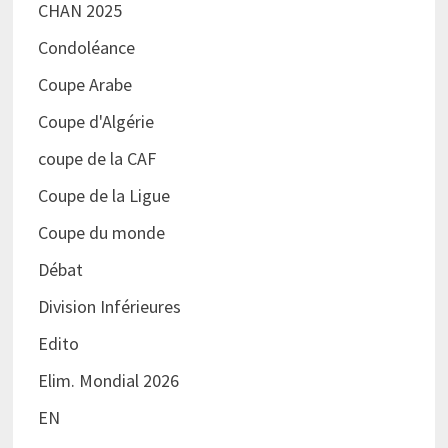
CHAN 2025
Condoléance
Coupe Arabe
Coupe d'Algérie
coupe de la CAF
Coupe de la Ligue
Coupe du monde
Débat
Division Inférieures
Edito
Elim. Mondial 2026
EN