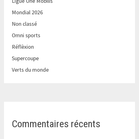
Ligue Une Mobilis
Mondial 2026
Non classé
Omni sports
Réflèxion
Supercoupe
Verts du monde
Commentaires récents