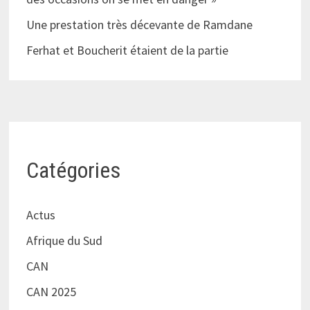
Une prestation très décevante de Ramdane
Ferhat et Boucherit étaient de la partie
Catégories
Actus
Afrique du Sud
CAN
CAN 2025