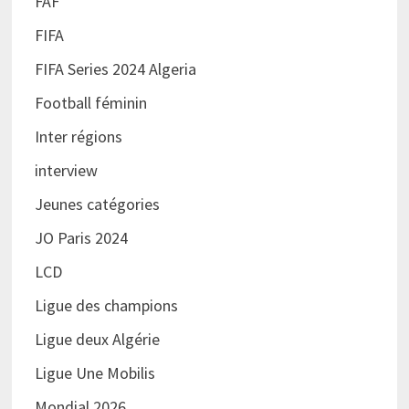
FAF
FIFA
FIFA Series 2024 Algeria
Football féminin
Inter régions
interview
Jeunes catégories
JO Paris 2024
LCD
Ligue des champions
Ligue deux Algérie
Ligue Une Mobilis
Mondial 2026