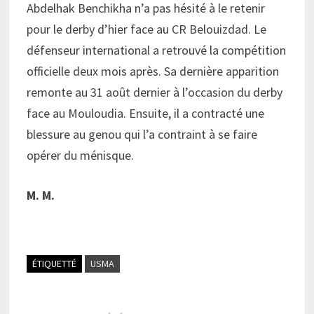
Abdelhak Benchikha n’a pas hésité à le retenir
pour le derby d’hier face au CR Belouizdad. Le
défenseur international a retrouvé la compétition
officielle deux mois après. Sa dernière apparition
remonte au 31 août dernier à l’occasion du derby
face au Mouloudia. Ensuite, il a contracté une
blessure au genou qui l’a contraint à se faire
opérer du ménisque.
M. M.
ÉTIQUETTÉ
USMA