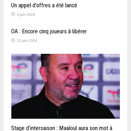
Un appel d’offres a été lancé
6 juin 2024
OA : Encore cinq joueurs à libérer
23 juin 2026
Stage d’intersaison : Maaloul aura son mot à