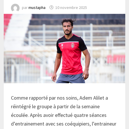
par
mustapha
10 novembre 2025
Comme rapporté par nos soins, Adem Alilet a
réintégré le groupe à partir de la semaine
écoulée. Après avoir effectué quatre séances
d’entrainement avec ses coéquipiers, l’entraineur