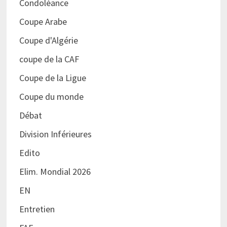
Condoléance
Coupe Arabe
Coupe d'Algérie
coupe de la CAF
Coupe de la Ligue
Coupe du monde
Débat
Division Inférieures
Edito
Elim. Mondial 2026
EN
Entretien