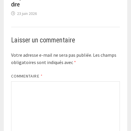
dire
23 juin 2026
Laisser un commentaire
Votre adresse e-mail ne sera pas publiée.
Les champs
obligatoires sont indiqués avec
*
COMMENTAIRE
*