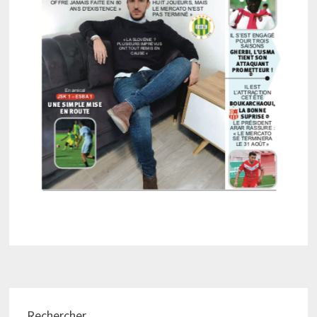
Rechercher