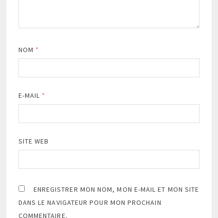
NOM
*
E-MAIL
*
SITE WEB
ENREGISTRER MON NOM, MON E-MAIL ET MON SITE
DANS LE NAVIGATEUR POUR MON PROCHAIN
COMMENTAIRE.