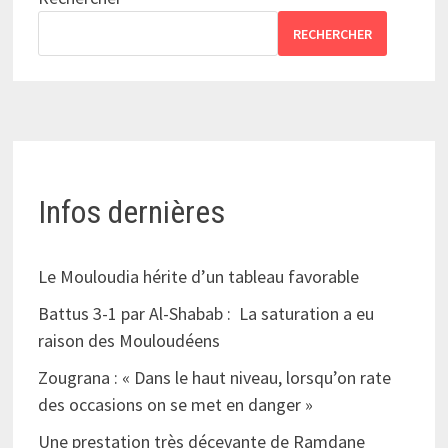
RECHERCHER
Infos dernières
Le Mouloudia hérite d’un tableau favorable
Battus 3-1 par Al-Shabab : La saturation a eu
raison des Mouloudéens
Zougrana : « Dans le haut niveau, lorsqu’on rate
des occasions on se met en danger »
Une prestation très décevante de Ramdane