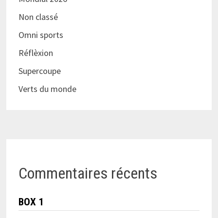
Non classé
Omni sports
Réflèxion
Supercoupe
Verts du monde
Commentaires récents
BOX 1