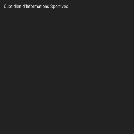
Quotidien d'Informations Sportives