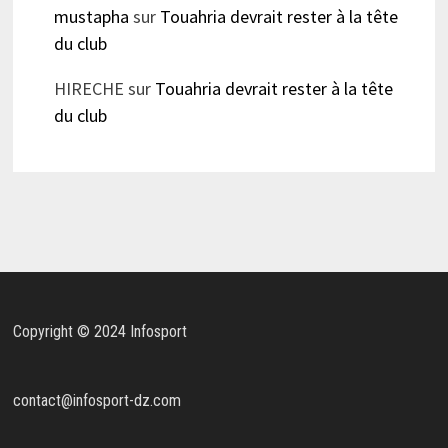
mustapha
sur
Touahria devrait rester à la tête
du club
HIRECHE
sur
Touahria devrait rester à la tête
du club
Copyright © 2024 Infosport
contact@infosport-dz.com