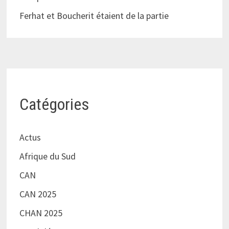
Ferhat et Boucherit étaient de la partie
Catégories
Actus
Afrique du Sud
CAN
CAN 2025
CHAN 2025