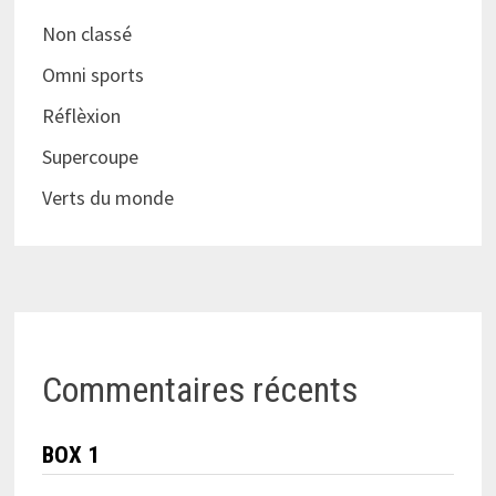
Non classé
Omni sports
Réflèxion
Supercoupe
Verts du monde
Commentaires récents
BOX 1