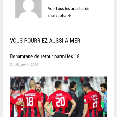
Voir tous les articles de
mustapha →
VOUS POURRIEZ AUSSI AIMER
Benamrane de retour parmi les 18
25 janvier 2026