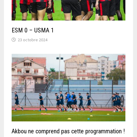
ESM 0 – USMA 1
23 octobre 2024
Akbou ne comprend pas cette programmation !