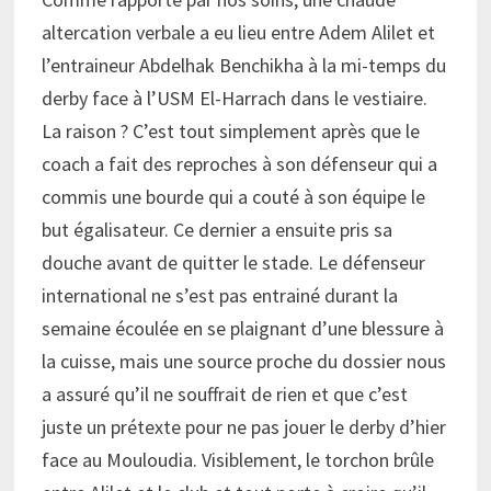
altercation verbale a eu lieu entre Adem Alilet et
l’entraineur Abdelhak Benchikha à la mi-temps du
derby face à l’USM El-Harrach dans le vestiaire.
La raison ? C’est tout simplement après que le
coach a fait des reproches à son défenseur qui a
commis une bourde qui a couté à son équipe le
but égalisateur. Ce dernier a ensuite pris sa
douche avant de quitter le stade. Le défenseur
international ne s’est pas entrainé durant la
semaine écoulée en se plaignant d’une blessure à
la cuisse, mais une source proche du dossier nous
a assuré qu’il ne souffrait de rien et que c’est
juste un prétexte pour ne pas jouer le derby d’hier
face au Mouloudia. Visiblement, le torchon brûle