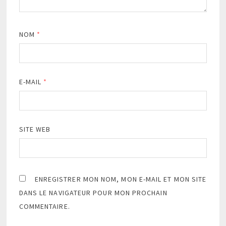
NOM
*
E-MAIL
*
SITE WEB
ENREGISTRER MON NOM, MON E-MAIL ET MON SITE
DANS LE NAVIGATEUR POUR MON PROCHAIN
COMMENTAIRE.