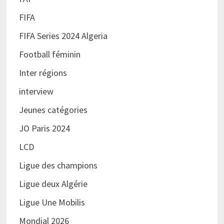
FIFA
FIFA Series 2024 Algeria
Football féminin
Inter régions
interview
Jeunes catégories
JO Paris 2024
LCD
Ligue des champions
Ligue deux Algérie
Ligue Une Mobilis
Mondial 2026