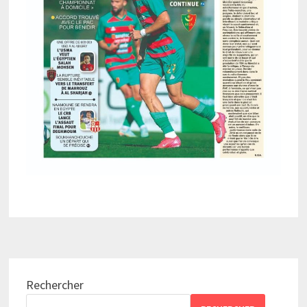
Rechercher