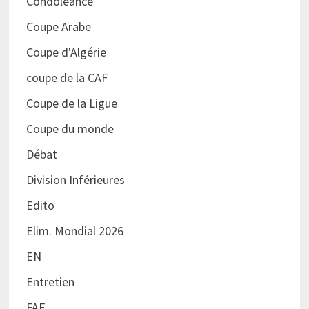
Condoléance
Coupe Arabe
Coupe d'Algérie
coupe de la CAF
Coupe de la Ligue
Coupe du monde
Débat
Division Inférieures
Edito
Elim. Mondial 2026
EN
Entretien
FAF