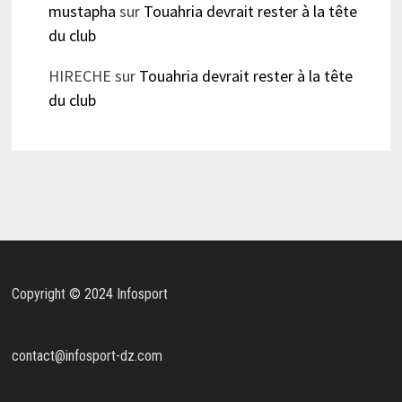
mustapha
sur
Touahria devrait rester à la tête
du club
HIRECHE
sur
Touahria devrait rester à la tête
du club
Copyright © 2024 Infosport
contact@infosport-dz.com