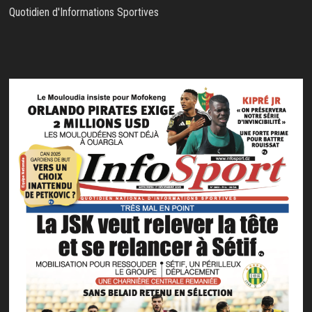
Quotidien d'Informations Sportives