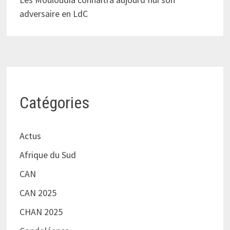
adversaire en LdC
Catégories
Actus
Afrique du Sud
CAN
CAN 2025
CHAN 2025