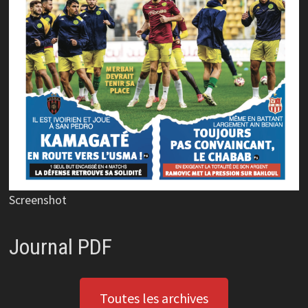
Screenshot
Journal PDF
Toutes les archives