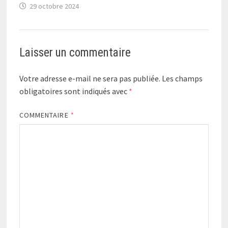
29 octobre 2024
Laisser un commentaire
Votre adresse e-mail ne sera pas publiée.
Les champs
obligatoires sont indiqués avec
*
COMMENTAIRE
*