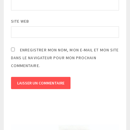
SITE WEB
ENREGISTRER MON NOM, MON E-MAIL ET MON SITE
DANS LE NAVIGATEUR POUR MON PROCHAIN
COMMENTAIRE.