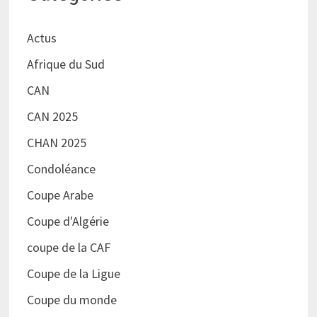
Actus
Afrique du Sud
CAN
CAN 2025
CHAN 2025
Condoléance
Coupe Arabe
Coupe d'Algérie
coupe de la CAF
Coupe de la Ligue
Coupe du monde