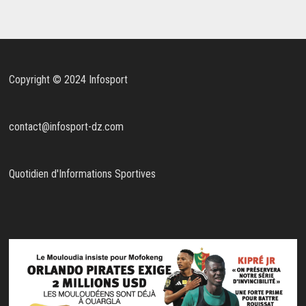
Copyright © 2024 Infosport
contact@infosport-dz.com
Quotidien d'Informations Sportives