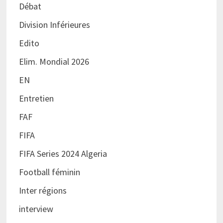
Débat
Division Inférieures
Edito
Elim. Mondial 2026
EN
Entretien
FAF
FIFA
FIFA Series 2024 Algeria
Football féminin
Inter régions
interview