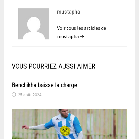
mustapha
Voir tous les articles de
mustapha →
VOUS POURRIEZ AUSSI AIMER
Benchikha baisse la charge
25 août 2024