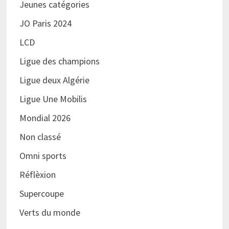
Jeunes catégories
JO Paris 2024
LCD
Ligue des champions
Ligue deux Algérie
Ligue Une Mobilis
Mondial 2026
Non classé
Omni sports
Réflèxion
Supercoupe
Verts du monde