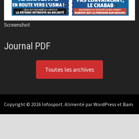
Screenshot
Journal PDF
Toutes les archives
Copyright © 2026
Infosport
. Alimenté par
WordPress
et
Bam
.