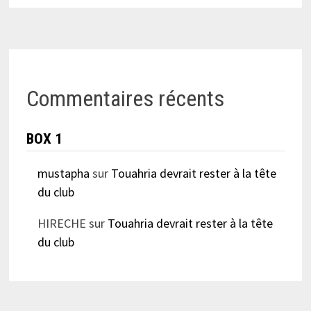
Commentaires récents
BOX 1
mustapha
sur
Touahria devrait rester à la tête
du club
HIRECHE
sur
Touahria devrait rester à la tête
du club