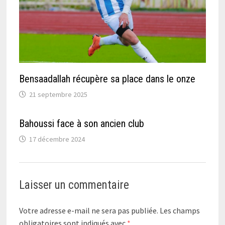
Bensaadallah récupère sa place dans le onze
21 septembre 2025
Bahoussi face à son ancien club
17 décembre 2024
Laisser un commentaire
Votre adresse e-mail ne sera pas publiée.
Les champs
obligatoires sont indiqués avec
*