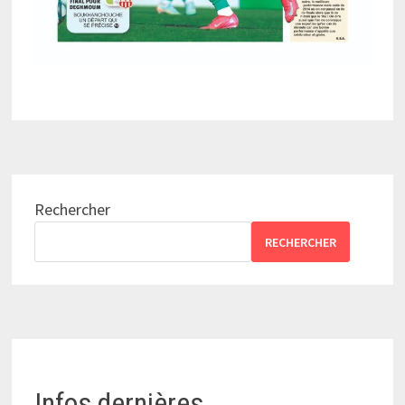
Rechercher
RECHERCHER
Infos dernières