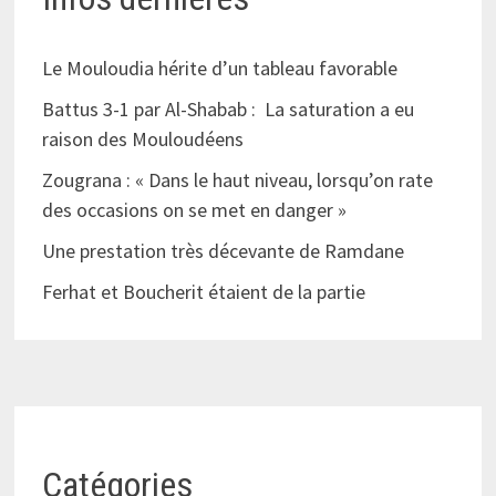
Le Mouloudia hérite d’un tableau favorable
Battus 3-1 par Al-Shabab : La saturation a eu
raison des Mouloudéens
Zougrana : « Dans le haut niveau, lorsqu’on rate
des occasions on se met en danger »
Une prestation très décevante de Ramdane
Ferhat et Boucherit étaient de la partie
Catégories