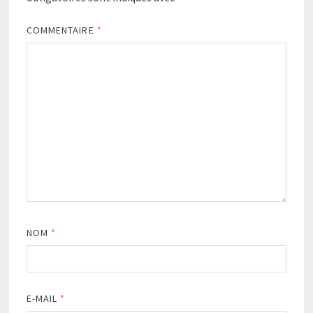
COMMENTAIRE
*
NOM
*
E-MAIL
*