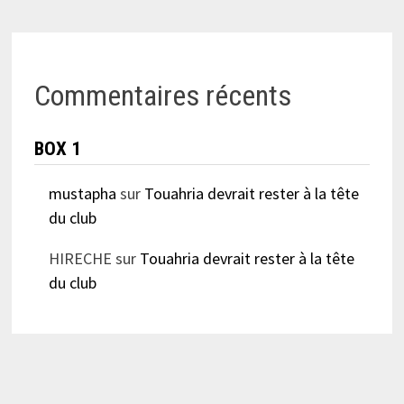
Commentaires récents
BOX 1
mustapha
sur
Touahria devrait rester à la tête
du club
HIRECHE
sur
Touahria devrait rester à la tête
du club