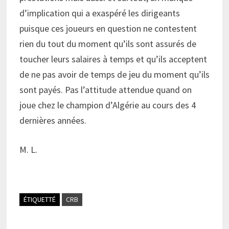
d’implication qui a exaspéré les dirigeants
puisque ces joueurs en question ne contestent
rien du tout du moment qu’ils sont assurés de
toucher leurs salaires à temps et qu’ils acceptent
de ne pas avoir de temps de jeu du moment qu’ils
sont payés. Pas l’attitude attendue quand on
joue chez le champion d’Algérie au cours des 4
dernières années.
M. L.
ÉTIQUETTÉ
CRB