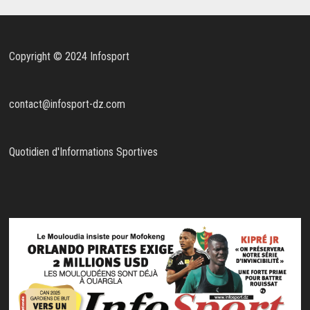
Copyright © 2024 Infosport
contact@infosport-dz.com
Quotidien d'Informations Sportives