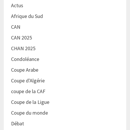
Actus
Afrique du Sud
CAN
CAN 2025
CHAN 2025
Condoléance
Coupe Arabe
Coupe d'Algérie
coupe de la CAF
Coupe de la Ligue
Coupe du monde
Débat