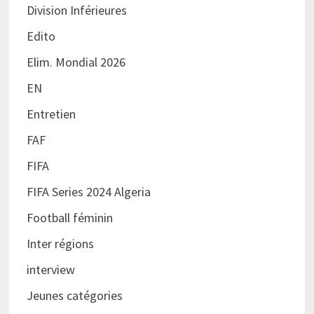
Division Inférieures
Edito
Elim. Mondial 2026
EN
Entretien
FAF
FIFA
FIFA Series 2024 Algeria
Football féminin
Inter régions
interview
Jeunes catégories