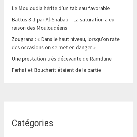
Le Mouloudia hérite d’un tableau favorable
Battus 3-1 par Al-Shabab : La saturation a eu
raison des Mouloudéens
Zougrana : « Dans le haut niveau, lorsqu’on rate
des occasions on se met en danger »
Une prestation très décevante de Ramdane
Ferhat et Boucherit étaient de la partie
Catégories