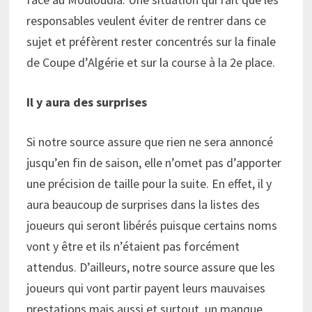
responsables veulent éviter de rentrer dans ce
sujet et préfèrent rester concentrés sur la finale
de Coupe d’Algérie et sur la course à la 2e place.
Il y aura des surprises
Si notre source assure que rien ne sera annoncé
jusqu’en fin de saison, elle n’omet pas d’apporter
une précision de taille pour la suite. En effet, il y
aura beaucoup de surprises dans la listes des
joueurs qui seront libérés puisque certains noms
vont y être et ils n’étaient pas forcément
attendus. D’ailleurs, notre source assure que les
joueurs qui vont partir payent leurs mauvaises
prestations mais aussi et surtout, un manque