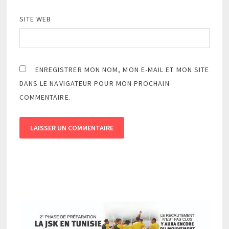
SITE WEB
ENREGISTRER MON NOM, MON E-MAIL ET MON SITE
DANS LE NAVIGATEUR POUR MON PROCHAIN
COMMENTAIRE.