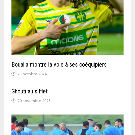
Boualia montre la voie à ses coéquipiers
23 octobre 2024
Ghouti au sifflet
20 novembre 2025