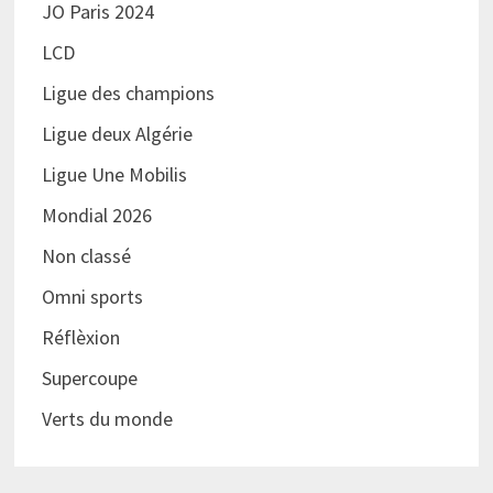
JO Paris 2024
LCD
Ligue des champions
Ligue deux Algérie
Ligue Une Mobilis
Mondial 2026
Non classé
Omni sports
Réflèxion
Supercoupe
Verts du monde