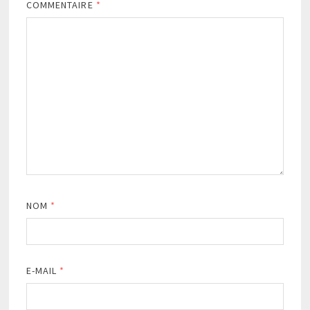
COMMENTAIRE
*
NOM
*
E-MAIL
*