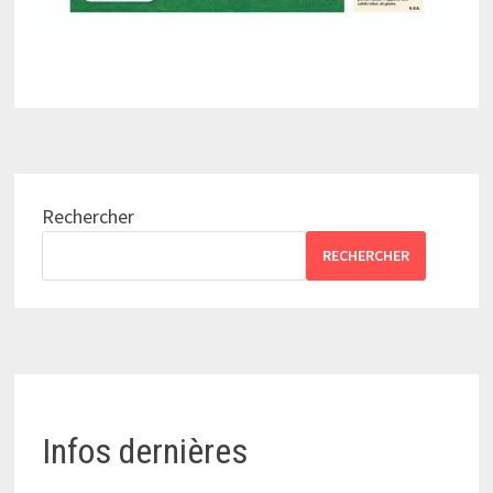
Rechercher
RECHERCHER
Infos dernières