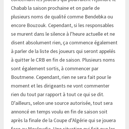
Chabab la saison prochaine et on parle de
plusieurs noms de qualité comme Bendebka ou
encore Bouzouk. Cependant, si les responsables
se murent dans le silence à l’heure actuelle et ne
disent absolument rien, ça commence également
à parler de la liste des joueurs qui seront appelés
à quitter le CRB en fin de saison. Plusieurs noms
sont également sortis, à commencer par
Boutmene. Cependant, rien ne sera fait pour le
moment et les dirigeants ne vont commenter
rien du tout par rapport à tout ce qui se dit.
D’ailleurs, selon une source autorisée, tout sera
annoncé en temps voulu en fin de saison soit
après la finale de la Coupe d’Algérie qui se jouera
face au Mouloudia. Une situation qui fait que les