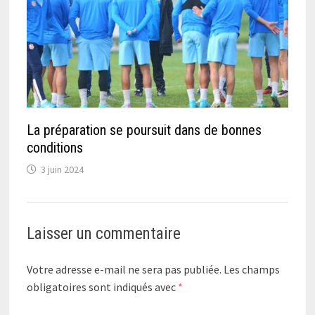
La préparation se poursuit dans de bonnes
conditions
3 juin 2024
Laisser un commentaire
Votre adresse e-mail ne sera pas publiée.
Les champs
obligatoires sont indiqués avec
*