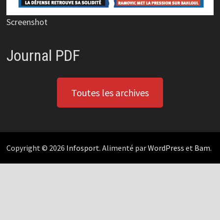
Screenshot
Journal PDF
Toutes les archives
Copyright © 2026
Infosport
. Alimenté par
WordPress
et
Bam
.