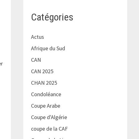
Catégories
Actus
Afrique du Sud
e
CAN
er
CAN 2025
CHAN 2025
Condoléance
Coupe Arabe
Coupe d'Algérie
coupe de la CAF