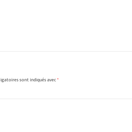
igatoires sont indiqués avec
*