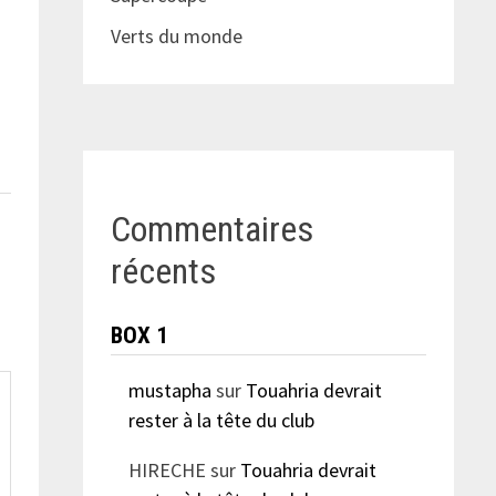
Verts du monde
Commentaires
récents
BOX 1
mustapha
sur
Touahria devrait
rester à la tête du club
HIRECHE
sur
Touahria devrait