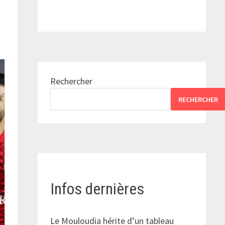
Rechercher
RECHERCHER
Infos dernières
Le Mouloudia hérite d’un tableau