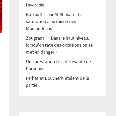
favorable
Battus 3-1 par Al-Shabab : La
saturation a eu raison des
Mouloudéens
Zougrana : « Dans le haut niveau,
lorsqu’on rate des occasions on se
met en danger »
Une prestation très décevante de
Ramdane
Ferhat et Boucherit étaient de la
partie