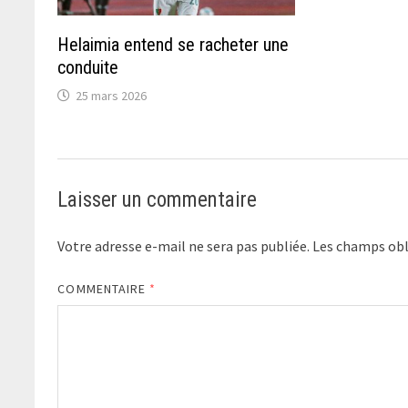
Helaimia entend se racheter une
conduite
25 mars 2026
Laisser un commentaire
Votre adresse e-mail ne sera pas publiée.
Les champs obl
COMMENTAIRE
*