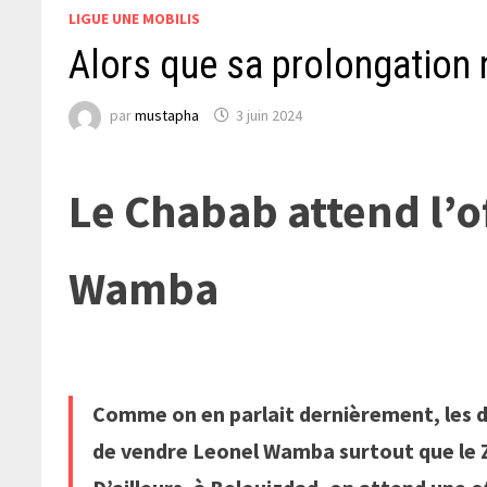
LIGUE UNE MOBILIS
Alors que sa prolongation 
par
mustapha
3 juin 2024
Le Chabab attend l’
Wamba
Comme on en parlait dernièrement, les d
de vendre Leonel Wamba surtout que le Za