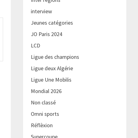
interview
Jeunes catégories
JO Paris 2024
LCD
Ligue des champions
Ligue deux Algérie
Ligue Une Mobilis
Mondial 2026
Non classé
Omni sports
Réflèxion
Supercoupe