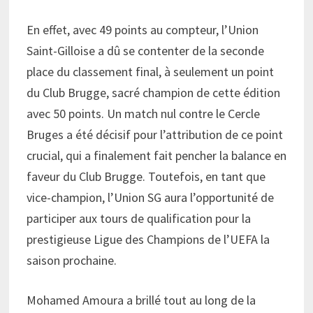
En effet, avec 49 points au compteur, l’Union
Saint-Gilloise a dû se contenter de la seconde
place du classement final, à seulement un point
du Club Brugge, sacré champion de cette édition
avec 50 points. Un match nul contre le Cercle
Bruges a été décisif pour l’attribution de ce point
crucial, qui a finalement fait pencher la balance en
faveur du Club Brugge. Toutefois, en tant que
vice-champion, l’Union SG aura l’opportunité de
participer aux tours de qualification pour la
prestigieuse Ligue des Champions de l’UEFA la
saison prochaine.
Mohamed Amoura a brillé tout au long de la