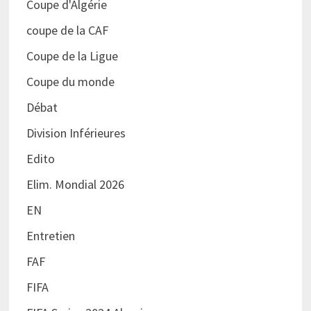
Coupe d'Algérie
coupe de la CAF
Coupe de la Ligue
Coupe du monde
Débat
Division Inférieures
Edito
Elim. Mondial 2026
EN
Entretien
FAF
FIFA