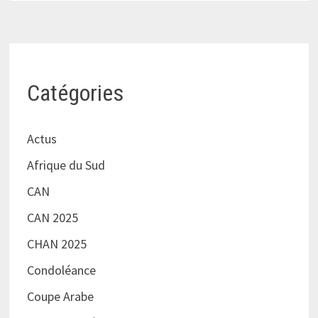
Catégories
Actus
Afrique du Sud
CAN
CAN 2025
CHAN 2025
Condoléance
Coupe Arabe