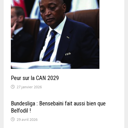
Peur sur la CAN 2029
27 janvier 2026
Bundesliga : Bensebaïni fait aussi bien que
Belfodil !
29 avril 2026