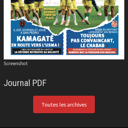
Screenshot
Journal PDF
Toutes les archives