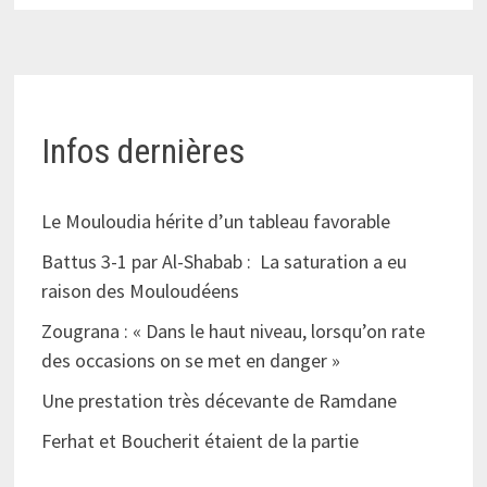
Infos dernières
Le Mouloudia hérite d’un tableau favorable
Battus 3-1 par Al-Shabab : La saturation a eu
raison des Mouloudéens
Zougrana : « Dans le haut niveau, lorsqu’on rate
des occasions on se met en danger »
Une prestation très décevante de Ramdane
Ferhat et Boucherit étaient de la partie