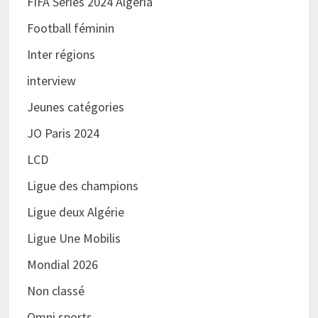
FIFA Series 2024 Algeria
Football féminin
Inter régions
interview
Jeunes catégories
JO Paris 2024
LCD
Ligue des champions
Ligue deux Algérie
Ligue Une Mobilis
Mondial 2026
Non classé
Omni sports