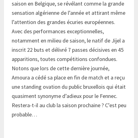
saison en Belgique, se révélant comme la grande
sensation algérienne de l’année et attirant même
l’attention des grandes écuries européennes.
Avec des performances exceptionnelles,
notamment en milieu de saison, le natif de Jijel a
inscrit 22 buts et délivré 7 passes décisives en 45
apparitions, toutes compétitions confondues.
Notons que lors de cette dernière journée,
Amoura a cédé sa place en fin de match et a reçu
une standing ovation du public bruxellois qui était
quasiment synonyme d’adieux pour le Fennec.
Restera-t-il au club la saison prochaine ? C’est peu
probable…