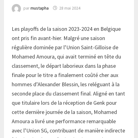
par
mustapha
28 mai 2024
Les playoffs de la saison 2023-2024 en Belgique
ont pris fin avant-hier. Malgré une saison
régulière dominée par l’Union Saint-Gilloise de
Mohamed Amoura, qui avait terminé en tête du
classement, le départ laborieux dans la phase
finale pour le titre a finalement coûté cher aux
hommes d’Alexander Blessin, les reléguant à la
seconde place du classement final. Aligné en tant
que titulaire lors de la réception de Genk pour
cette dernière journée de la saison, Mohamed
Amoura a livré une performance remarquable
avec l’Union SG, contribuant de manière indirecte