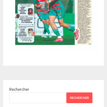
Rechercher
RECHERCHER