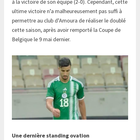
à la victoire de son équipe (2-0). Cependant, cette
ultime victoire n’a malheureusement pas suffi à
permettre au club d’Amoura de réaliser le doublé
cette saison, après avoir remporté la Coupe de
Belgique le 9 mai dernier.
Une dernière standing ovation