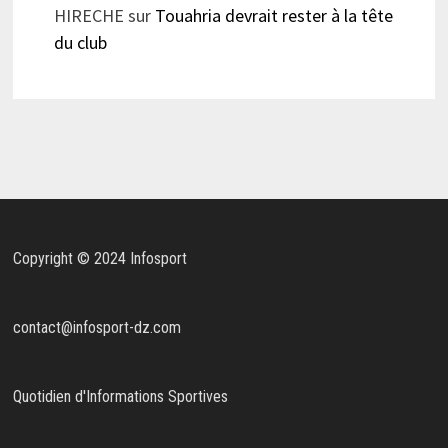
HIRECHE
sur
Touahria devrait rester à la tête
du club
Copyright © 2024 Infosport
contact@infosport-dz.com
Quotidien d'Informations Sportives