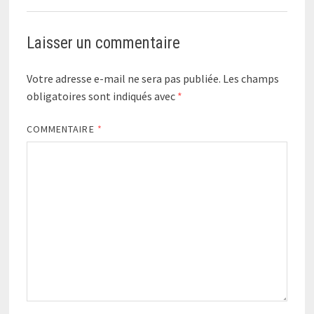
Laisser un commentaire
Votre adresse e-mail ne sera pas publiée.
Les champs
obligatoires sont indiqués avec
*
COMMENTAIRE
*