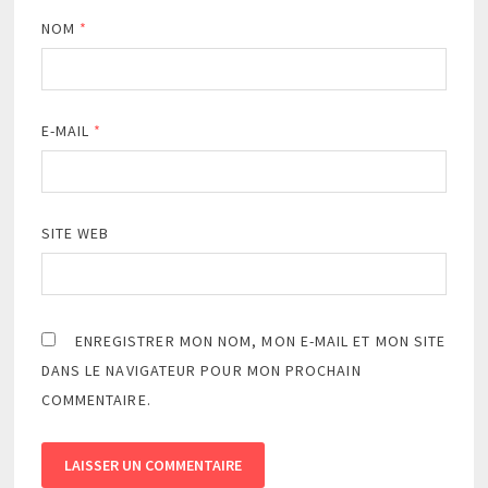
NOM
*
E-MAIL
*
SITE WEB
ENREGISTRER MON NOM, MON E-MAIL ET MON SITE
DANS LE NAVIGATEUR POUR MON PROCHAIN
COMMENTAIRE.