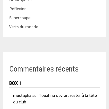
Réflèxion
Supercoupe
Verts du monde
Commentaires récents
BOX 1
mustapha
sur
Touahria devrait rester à la tête
du club