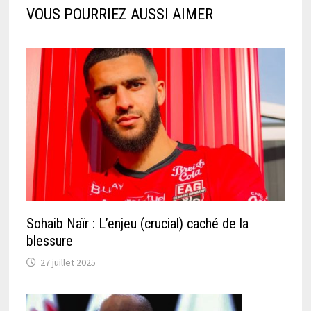
VOUS POURRIEZ AUSSI AIMER
Sohaib Naïr : L’enjeu (crucial) caché de la
blessure
27 juillet 2025