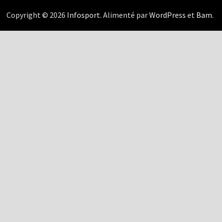
Copyright © 2026
Infosport
. Alimenté par
WordPress
et
Bam
.