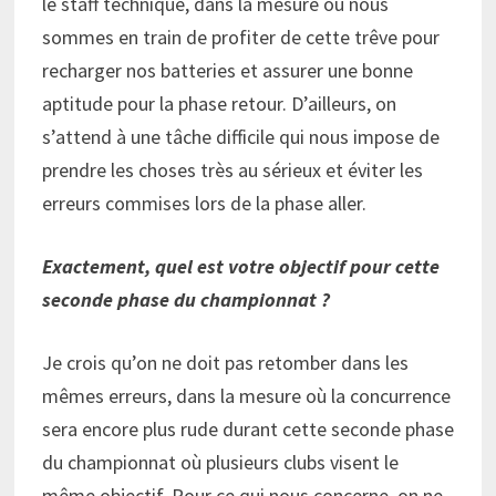
le staff technique, dans la mesure où nous
sommes en train de profiter de cette trêve pour
recharger nos batteries et assurer une bonne
aptitude pour la phase retour. D’ailleurs, on
s’attend à une tâche difficile qui nous impose de
prendre les choses très au sérieux et éviter les
erreurs commises lors de la phase aller.
Exactement, quel est votre objectif pour cette
seconde phase du championnat ?
Je crois qu’on ne doit pas retomber dans les
mêmes erreurs, dans la mesure où la concurrence
sera encore plus rude durant cette seconde phase
du championnat où plusieurs clubs visent le
même objectif. Pour ce qui nous concerne, on ne