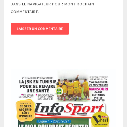
DANS LE NAVIGATEUR POUR MON PROCHAIN
COMMENTAIRE.