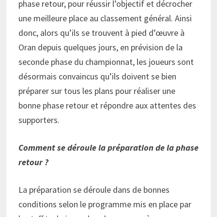
phase retour, pour réussir l’objectif et décrocher
une meilleure place au classement général. Ainsi
donc, alors qu’ils se trouvent à pied d’œuvre à
Oran depuis quelques jours, en prévision de la
seconde phase du championnat, les joueurs sont
désormais convaincus qu’ils doivent se bien
préparer sur tous les plans pour réaliser une
bonne phase retour et répondre aux attentes des
supporters.
Comment se déroule la préparation de la phase
retour ?
La préparation se déroule dans de bonnes
conditions selon le programme mis en place par