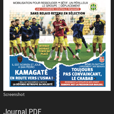
Screenshot
Journal PDF