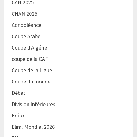
CAN 2025
CHAN 2025
Condoléance
Coupe Arabe
Coupe d'Algérie
coupe de la CAF
Coupe de la Ligue
Coupe du monde
Débat
Division Inférieures
Edito
Elim. Mondial 2026