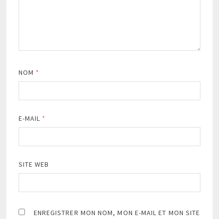
NOM
*
E-MAIL
*
SITE WEB
ENREGISTRER MON NOM, MON E-MAIL ET MON SITE