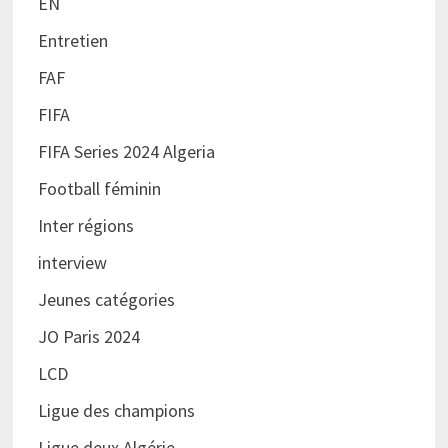
EN
Entretien
FAF
FIFA
FIFA Series 2024 Algeria
Football féminin
Inter régions
interview
Jeunes catégories
JO Paris 2024
LCD
Ligue des champions
Ligue deux Algérie