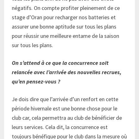
négatifs. On compte profiter pleinement de ce
stage d’Oran pour recharger nos batteries et
assurer une bonne aptitude sur tous les plans
pour réussir une meilleure entame de la saison
sur tous les plans.
On s’attend à ce que la concurrence soit
relancée avec l’arrivée des nouvelles recrues,
qu’en pensez-vous ?
Je dois dire que l’arrivée d’un renfort en cette
période hivernale est une bonne chose pour le
club car, cela permettra au club de bénéficier de
leurs services. Cela dit, la concurrence est
toujours bénéfique pour le club dans la mesure où