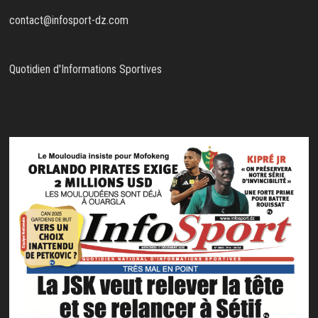
contact@infosport-dz.com
Quotidien d'Informations Sportives