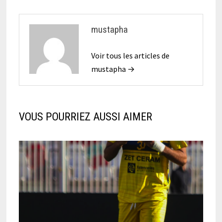
mustapha
Voir tous les articles de
mustapha →
VOUS POURRIEZ AUSSI AIMER