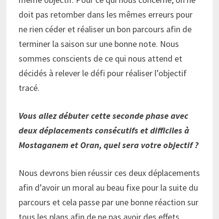
doit pas retomber dans les mêmes erreurs pour
ne rien céder et réaliser un bon parcours afin de
terminer la saison sur une bonne note. Nous
sommes conscients de ce qui nous attend et
décidés à relever le défi pour réaliser l’objectif
tracé.
Vous allez débuter cette seconde phase avec
deux déplacements consécutifs et difficiles à
Mostaganem et Oran, quel sera votre objectif ?
Nous devrons bien réussir ces deux déplacements
afin d’avoir un moral au beau fixe pour la suite du
parcours et cela passe par une bonne réaction sur
tous les plans afin de ne pas avoir des effets