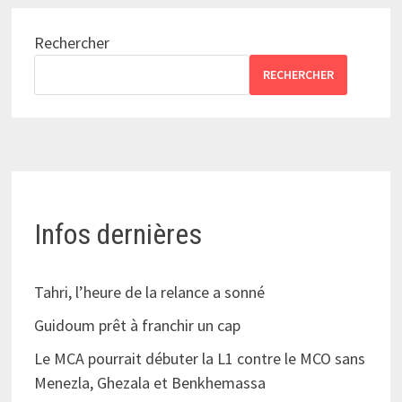
Rechercher
RECHERCHER
Infos dernières
Tahri, l’heure de la relance a sonné
Guidoum prêt à franchir un cap
Le MCA pourrait débuter la L1 contre le MCO sans
Menezla, Ghezala et Benkhemassa