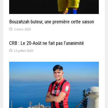
Bouzahzah buteur, une première cette saison
2 mars 2025
CRB : Le 20-Août ne fait pas l’unanimité
13 juillet 2025