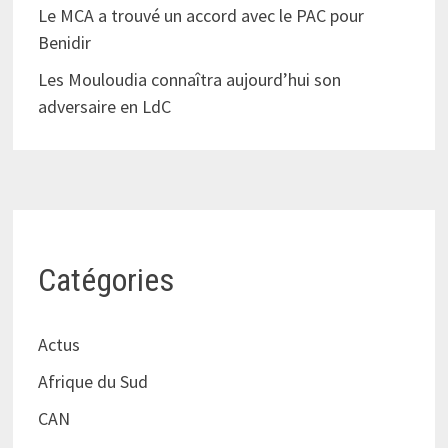
Le MCA a trouvé un accord avec le PAC pour
Benidir
Les Mouloudia connaîtra aujourd’hui son
adversaire en LdC
Catégories
Actus
Afrique du Sud
CAN