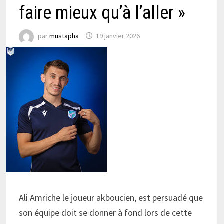
faire mieux qu’à l’aller »
par
mustapha
19 janvier 2026
Ali Amriche le joueur akboucien, est persuadé que
son équipe doit se donner à fond lors de cette