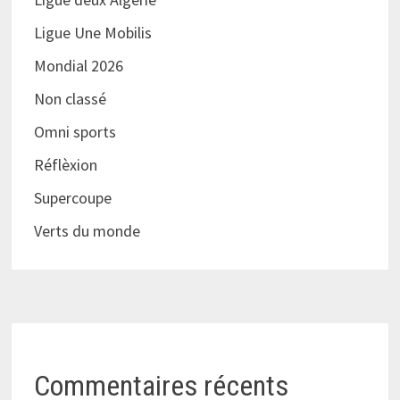
Ligue Une Mobilis
Mondial 2026
Non classé
Omni sports
Réflèxion
Supercoupe
Verts du monde
Commentaires récents