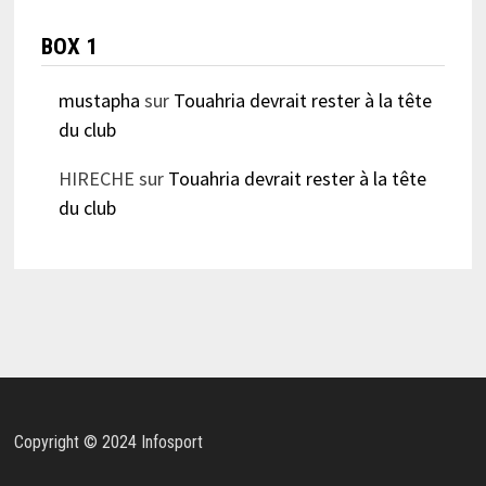
BOX 1
mustapha
sur
Touahria devrait rester à la tête
du club
HIRECHE
sur
Touahria devrait rester à la tête
du club
Copyright © 2024 Infosport