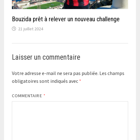
Bouzida prêt à relever un nouveau challenge
21 juillet 2024
Laisser un commentaire
Votre adresse e-mail ne sera pas publiée.
Les champs
obligatoires sont indiqués avec
*
COMMENTAIRE
*