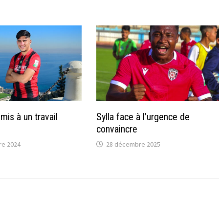
mis à un travail
Sylla face à l’urgence de
convaincre
re 2024
28 décembre 2025