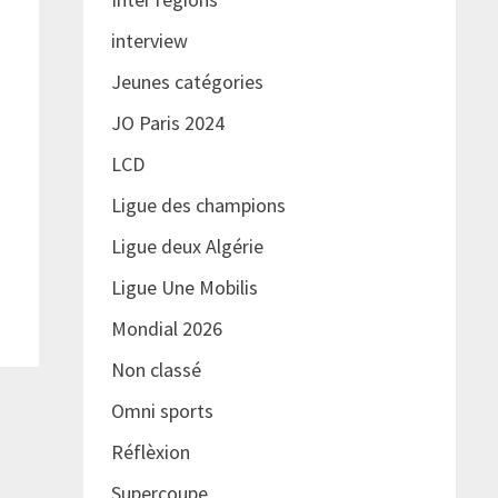
interview
Jeunes catégories
JO Paris 2024
LCD
Ligue des champions
Ligue deux Algérie
Ligue Une Mobilis
Mondial 2026
Non classé
Omni sports
Réflèxion
Supercoupe