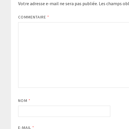
Votre adresse e-mail ne sera pas publiée.
Les champs obl
COMMENTAIRE
*
NOM
*
E-MAIL
*