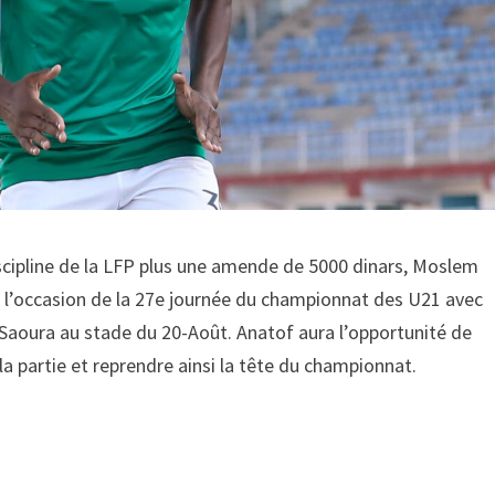
cipline de la LFP plus une amende de 5000 dinars, Moslem
à l’occasion de la 27e journée du championnat des U21 avec
 Saoura au stade du 20-Août. Anatof aura l’opportunité de
la partie et reprendre ainsi la tête du championnat.