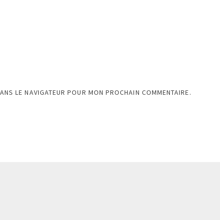
DANS LE NAVIGATEUR POUR MON PROCHAIN COMMENTAIRE.