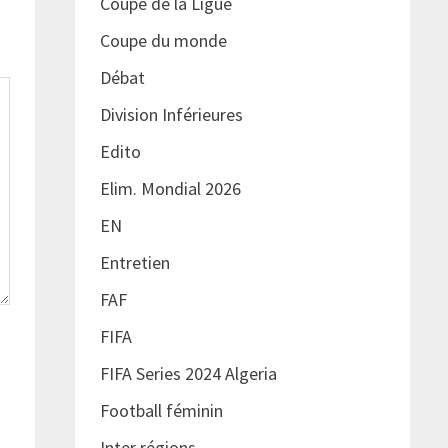
Coupe de la Ligue
Coupe du monde
Débat
Division Inférieures
Edito
Elim. Mondial 2026
EN
Entretien
FAF
FIFA
FIFA Series 2024 Algeria
Football féminin
Inter régions