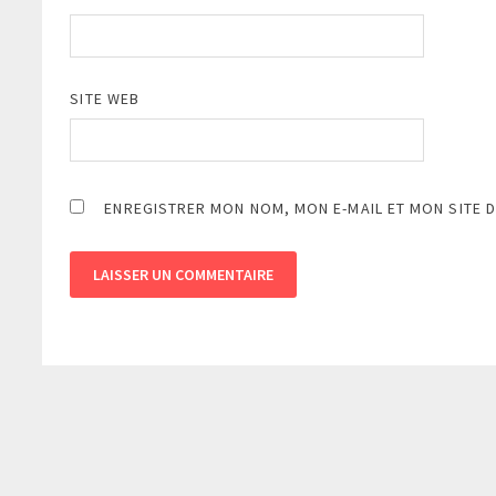
SITE WEB
ENREGISTRER MON NOM, MON E-MAIL ET MON SITE 