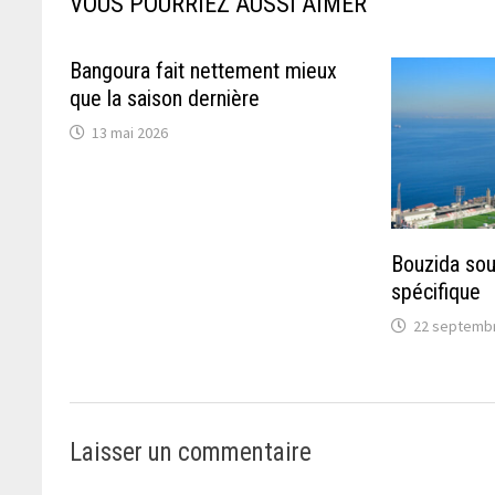
VOUS POURRIEZ AUSSI AIMER
Bangoura fait nettement mieux
que la saison dernière
13 mai 2026
Bouzida sou
spécifique
22 septemb
Laisser un commentaire