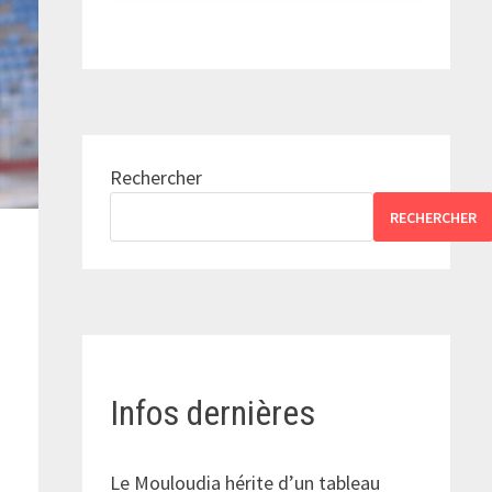
Rechercher
RECHERCHER
Infos dernières
Le Mouloudia hérite d’un tableau