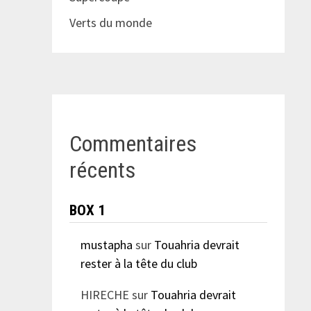
Verts du monde
Commentaires
récents
BOX 1
mustapha
sur
Touahria devrait
rester à la tête du club
HIRECHE
sur
Touahria devrait