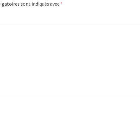
igatoires sont indiqués avec
*