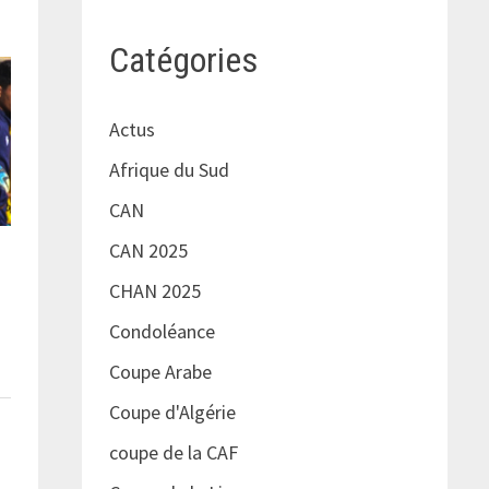
Catégories
Actus
Afrique du Sud
CAN
CAN 2025
CHAN 2025
Condoléance
Coupe Arabe
Coupe d'Algérie
coupe de la CAF