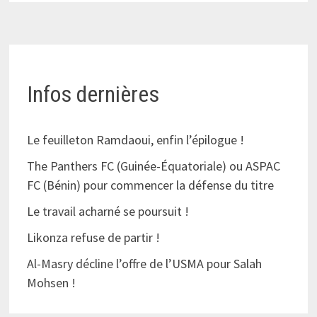
Infos dernières
Le feuilleton Ramdaoui, enfin l’épilogue !
The Panthers FC (Guinée-Équatoriale) ou ASPAC
FC (Bénin) pour commencer la défense du titre
Le travail acharné se poursuit !
Likonza refuse de partir !
Al-Masry décline l’offre de l’USMA pour Salah
Mohsen !