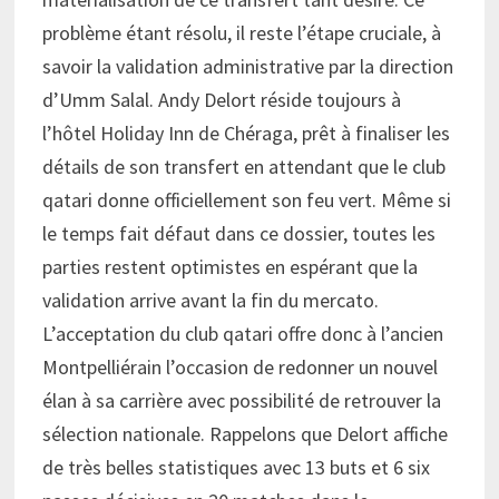
problème étant résolu, il reste l’étape cruciale, à
savoir la validation administrative par la direction
d’Umm Salal. Andy Delort réside toujours à
l’hôtel Holiday Inn de Chéraga, prêt à finaliser les
détails de son transfert en attendant que le club
qatari donne officiellement son feu vert. Même si
le temps fait défaut dans ce dossier, toutes les
parties restent optimistes en espérant que la
validation arrive avant la fin du mercato.
L’acceptation du club qatari offre donc à l’ancien
Montpelliérain l’occasion de redonner un nouvel
élan à sa carrière avec possibilité de retrouver la
sélection nationale. Rappelons que Delort affiche
de très belles statistiques avec 13 buts et 6 six