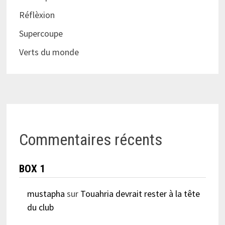
Réflèxion
Supercoupe
Verts du monde
Commentaires récents
BOX 1
mustapha
sur
Touahria devrait rester à la tête
du club