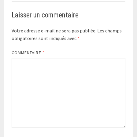
Laisser un commentaire
Votre adresse e-mail ne sera pas publiée.
Les champs
obligatoires sont indiqués avec
*
COMMENTAIRE
*