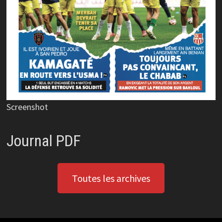
Screenshot
Journal PDF
Toutes les archives