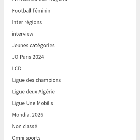
Football féminin
Inter régions
interview
Jeunes catégories
JO Paris 2024
LCD
Ligue des champions
Ligue deux Algérie
Ligue Une Mobilis
Mondial 2026
Non classé
Omni sports