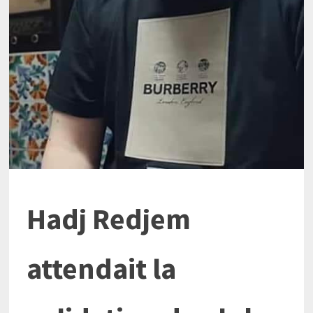
Hadj Redjem
attendait la