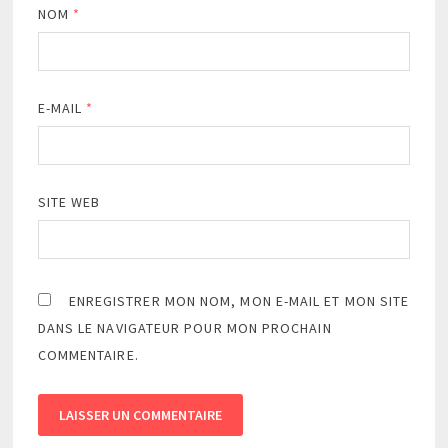
NOM
*
E-MAIL
*
SITE WEB
ENREGISTRER MON NOM, MON E-MAIL ET MON SITE
DANS LE NAVIGATEUR POUR MON PROCHAIN
COMMENTAIRE.