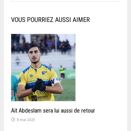
VOUS POURRIEZ AUSSI AIMER
Aït Abdeslam sera lui aussi de retour
8 mai 2025