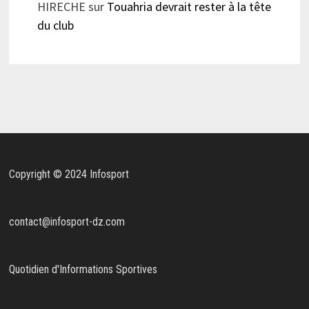
HIRECHE
sur
Touahria devrait rester à la tête
du club
Copyright © 2024 Infosport
contact@infosport-dz.com
Quotidien d'Informations Sportives