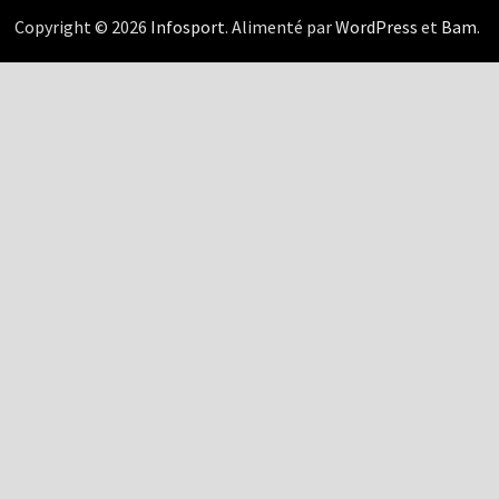
Copyright © 2026
Infosport
. Alimenté par
WordPress
et
Bam
.