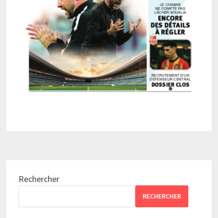
Rechercher
RECHERCHER