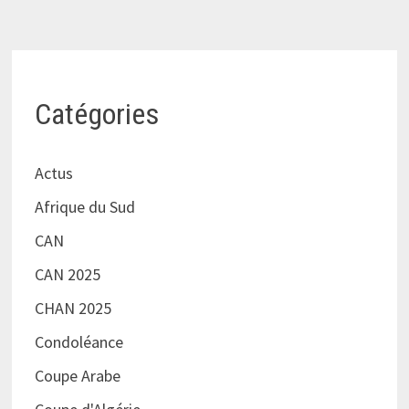
Catégories
Actus
Afrique du Sud
CAN
CAN 2025
CHAN 2025
Condoléance
Coupe Arabe