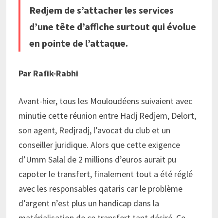
Redjem de s’attacher les services
d’une tête d’affiche surtout qui évolue
en pointe de l’attaque.
Par Rafik-Rabhi
Avant-hier, tous les Mouloudéens suivaient avec
minutie cette réunion entre Hadj Redjem, Delort,
son agent, Redjradj, l’avocat du club et un
conseiller juridique. Alors que cette exigence
d’Umm Salal de 2 millions d’euros aurait pu
capoter le transfert, finalement tout a été réglé
avec les responsables qataris car le problème
d’argent n’est plus un handicap dans la
matérialisation de ce transfert tant désiré. Ce