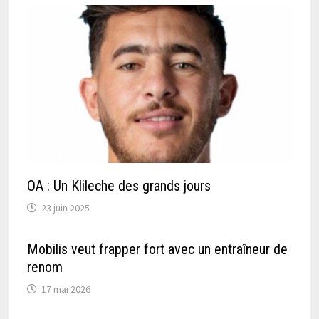
OA : Un Klileche des grands jours
23 juin 2025
Mobilis veut frapper fort avec un entraîneur de
renom
17 mai 2026