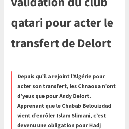
validation du club
qatari pour acter le
transfert de Delort
Depuis qu’il a rejoint l’Algérie pour
acter son transfert, les Chnaoua n’ont
d’yeux que pour Andy Delort.
Apprenant que le Chabab Belouizdad
vient d’enrôler Islam Slimani, c’est
devenu une obligation pour Hadj