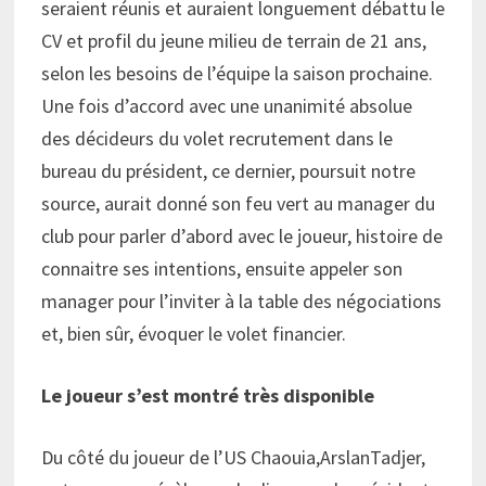
seraient réunis et auraient longuement débattu le
CV et profil du jeune milieu de terrain de 21 ans,
selon les besoins de l’équipe la saison prochaine.
Une fois d’accord avec une unanimité absolue
des décideurs du volet recrutement dans le
bureau du président, ce dernier, poursuit notre
source, aurait donné son feu vert au manager du
club pour parler d’abord avec le joueur, histoire de
connaitre ses intentions, ensuite appeler son
manager pour l’inviter à la table des négociations
et, bien sûr, évoquer le volet financier.
Le joueur s’est montré très disponible
Du côté du joueur de l’US Chaouia,ArslanTadjer,