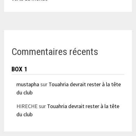
Commentaires récents
BOX 1
mustapha
sur
Touahria devrait rester à la tête
du club
HIRECHE
sur
Touahria devrait rester à la tête
du club