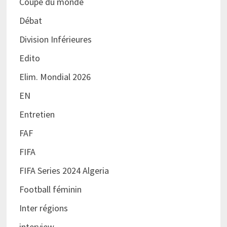
Coupe du monde
Débat
Division Inférieures
Edito
Elim. Mondial 2026
EN
Entretien
FAF
FIFA
FIFA Series 2024 Algeria
Football féminin
Inter régions
interview