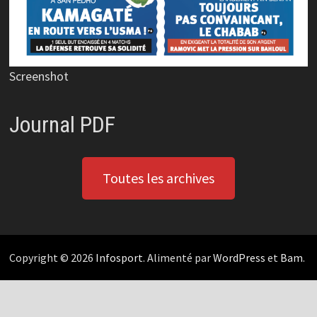
Screenshot
Journal PDF
Toutes les archives
Copyright © 2026
Infosport
. Alimenté par
WordPress
et
Bam
.