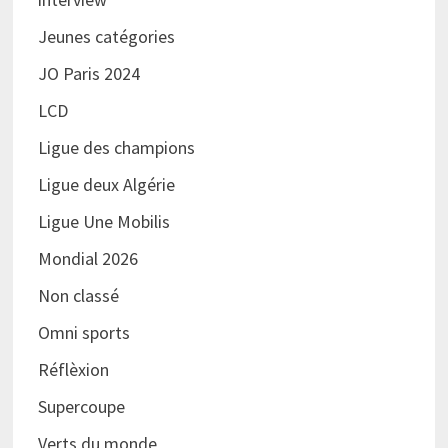
Jeunes catégories
JO Paris 2024
LCD
Ligue des champions
Ligue deux Algérie
Ligue Une Mobilis
Mondial 2026
Non classé
Omni sports
Réflèxion
Supercoupe
Verts du monde