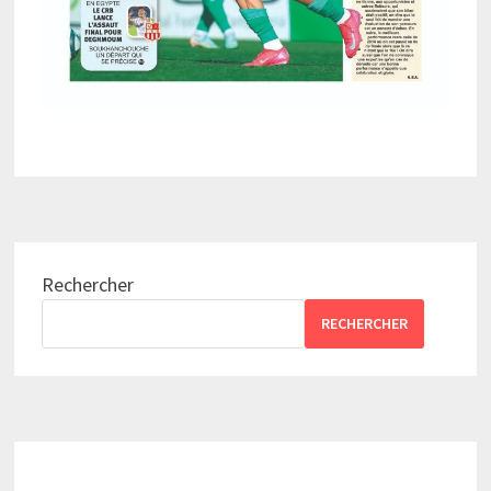
Rechercher
RECHERCHER