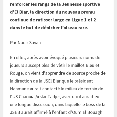
renforcer les rangs de la Jeunesse sportive
d’El Biar, la direction du nouveau promu
continue de ratisser large en Ligue 1 et 2
dans le but de dénicher l’oiseau rare.
Par Nadir Sayah
En effet, après avoir évoqué plusieurs noms de
joueurs susceptibles de vêtir le maillot Bleu et
Rouge, on vient d’apprendre de source proche de
la direction de la JSEl Biar que le président
Naamane aurait contacté le milieu de terrain de
l’US Chaouia,ArslanTadjer, avec qui il aurait eu
une longue discussion, dans laquelle le boss de la
JSEB aurait affirmé à l’enfant d’Oum El Bouaghi