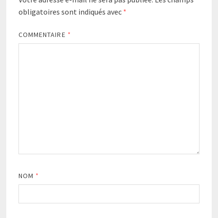
obligatoires sont indiqués avec
*
COMMENTAIRE
*
NOM
*