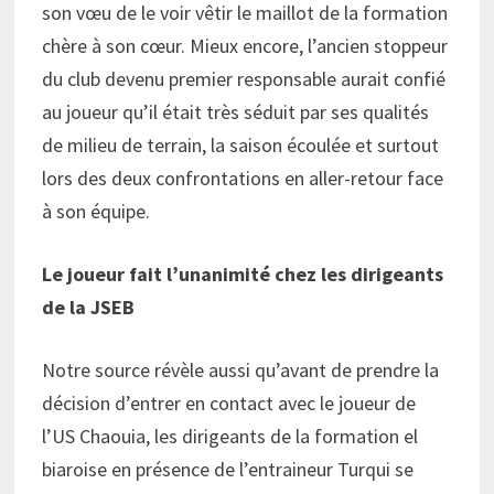
son vœu de le voir vêtir le maillot de la formation
chère à son cœur. Mieux encore, l’ancien stoppeur
du club devenu premier responsable aurait confié
au joueur qu’il était très séduit par ses qualités
de milieu de terrain, la saison écoulée et surtout
lors des deux confrontations en aller-retour face
à son équipe.
Le joueur fait l’unanimité chez les dirigeants
de la JSEB
Notre source révèle aussi qu’avant de prendre la
décision d’entrer en contact avec le joueur de
l’US Chaouia, les dirigeants de la formation el
biaroise en présence de l’entraineur Turqui se