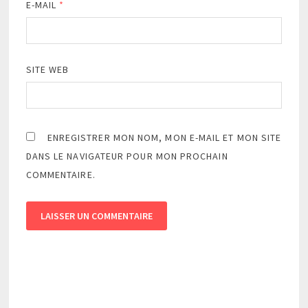
E-MAIL
*
SITE WEB
ENREGISTRER MON NOM, MON E-MAIL ET MON SITE
DANS LE NAVIGATEUR POUR MON PROCHAIN
COMMENTAIRE.