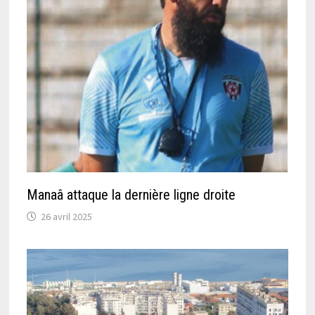
Manaâ attaque la dernière ligne droite
26 avril 2025