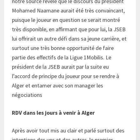
notre source révèle que le discours du président
Mohamed Naamane aurait été très convaincant,
puisque le joueur en question se serait montré
très disponible, en affirmant que pour lui, la JSEB
lui offrirait un autre défi dans sa jeune carrière, et
surtout une très bonne opportunité de faire
partie des effectifs de la Ligue 1Mobilis. Le
président de la JSEB aurait par la suite eu
l’accord de principe du joueur pour se rendre à
Alger et entamer avec son manager les
négociations
RDV dans les jours à venir à Alger
Après avoir tout mis au clair et parlé surtout des
intentions des uns et des autres, le premier