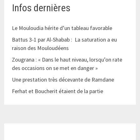
Infos dernières
Le Mouloudia hérite d’un tableau favorable
Battus 3-1 par Al-Shabab : La saturation a eu
raison des Mouloudéens
Zougrana : « Dans le haut niveau, lorsqu’on rate
des occasions on se met en danger »
Une prestation très décevante de Ramdane
Ferhat et Boucherit étaient de la partie