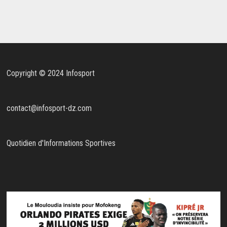
Copyright © 2024 Infosport
contact@infosport-dz.com
Quotidien d'Informations Sportives