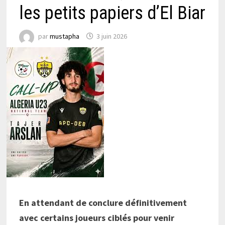
les petits papiers d’El Biar
par
mustapha
3 juin 2026
En attendant de conclure définitivement
avec certains joueurs ciblés pour venir