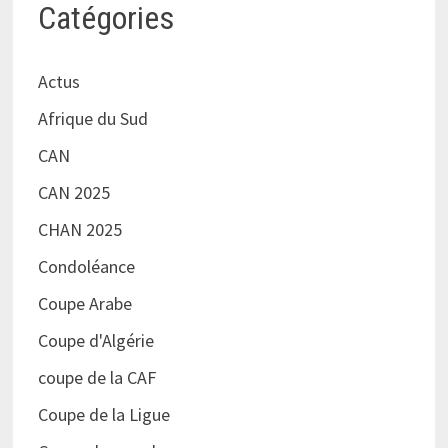
Catégories
Actus
Afrique du Sud
CAN
CAN 2025
CHAN 2025
Condoléance
Coupe Arabe
Coupe d'Algérie
coupe de la CAF
Coupe de la Ligue