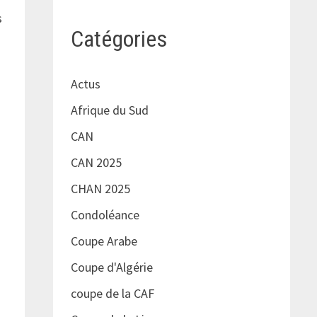
s
Catégories
Actus
Afrique du Sud
CAN
CAN 2025
CHAN 2025
Condoléance
Coupe Arabe
Coupe d'Algérie
coupe de la CAF