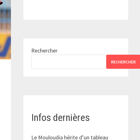
Rechercher
RECHERCHER
Infos dernières
Le Mouloudia hérite d’un tableau