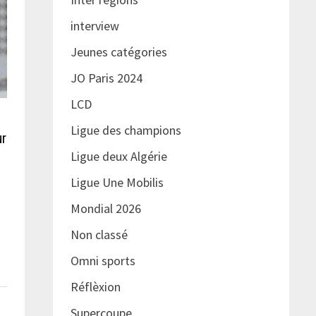
interview
Jeunes catégories
JO Paris 2024
LCD
Ligue des champions
ur
Ligue deux Algérie
Ligue Une Mobilis
Mondial 2026
Non classé
Omni sports
Réflèxion
Supercoupe