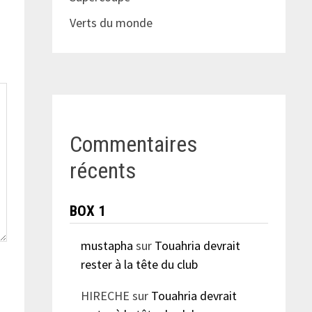
Verts du monde
Commentaires
récents
BOX 1
mustapha
sur
Touahria devrait
rester à la tête du club
HIRECHE
sur
Touahria devrait