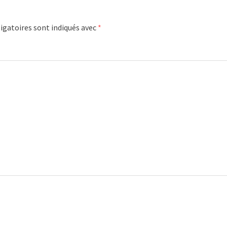
igatoires sont indiqués avec
*