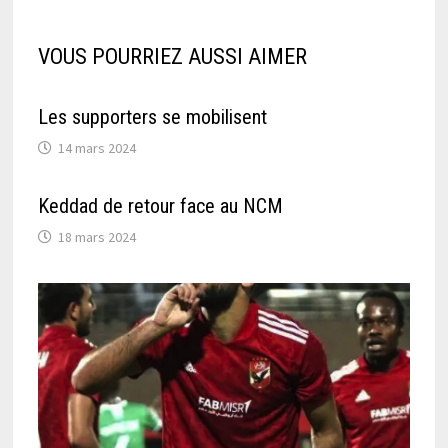
VOUS POURRIEZ AUSSI AIMER
Les supporters se mobilisent
14 mars 2024
Keddad de retour face au NCM
18 mars 2024