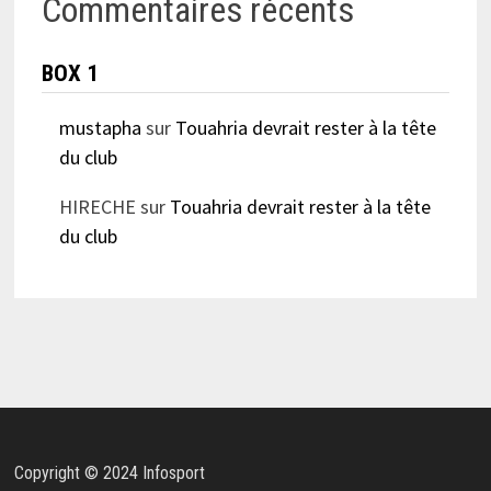
Commentaires récents
BOX 1
mustapha
sur
Touahria devrait rester à la tête
du club
HIRECHE
sur
Touahria devrait rester à la tête
du club
Copyright © 2024 Infosport