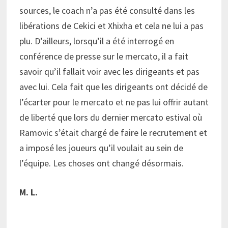
sources, le coach n’a pas été consulté dans les
libérations de Cekici et Xhixha et cela ne lui a pas
plu. D’ailleurs, lorsqu’il a été interrogé en
conférence de presse sur le mercato, il a fait
savoir qu’il fallait voir avec les dirigeants et pas
avec lui. Cela fait que les dirigeants ont décidé de
l’écarter pour le mercato et ne pas lui offrir autant
de liberté que lors du dernier mercato estival où
Ramovic s’était chargé de faire le recrutement et
a imposé les joueurs qu’il voulait au sein de
l’équipe. Les choses ont changé désormais.
M. L.