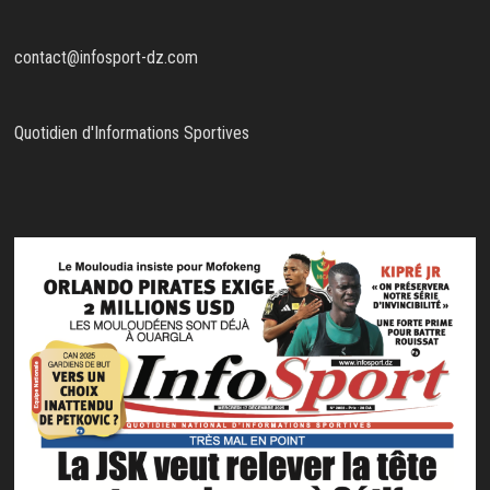
contact@infosport-dz.com
Quotidien d'Informations Sportives