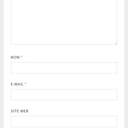
NOM
*
E-MAIL
*
SITE WEB