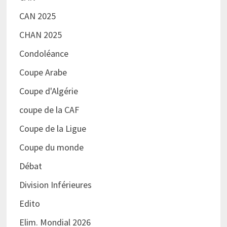
CAN 2025
CHAN 2025
Condoléance
Coupe Arabe
Coupe d'Algérie
coupe de la CAF
Coupe de la Ligue
Coupe du monde
Débat
Division Inférieures
Edito
Elim. Mondial 2026