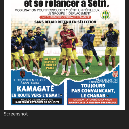
Screenshot