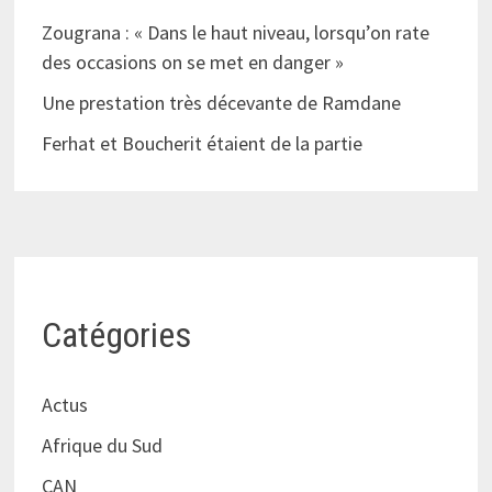
Zougrana : « Dans le haut niveau, lorsqu’on rate
des occasions on se met en danger »
Une prestation très décevante de Ramdane
Ferhat et Boucherit étaient de la partie
Catégories
Actus
Afrique du Sud
CAN