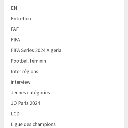
EN
Entretien
FAF
FIFA
FIFA Series 2024 Algeria
Football féminin
Inter régions
interview
Jeunes catégories
JO Paris 2024
LCD
Ligue des champions