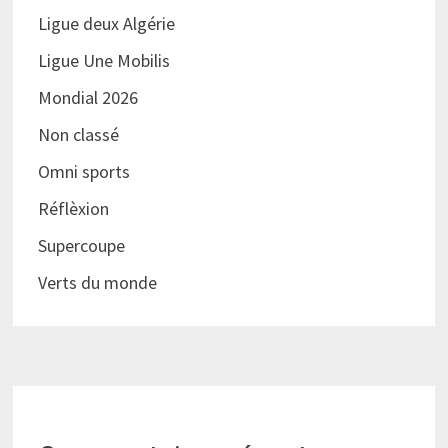
Ligue deux Algérie
Ligue Une Mobilis
Mondial 2026
Non classé
Omni sports
Réflèxion
Supercoupe
Verts du monde