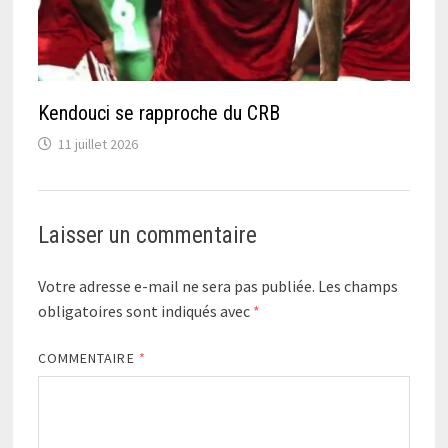
Kendouci se rapproche du CRB
11 juillet 2026
Laisser un commentaire
Votre adresse e-mail ne sera pas publiée.
Les champs
obligatoires sont indiqués avec
*
COMMENTAIRE
*