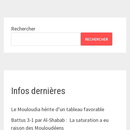
Rechercher
RECHERCHER
Infos dernières
Le Mouloudia hérite d’un tableau favorable
Battus 3-1 par Al-Shabab : La saturation a eu
raison des Mouloudéens