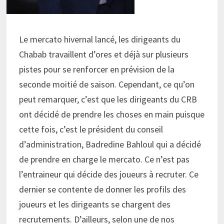
Le mercato hivernal lancé, les dirigeants du
Chabab travaillent d’ores et déjà sur plusieurs
pistes pour se renforcer en prévision de la
seconde moitié de saison. Cependant, ce qu’on
peut remarquer, c’est que les dirigeants du CRB
ont décidé de prendre les choses en main puisque
cette fois, c’est le président du conseil
d’administration, Badredine Bahloul qui a décidé
de prendre en charge le mercato. Ce n’est pas
l’entraineur qui décide des joueurs à recruter. Ce
dernier se contente de donner les profils des
joueurs et les dirigeants se chargent des
recrutements. D’ailleurs, selon une de nos