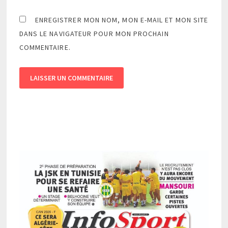
ENREGISTRER MON NOM, MON E-MAIL ET MON SITE
DANS LE NAVIGATEUR POUR MON PROCHAIN
COMMENTAIRE.