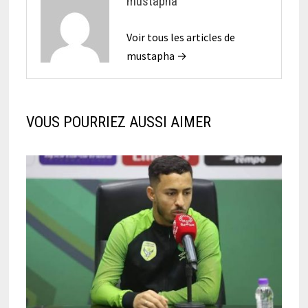
mustapha
Voir tous les articles de
mustapha →
VOUS POURRIEZ AUSSI AIMER