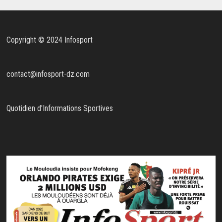
Copyright © 2024 Infosport
contact@infosport-dz.com
Quotidien d'Informations Sportives