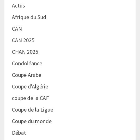
Actus
Afrique du Sud
CAN
CAN 2025
CHAN 2025
Condoléance
Coupe Arabe
Coupe d'Algérie
coupe de la CAF
Coupe de la Ligue
Coupe du monde
Débat