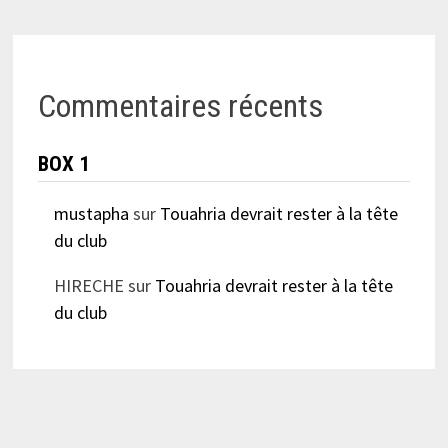
Commentaires récents
BOX 1
mustapha
sur
Touahria devrait rester à la tête
du club
HIRECHE
sur
Touahria devrait rester à la tête
du club