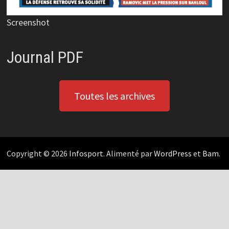
Screenshot
Journal PDF
Toutes les archives
Copyright © 2026
Infosport
. Alimenté par
WordPress
et
Bam
.