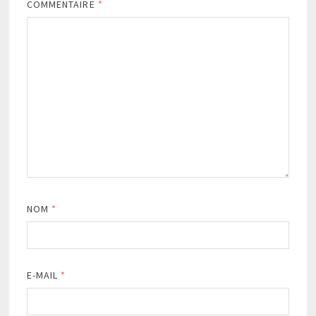
COMMENTAIRE
*
NOM
*
E-MAIL
*