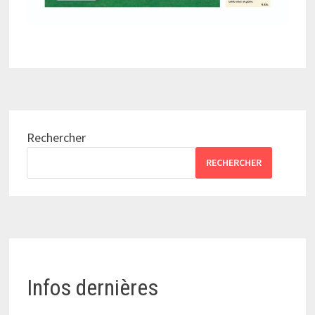
Rechercher
RECHERCHER
Infos dernières