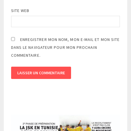
SITE WEB
ENREGISTRER MON NOM, MON E-MAIL ET MON SITE
DANS LE NAVIGATEUR POUR MON PROCHAIN
COMMENTAIRE.