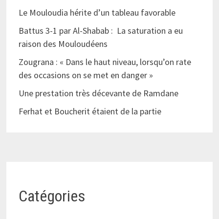
Le Mouloudia hérite d’un tableau favorable
Battus 3-1 par Al-Shabab : La saturation a eu
raison des Mouloudéens
Zougrana : « Dans le haut niveau, lorsqu’on rate
des occasions on se met en danger »
Une prestation très décevante de Ramdane
Ferhat et Boucherit étaient de la partie
Catégories