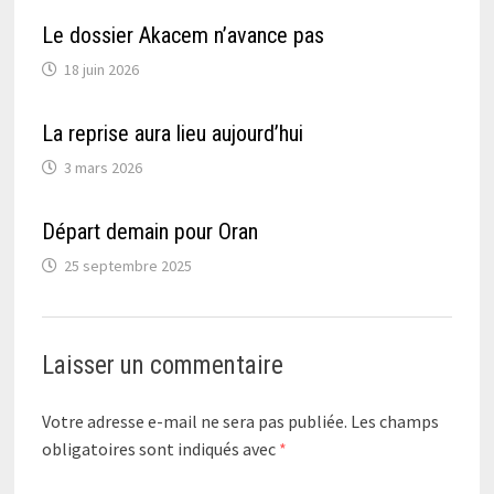
Le dossier Akacem n’avance pas
18 juin 2026
La reprise aura lieu aujourd’hui
3 mars 2026
Départ demain pour Oran
25 septembre 2025
Laisser un commentaire
Votre adresse e-mail ne sera pas publiée.
Les champs
obligatoires sont indiqués avec
*