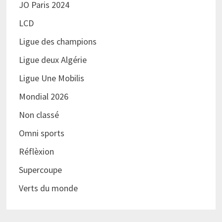
JO Paris 2024
LCD
Ligue des champions
Ligue deux Algérie
Ligue Une Mobilis
Mondial 2026
Non classé
Omni sports
Réflèxion
Supercoupe
Verts du monde