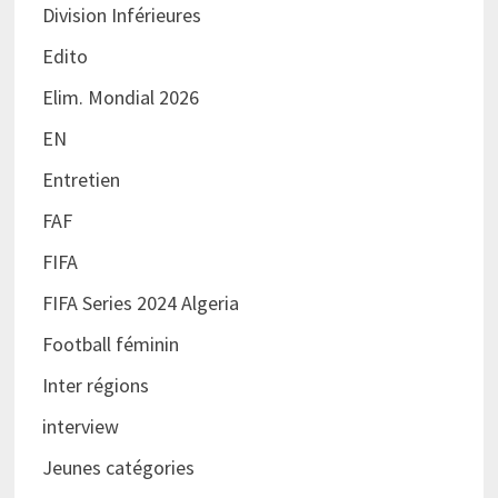
Division Inférieures
Edito
Elim. Mondial 2026
EN
Entretien
FAF
FIFA
FIFA Series 2024 Algeria
Football féminin
Inter régions
interview
Jeunes catégories