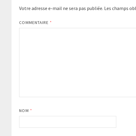
Votre adresse e-mail ne sera pas publiée.
Les champs obl
COMMENTAIRE
*
NOM
*