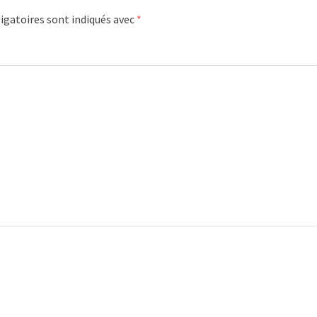
igatoires sont indiqués avec
*