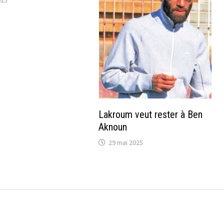
Lakroum veut rester à Ben
Aknoun
29 mai 2025