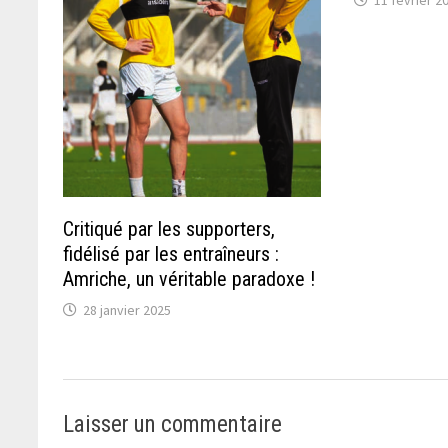
Critiqué par les supporters,
fidélisé par les entraîneurs :
Amriche, un véritable paradoxe !
28 janvier 2025
Laisser un commentaire