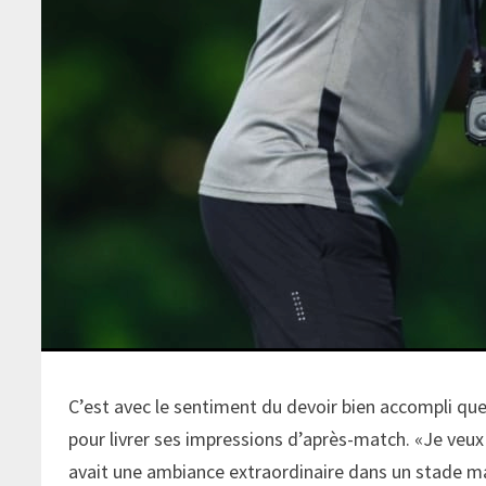
C’est avec le sentiment du devoir bien accompli qu
pour livrer ses impressions d’après-match. «Je veux t
avait une ambiance extraordinaire dans un stade m