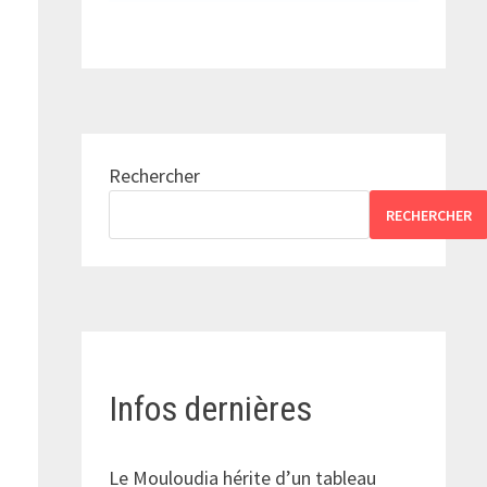
Rechercher
RECHERCHER
Infos dernières
Le Mouloudia hérite d’un tableau