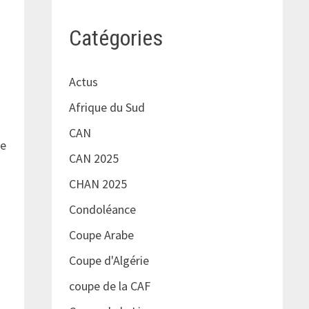
Catégories
Actus
Afrique du Sud
CAN
re
CAN 2025
CHAN 2025
Condoléance
Coupe Arabe
Coupe d'Algérie
coupe de la CAF