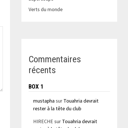
Verts du monde
Commentaires
récents
BOX 1
mustapha
sur
Touahria devrait
rester à la tête du club
HIRECHE
sur
Touahria devrait