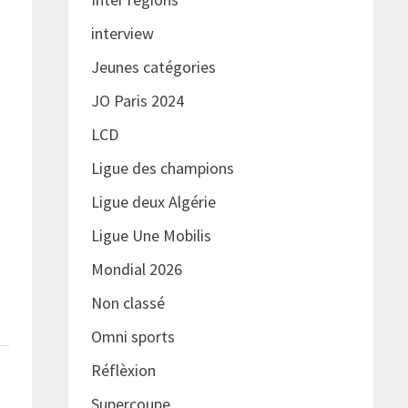
interview
Jeunes catégories
JO Paris 2024
LCD
Ligue des champions
Ligue deux Algérie
Ligue Une Mobilis
Mondial 2026
Non classé
Omni sports
Réflèxion
Supercoupe