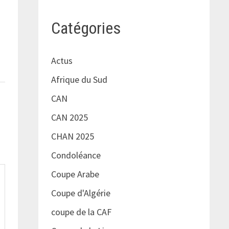
Catégories
Actus
Afrique du Sud
CAN
CAN 2025
CHAN 2025
Condoléance
Coupe Arabe
Coupe d'Algérie
coupe de la CAF