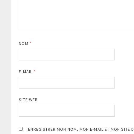
NOM
*
E-MAIL
*
SITE WEB
ENREGISTRER MON NOM, MON E-MAIL ET MON SITE 