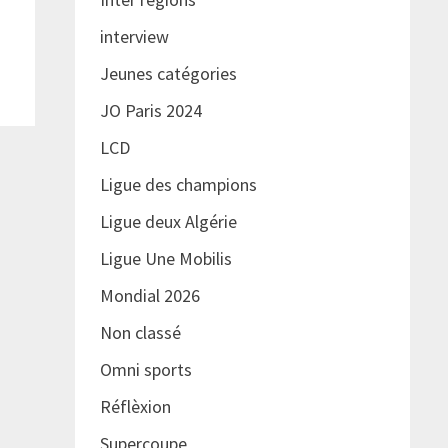
interview
Jeunes catégories
JO Paris 2024
LCD
Ligue des champions
Ligue deux Algérie
Ligue Une Mobilis
Mondial 2026
Non classé
Omni sports
Réflèxion
Supercoupe