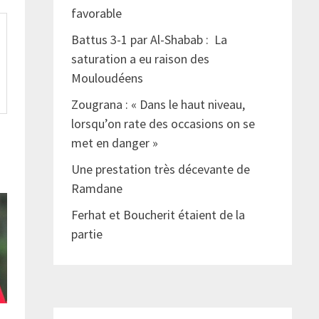
favorable
Battus 3-1 par Al-Shabab : La
saturation a eu raison des
Mouloudéens
Zougrana : « Dans le haut niveau,
lorsqu’on rate des occasions on se
met en danger »
Une prestation très décevante de
Ramdane
Ferhat et Boucherit étaient de la
partie