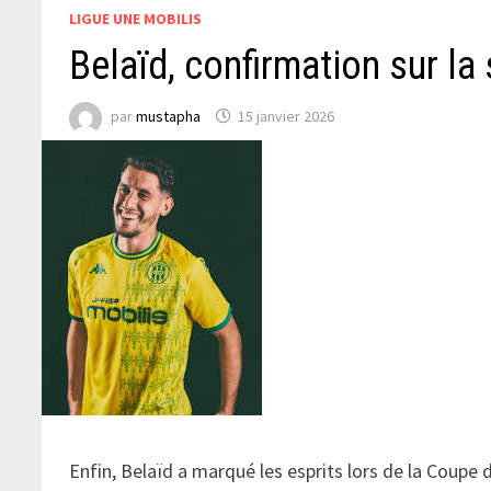
LIGUE UNE MOBILIS
Belaïd, confirmation sur la
par
mustapha
15 janvier 2026
Enfin, Belaïd a marqué les esprits lors de la Coupe 