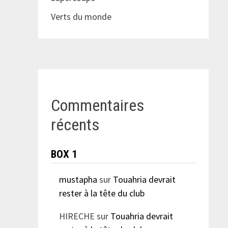
Verts du monde
Commentaires
récents
BOX 1
mustapha
sur
Touahria devrait
rester à la tête du club
HIRECHE
sur
Touahria devrait