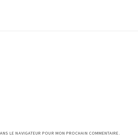
DANS LE NAVIGATEUR POUR MON PROCHAIN COMMENTAIRE.