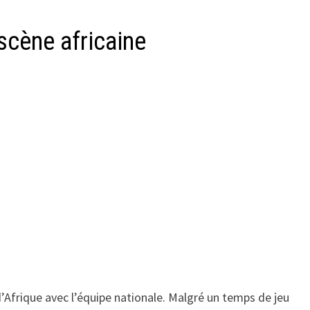
 scène africaine
d’Afrique avec l’équipe nationale. Malgré un temps de jeu