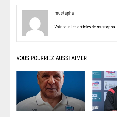
mustapha
Voir tous les articles de mustapha
VOUS POURRIEZ AUSSI AIMER