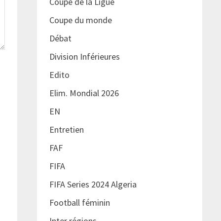
Coupe de la Ligue
Coupe du monde
Débat
Division Inférieures
Edito
Elim. Mondial 2026
EN
Entretien
FAF
FIFA
FIFA Series 2024 Algeria
Football féminin
Inter régions