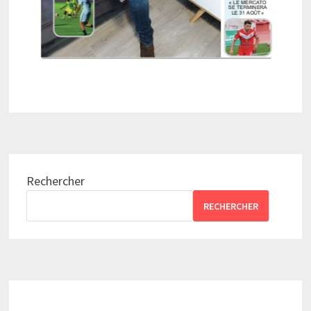
Rechercher
RECHERCHER