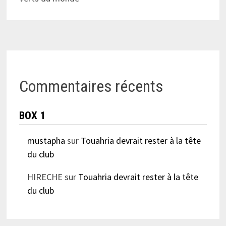
Commentaires récents
BOX 1
mustapha
sur
Touahria devrait rester à la tête
du club
HIRECHE
sur
Touahria devrait rester à la tête
du club