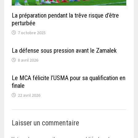
La préparation pendant la trêve risque d’être
perturbée
7 octobre 2025
La défense sous pression avant le Zamalek
8 avril 2026
Le MCA félicite l’USMA pour sa qualification en
finale
22 avril 2026
Laisser un commentaire