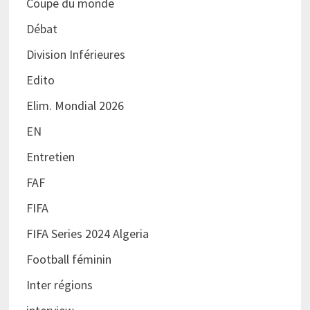
Coupe du monde
Débat
Division Inférieures
Edito
Elim. Mondial 2026
EN
Entretien
FAF
FIFA
FIFA Series 2024 Algeria
Football féminin
Inter régions