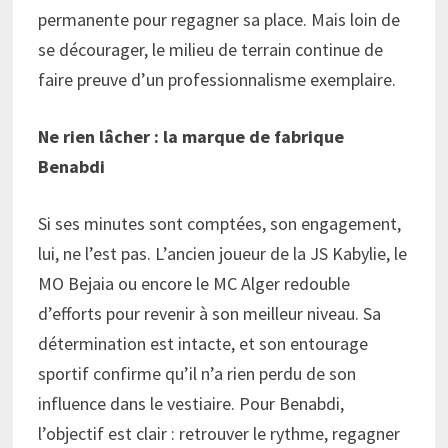
permanente pour regagner sa place. Mais loin de
se décourager, le milieu de terrain continue de
faire preuve d’un professionnalisme exemplaire.
Ne rien lâcher : la marque de fabrique
Benabdi
Si ses minutes sont comptées, son engagement,
lui, ne l’est pas. L’ancien joueur de la JS Kabylie, le
MO Bejaia ou encore le MC Alger redouble
d’efforts pour revenir à son meilleur niveau. Sa
détermination est intacte, et son entourage
sportif confirme qu’il n’a rien perdu de son
influence dans le vestiaire. Pour Benabdi,
l’objectif est clair : retrouver le rythme, regagner