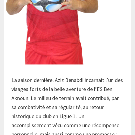
La saison dernière, Aziz Benabdi incarnait l’un des
visages forts de la belle aventure de l’ES Ben
Aknoun. Le milieu de terrain avait contribué, par
sa combativité et sa régularité, au retour
historique du club en Ligue 1. Un
accomplissement vécu comme une récompense
personnelle, mais aussi comme une promesse :