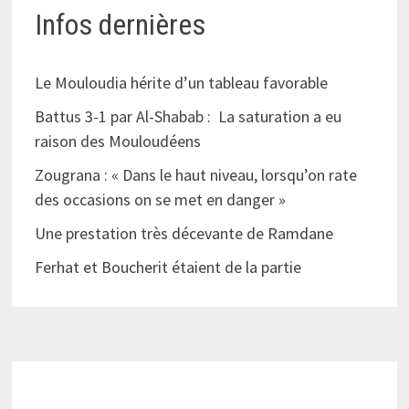
Infos dernières
Le Mouloudia hérite d’un tableau favorable
Battus 3-1 par Al-Shabab : La saturation a eu
raison des Mouloudéens
Zougrana : « Dans le haut niveau, lorsqu’on rate
des occasions on se met en danger »
Une prestation très décevante de Ramdane
Ferhat et Boucherit étaient de la partie