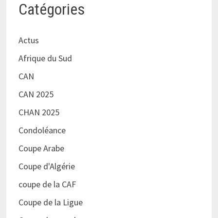
Catégories
Actus
Afrique du Sud
CAN
CAN 2025
CHAN 2025
Condoléance
Coupe Arabe
Coupe d'Algérie
coupe de la CAF
Coupe de la Ligue