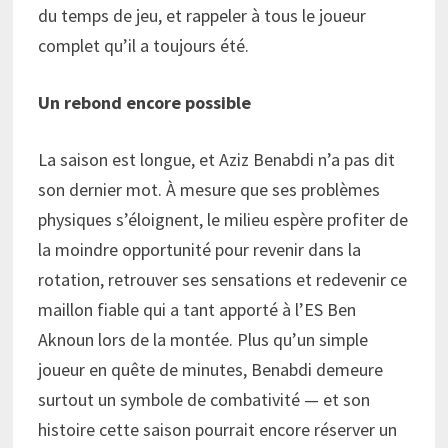
du temps de jeu, et rappeler à tous le joueur
complet qu’il a toujours été.
Un rebond encore possible
La saison est longue, et Aziz Benabdi n’a pas dit
son dernier mot. À mesure que ses problèmes
physiques s’éloignent, le milieu espère profiter de
la moindre opportunité pour revenir dans la
rotation, retrouver ses sensations et redevenir ce
maillon fiable qui a tant apporté à l’ES Ben
Aknoun lors de la montée. Plus qu’un simple
joueur en quête de minutes, Benabdi demeure
surtout un symbole de combativité — et son
histoire cette saison pourrait encore réserver un