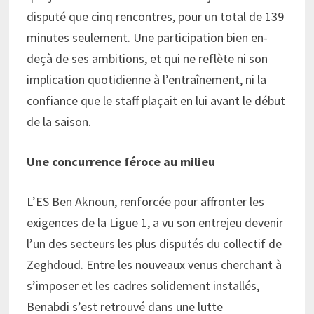
disputé que cinq rencontres, pour un total de 139
minutes seulement. Une participation bien en-
deçà de ses ambitions, et qui ne reflète ni son
implication quotidienne à l’entraînement, ni la
confiance que le staff plaçait en lui avant le début
de la saison.
Une concurrence féroce au milieu
L’ES Ben Aknoun, renforcée pour affronter les
exigences de la Ligue 1, a vu son entrejeu devenir
l’un des secteurs les plus disputés du collectif de
Zeghdoud. Entre les nouveaux venus cherchant à
s’imposer et les cadres solidement installés,
Benabdi s’est retrouvé dans une lutte