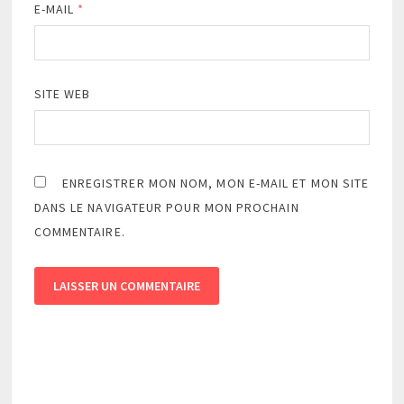
E-MAIL
*
SITE WEB
ENREGISTRER MON NOM, MON E-MAIL ET MON SITE
DANS LE NAVIGATEUR POUR MON PROCHAIN
COMMENTAIRE.