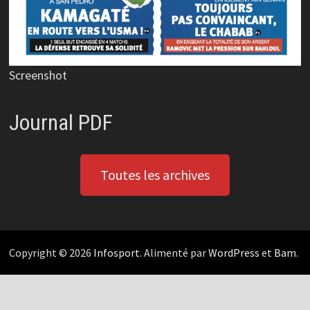
Screenshot
Journal PDF
Toutes les archives
Copyright © 2026
Infosport
. Alimenté par
WordPress
et
Bam
.