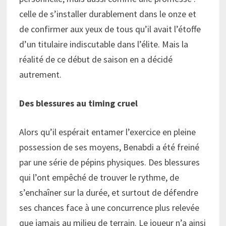
celle de s’installer durablement dans le onze et
de confirmer aux yeux de tous qu’il avait l’étoffe
d’un titulaire indiscutable dans l’élite. Mais la
réalité de ce début de saison en a décidé
autrement.
Des blessures au timing cruel
Alors qu’il espérait entamer l’exercice en pleine
possession de ses moyens, Benabdi a été freiné
par une série de pépins physiques. Des blessures
qui l’ont empêché de trouver le rythme, de
s’enchaîner sur la durée, et surtout de défendre
ses chances face à une concurrence plus relevée
que jamais au milieu de terrain. Le joueur n’a ainsi