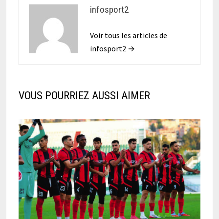
infosport2
Voir tous les articles de
infosport2 →
VOUS POURRIEZ AUSSI AIMER