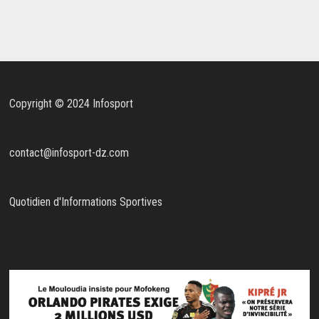
Copyright © 2024 Infosport
contact@infosport-dz.com
Quotidien d'Informations Sportives