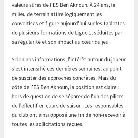
valeurs sûres de l’ES Ben Aknoun. À 24 ans, le
milieu de terrain attire logiquement les
convoitises et figure aujourd’hui sur les tablettes
de plusieurs formations de Ligue 1, séduites par
sa régularité et son impact au cœur du jeu.
Selon nos informations, l’intérêt autour du joueur
s’est intensifié ces dernières semaines, au point
de susciter des approches concrètes. Mais du
côté de l’ES Ben Aknoun, la position est claire :
hors de question de se séparer de l’un des piliers
de l’effectif en cours de saison. Les responsables
du club ont ainsi opposé une fin de non-recevoir à
toutes les sollicitations reçues.