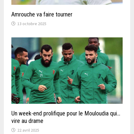
Amrouche va faire tourner
13 octobre 2025
Un week-end prolifique pour le Mouloudia qui…
vire au drame
22 avril 2025