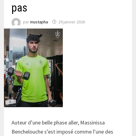
pas
par
mustapha
29 janvier 2026
Auteur d’une belle phase aller, Massinissa
Benchelouche s’est imposé comme l’une des