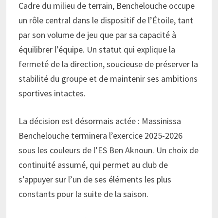
Cadre du milieu de terrain, Benchelouche occupe
un rôle central dans le dispositif de l’Étoile, tant
par son volume de jeu que par sa capacité à
équilibrer l’équipe. Un statut qui explique la
fermeté de la direction, soucieuse de préserver la
stabilité du groupe et de maintenir ses ambitions
sportives intactes.
La décision est désormais actée : Massinissa
Benchelouche terminera l’exercice 2025-2026
sous les couleurs de l’ES Ben Aknoun. Un choix de
continuité assumé, qui permet au club de
s’appuyer sur l’un de ses éléments les plus
constants pour la suite de la saison.