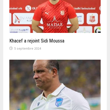
Khacef a rejoint Sidi Moussa
5 septembre 2024