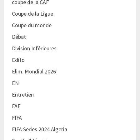
coupe de la CAF
Coupe de la Ligue
Coupe du monde
Débat
Division Inférieures
Edito
Elim. Mondial 2026
EN
Entretien
FAF
FIFA
FIFA Series 2024 Algeria