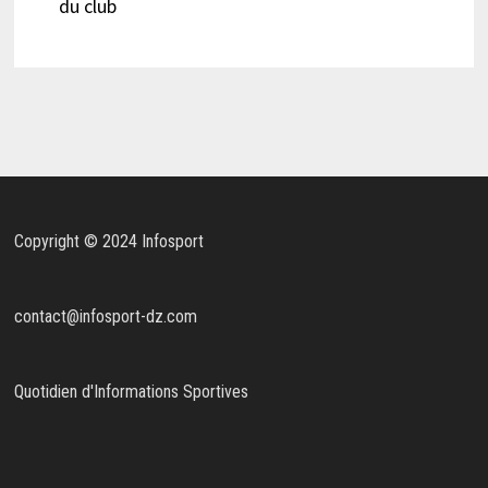
du club
Copyright © 2024 Infosport
contact@infosport-dz.com
Quotidien d'Informations Sportives