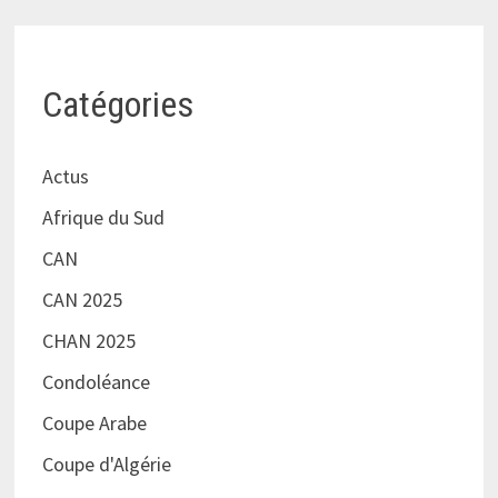
Catégories
Actus
Afrique du Sud
CAN
CAN 2025
CHAN 2025
Condoléance
Coupe Arabe
Coupe d'Algérie