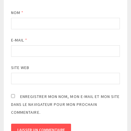
NOM
*
E-MAIL
*
SITE WEB
ENREGISTRER MON NOM, MON E-MAIL ET MON SITE
DANS LE NAVIGATEUR POUR MON PROCHAIN
COMMENTAIRE.