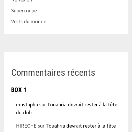
Supercoupe
Verts du monde
Commentaires récents
BOX 1
mustapha
sur
Touahria devrait rester à la tête
du club
HIRECHE
sur
Touahria devrait rester à la tête