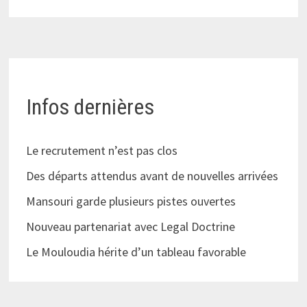
Infos dernières
Le recrutement n’est pas clos
Des départs attendus avant de nouvelles arrivées
Mansouri garde plusieurs pistes ouvertes
Nouveau partenariat avec Legal Doctrine
Le Mouloudia hérite d’un tableau favorable