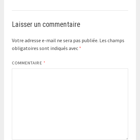
Laisser un commentaire
Votre adresse e-mail ne sera pas publiée.
Les champs
obligatoires sont indiqués avec
*
COMMENTAIRE
*