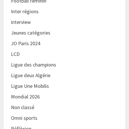
Football féminin
Inter régions
interview
Jeunes catégories
JO Paris 2024
LCD
Ligue des champions
Ligue deux Algérie
Ligue Une Mobilis
Mondial 2026
Non classé
Omni sports
Réflèxion