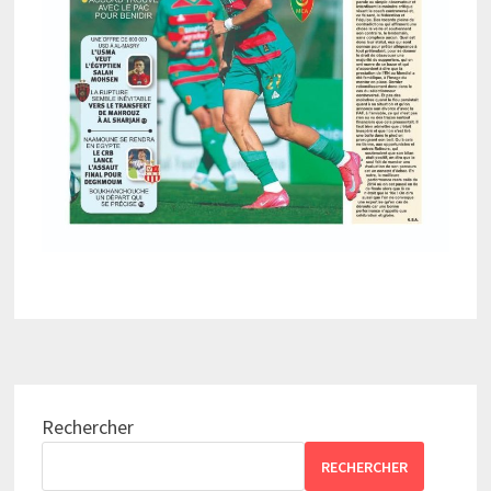
Rechercher
RECHERCHER