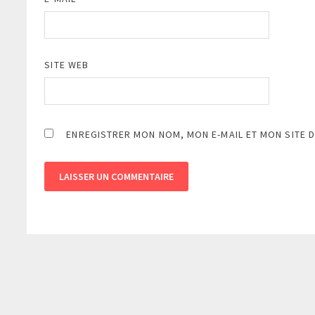
SITE WEB
ENREGISTRER MON NOM, MON E-MAIL ET MON SITE 