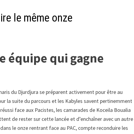
ire le même onze
e équipe qui gagne
naris du Djurdjura se préparent activement pour être au
r la suite du parcours et les Kabyles savent pertinemment
 réussi face aux Pacistes, les camarades de Koceila Boualia
tent de rester sur cette lancée et d’enchaîner avec un autre
dans le onze rentrant face au PAC, compte reconduire les