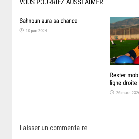
VOUS POURRIEZ AUSSI AIMER
Sahnoun aura sa chance
10 juin 2024
Rester mobi
ligne droite
26 mars 202
Laisser un commentaire