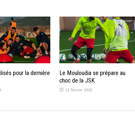
lisés pour la dernière
Le Mouloudia se prépare au
choc de la JSK
6
11 février 2025