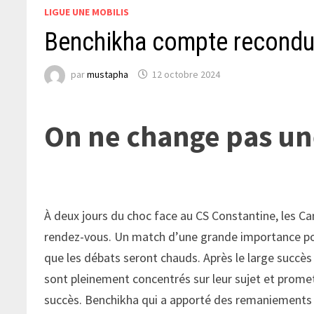
LIGUE UNE MOBILIS
Benchikha compte recondu
par
mustapha
12 octobre 2024
On ne change pas un
À deux jours du choc face au CS Constantine, les Ca
rendez-vous. Un match d’une grande importance pou
que les débats seront chauds. Après le large succès
sont pleinement concentrés sur leur sujet et promet
succès. Benchikha qui a apporté des remaniements 