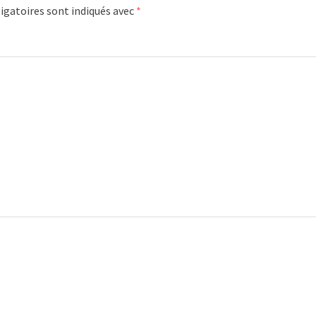
igatoires sont indiqués avec
*