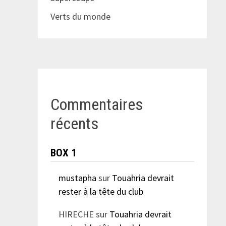
Verts du monde
Commentaires
récents
BOX 1
mustapha
sur
Touahria devrait
rester à la tête du club
HIRECHE
sur
Touahria devrait