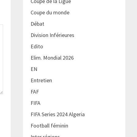
Coupe de la Ligue
Coupe du monde
Débat
Division Inférieures
Edito
Elim. Mondial 2026
EN
Entretien
FAF
FIFA
FIFA Series 2024 Algeria
Football féminin
Inter régions