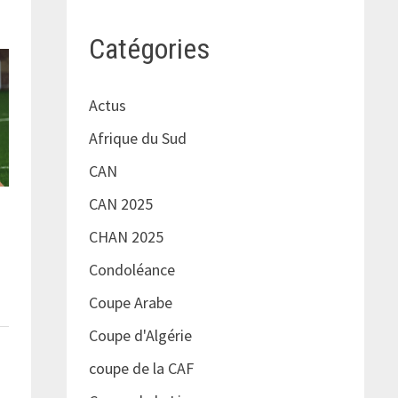
Catégories
Actus
Afrique du Sud
CAN
CAN 2025
CHAN 2025
Condoléance
Coupe Arabe
Coupe d'Algérie
coupe de la CAF