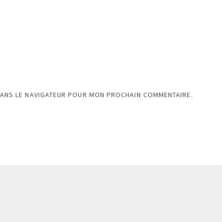
DANS LE NAVIGATEUR POUR MON PROCHAIN COMMENTAIRE.