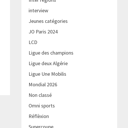
interview
Jeunes catégories
JO Paris 2024
LCD
Ligue des champions
Ligue deux Algérie
Ligue Une Mobilis
Mondial 2026
Non classé
Omni sports
Réflèxion
Supercoupe