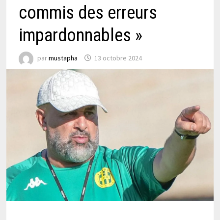
commis des erreurs
impardonnables »
par
mustapha
13 octobre 2024