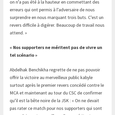
on n’a pas été à la hauteur en commettant des
erreurs qui ont permis à l’adversaire de nous
surprendre en nous marquant trois buts. C’est un
revers difficile à digérer. Beaucoup de travail nous
attend. »
« Nos supporters ne méritent pas de vivre un
tel scénario »
Abdelhak Benchikha regrette de ne pas pouvoir
offrir la victoire au merveilleux public kabyle
surtout après le premier revers concédé contre le
MCA et maintenant au tour du CSC de confirmer
qu’il est la bête noire de la JSK : « On ne devait
pas rater ce match pour nos supporters qui sont