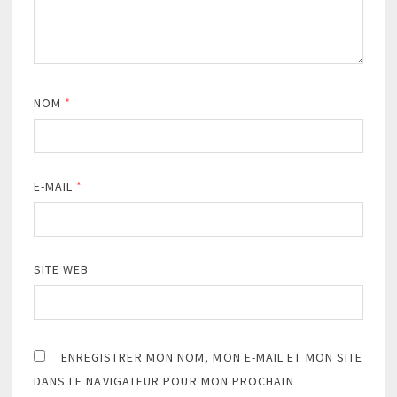
NOM
*
E-MAIL
*
SITE WEB
ENREGISTRER MON NOM, MON E-MAIL ET MON SITE
DANS LE NAVIGATEUR POUR MON PROCHAIN