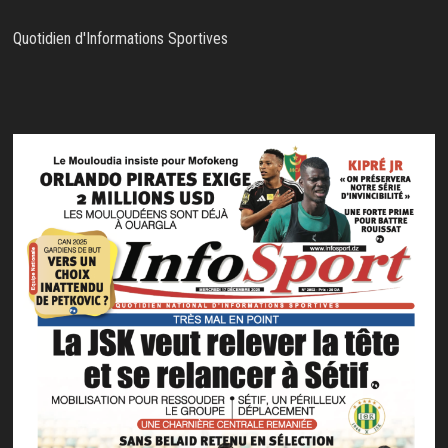
Quotidien d'Informations Sportives