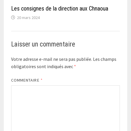
Les consignes de la direction aux Chnaoua
20 mars 2024
Laisser un commentaire
Votre adresse e-mail ne sera pas publiée.
Les champs
obligatoires sont indiqués avec
*
COMMENTAIRE
*