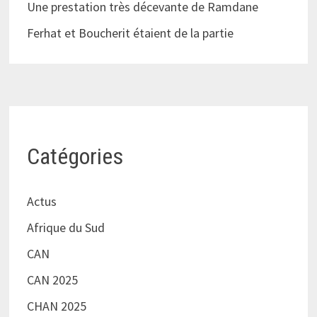
Une prestation très décevante de Ramdane
Ferhat et Boucherit étaient de la partie
Catégories
Actus
Afrique du Sud
CAN
CAN 2025
CHAN 2025