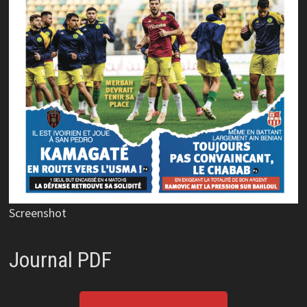
Screenshot
Journal PDF