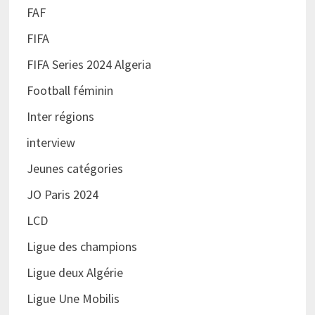
FAF
FIFA
FIFA Series 2024 Algeria
Football féminin
Inter régions
interview
Jeunes catégories
JO Paris 2024
LCD
Ligue des champions
Ligue deux Algérie
Ligue Une Mobilis