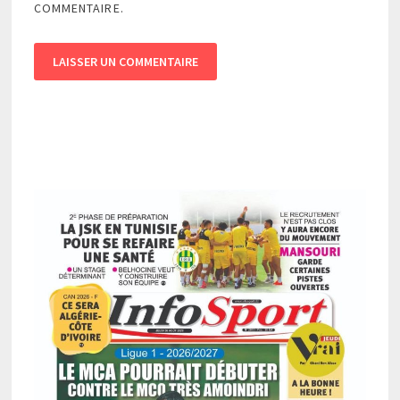
COMMENTAIRE.