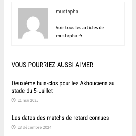
mustapha
Voir tous les articles de
mustapha →
VOUS POURRIEZ AUSSI AIMER
Deuxième huis-clos pour les Akbouciens au
stade du 5-Juillet
21 mai 2025
Les dates des matchs de retard connues
23 décembre 2024