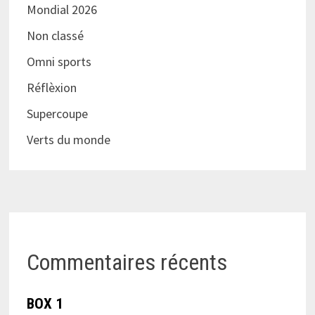
Mondial 2026
Non classé
Omni sports
Réflèxion
Supercoupe
Verts du monde
Commentaires récents
BOX 1