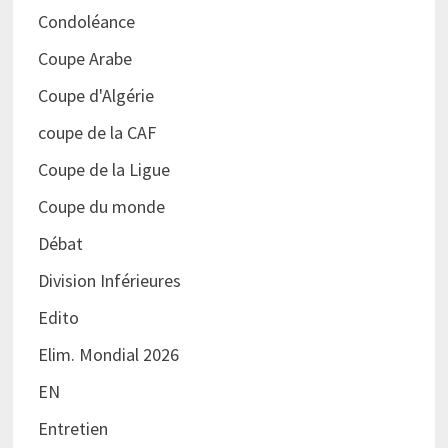
Condoléance
Coupe Arabe
Coupe d'Algérie
coupe de la CAF
Coupe de la Ligue
Coupe du monde
Débat
Division Inférieures
Edito
Elim. Mondial 2026
EN
Entretien