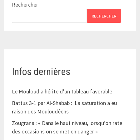
Rechercher
RECHERCHER
Infos dernières
Le Mouloudia hérite d’un tableau favorable
Battus 3-1 par Al-Shabab : La saturation a eu
raison des Mouloudéens
Zougrana : « Dans le haut niveau, lorsqu’on rate
des occasions on se met en danger »