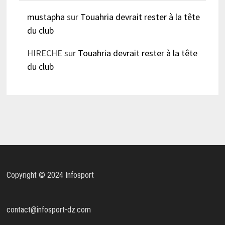
mustapha
sur
Touahria devrait rester à la tête
du club
HIRECHE
sur
Touahria devrait rester à la tête
du club
Copyright © 2024 Infosport
contact@infosport-dz.com