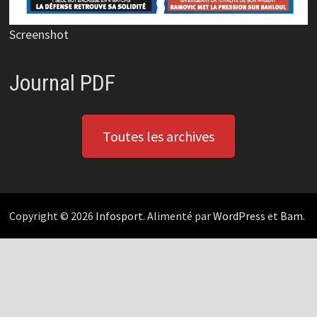
Screenshot
Journal PDF
Toutes les archives
Copyright © 2026
Infosport
. Alimenté par
WordPress
et
Bam
.