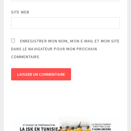
SITE WEB
ENREGISTRER MON NOM, MON E-MAIL ET MON SITE
DANS LE NAVIGATEUR POUR MON PROCHAIN
COMMENTAIRE.