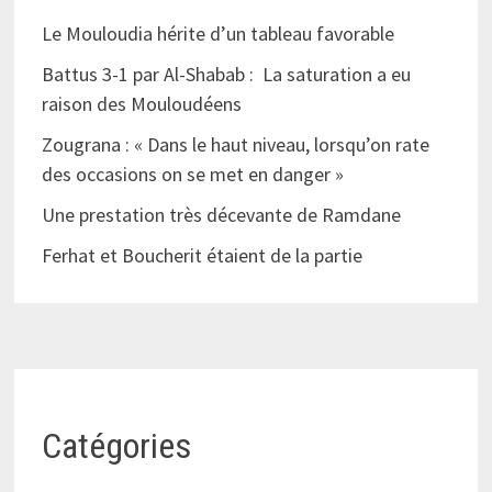
Le Mouloudia hérite d’un tableau favorable
Battus 3-1 par Al-Shabab : La saturation a eu
raison des Mouloudéens
Zougrana : « Dans le haut niveau, lorsqu’on rate
des occasions on se met en danger »
Une prestation très décevante de Ramdane
Ferhat et Boucherit étaient de la partie
Catégories