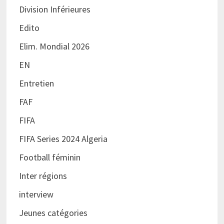
Division Inférieures
Edito
Elim. Mondial 2026
EN
Entretien
FAF
FIFA
FIFA Series 2024 Algeria
Football féminin
Inter régions
interview
Jeunes catégories