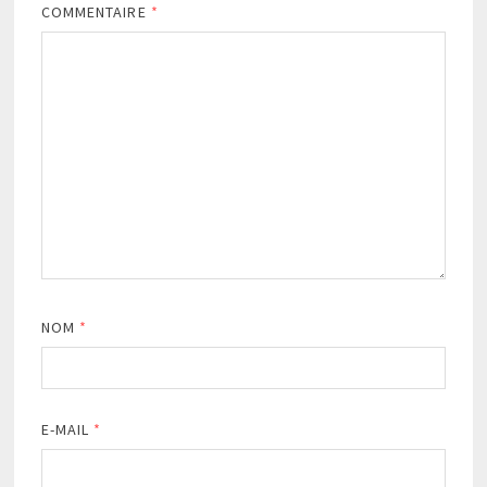
COMMENTAIRE
*
NOM
*
E-MAIL
*