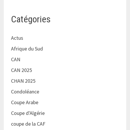
Catégories
Actus
Afrique du Sud
CAN
CAN 2025
CHAN 2025
Condoléance
Coupe Arabe
Coupe d'Algérie
coupe de la CAF