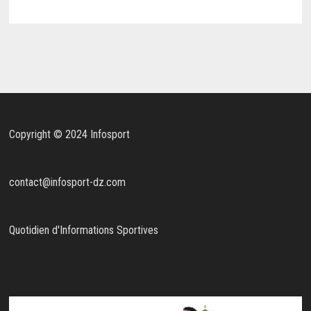
Copyright © 2024 Infosport
contact@infosport-dz.com
Quotidien d'Informations Sportives