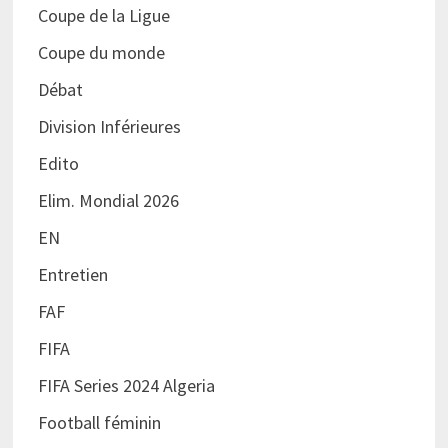
Coupe de la Ligue
Coupe du monde
Débat
Division Inférieures
Edito
Elim. Mondial 2026
EN
Entretien
FAF
FIFA
FIFA Series 2024 Algeria
Football féminin