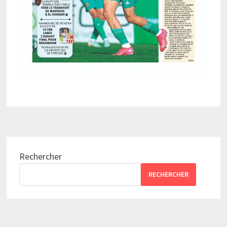
Rechercher
RECHERCHER