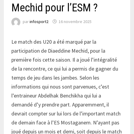
Mechid pour l’ESM ?
par
infosport2
16 novembre 2025
Le match des U20 a été marqué par la
participation de Diaeddine Mechid, pour la
première fois cette saison. Il a joué l’intégralité
de la rencontre, ce qui lui a permis de gagner du
temps de jeu dans les jambes. Selon les
informations qui nous sont parvenues, c’est
l’entraineur Abdelhak Benchikha qui lui a
demandé d’y prendre part. Apparemment, il
devrait compter sur lui lors de l’important match
de demain face à l’ES Mostaganem. N’ayant pas
joué depuis un mois et demi, soit depuis le match