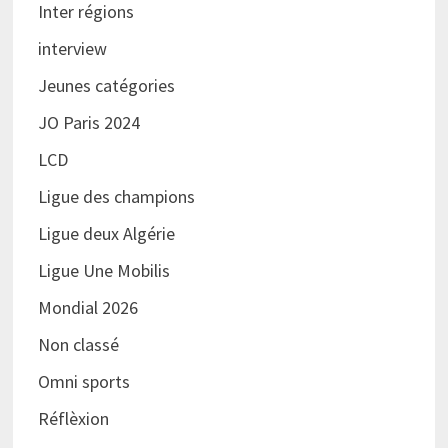
Inter régions
interview
Jeunes catégories
JO Paris 2024
LCD
Ligue des champions
Ligue deux Algérie
Ligue Une Mobilis
Mondial 2026
Non classé
Omni sports
Réflèxion