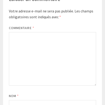
Votre adresse e-mail ne sera pas publiée.
Les champs
obligatoires sont indiqués avec
*
COMMENTAIRE
*
NOM
*