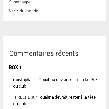
Supercoupe
Verts du monde
Commentaires récents
BOX 1
mustapha
sur
Touahria devrait rester à la tête
du club
HIRECHE
sur
Touahria devrait rester à la tête
du club