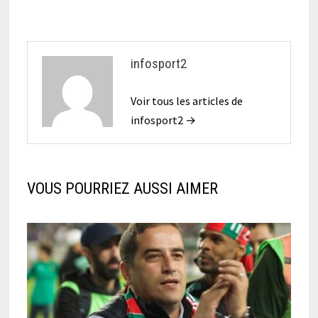
infosport2
Voir tous les articles de
infosport2 →
VOUS POURRIEZ AUSSI AIMER