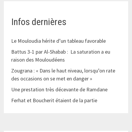
Infos dernières
Le Mouloudia hérite d’un tableau favorable
Battus 3-1 par Al-Shabab : La saturation a eu
raison des Mouloudéens
Zougrana : « Dans le haut niveau, lorsqu’on rate
des occasions on se met en danger »
Une prestation très décevante de Ramdane
Ferhat et Boucherit étaient de la partie