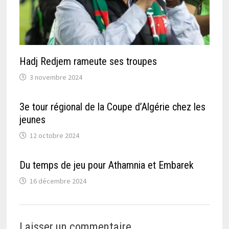
Hadj Redjem rameute ses troupes
3 novembre 2024
3e tour régional de la Coupe d’Algérie chez les
jeunes
12 octobre 2024
Du temps de jeu pour Athamnia et Embarek
16 décembre 2024
Laisser un commentaire