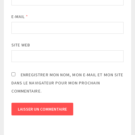
E-MAIL
*
SITE WEB
ENREGISTRER MON NOM, MON E-MAIL ET MON SITE
DANS LE NAVIGATEUR POUR MON PROCHAIN
COMMENTAIRE.