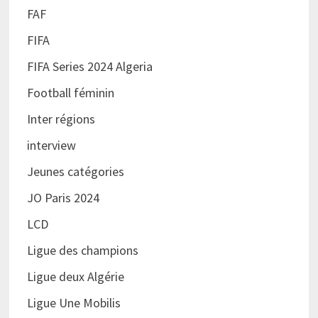
FAF
FIFA
FIFA Series 2024 Algeria
Football féminin
Inter régions
interview
Jeunes catégories
JO Paris 2024
LCD
Ligue des champions
Ligue deux Algérie
Ligue Une Mobilis