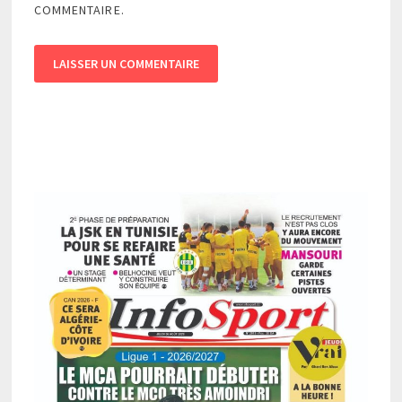
COMMENTAIRE.