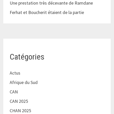
Une prestation très décevante de Ramdane
Ferhat et Boucherit étaient de la partie
Catégories
Actus
Afrique du Sud
CAN
CAN 2025
CHAN 2025