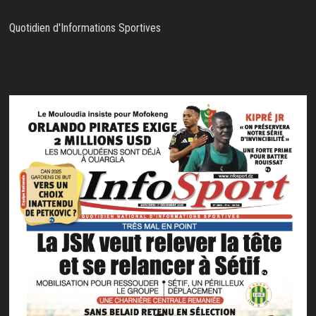
Quotidien d'Informations Sportives