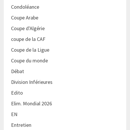
Condoléance
Coupe Arabe
Coupe d'Algérie
coupe de la CAF
Coupe de la Ligue
Coupe du monde
Débat
Division Inférieures
Edito
Elim. Mondial 2026
EN
Entretien