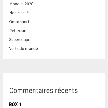
Mondial 2026
Non classé
Omni sports
Réflèxion
Supercoupe
Verts du monde
Commentaires récents
BOX 1