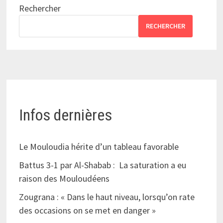
Rechercher
RECHERCHER
Infos dernières
Le Mouloudia hérite d’un tableau favorable
Battus 3-1 par Al-Shabab : La saturation a eu
raison des Mouloudéens
Zougrana : « Dans le haut niveau, lorsqu’on rate
des occasions on se met en danger »