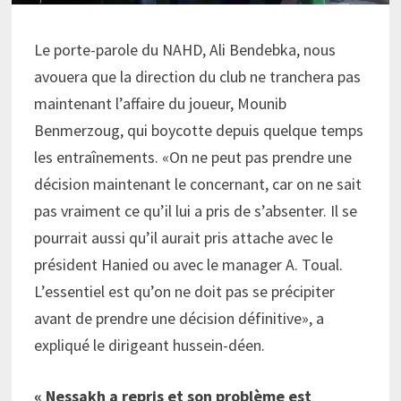
Le porte-parole du NAHD, Ali Bendebka, nous
avouera que la direction du club ne tranchera pas
maintenant l’affaire du joueur, Mounib
Benmerzoug, qui boycotte depuis quelque temps
les entraînements. «On ne peut pas prendre une
décision maintenant le concernant, car on ne sait
pas vraiment ce qu’il lui a pris de s’absenter. Il se
pourrait aussi qu’il aurait pris attache avec le
président Hanied ou avec le manager A. Toual.
L’essentiel est qu’on ne doit pas se précipiter
avant de prendre une décision définitive», a
expliqué le dirigeant hussein-déen.
« Nessakh a repris et son problème est