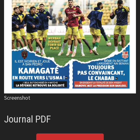
Screenshot
Journal PDF