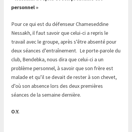
personnel »
Pour ce qui est du défenseur Chameseddine
Nessakh, il faut savoir que celui-ci a repris le
travail avec le groupe, après s’être absenté pour
deux séances d’entraînement. Le porte-parole du
club, Bendebka, nous dira que celui-ci a un
problème personnel, à savoir que son frère est
malade et qu’il se devait de rester à son chevet,
d’où son absence lors des deux premières
séances de la semaine dernière.
O.Y.