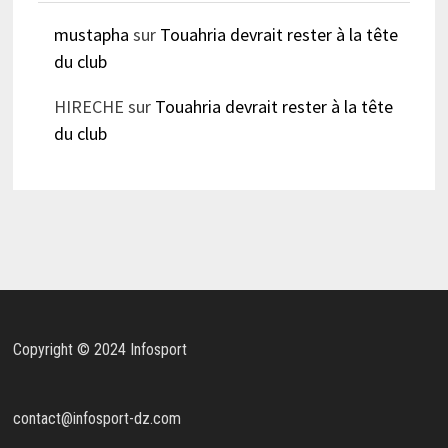
mustapha
sur
Touahria devrait rester à la tête
du club
HIRECHE
sur
Touahria devrait rester à la tête
du club
Copyright © 2024 Infosport
contact@infosport-dz.com