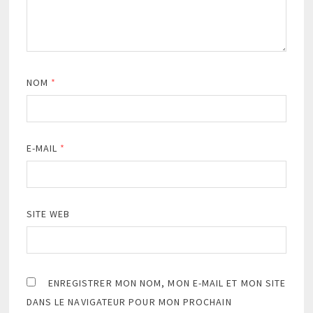
NOM
*
E-MAIL
*
SITE WEB
ENREGISTRER MON NOM, MON E-MAIL ET MON SITE
DANS LE NAVIGATEUR POUR MON PROCHAIN