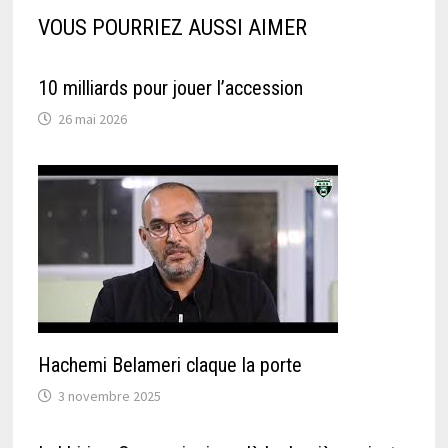
VOUS POURRIEZ AUSSI AIMER
10 milliards pour jouer l’accession
26 mai 2026
Hachemi Belameri claque la porte
3 novembre 2025