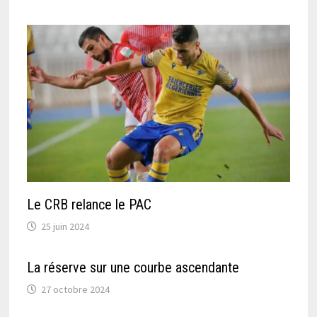
Le CRB relance le PAC
25 juin 2024
La réserve sur une courbe ascendante
27 octobre 2024