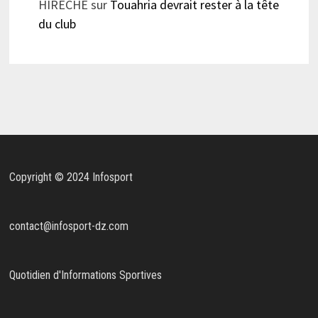
HIRECHE
sur
Touahria devrait rester à la tête
du club
Copyright © 2024 Infosport
contact@infosport-dz.com
Quotidien d'Informations Sportives