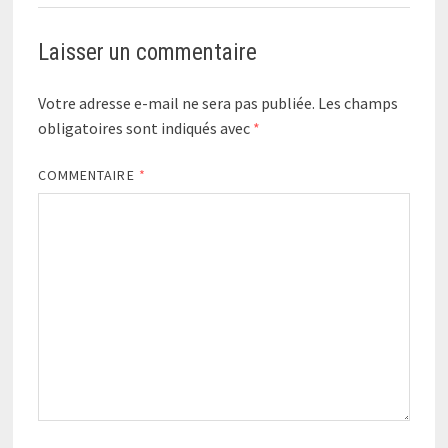
Laisser un commentaire
Votre adresse e-mail ne sera pas publiée.
Les champs
obligatoires sont indiqués avec
*
COMMENTAIRE
*