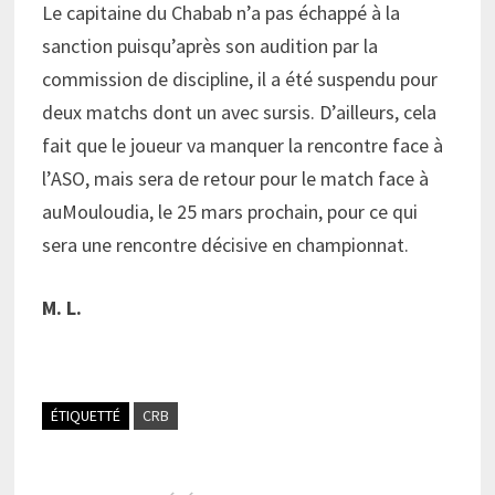
Le capitaine du Chabab n’a pas échappé à la
sanction puisqu’après son audition par la
commission de discipline, il a été suspendu pour
deux matchs dont un avec sursis. D’ailleurs, cela
fait que le joueur va manquer la rencontre face à
l’ASO, mais sera de retour pour le match face à
auMouloudia, le 25 mars prochain, pour ce qui
sera une rencontre décisive en championnat.
M. L.
ÉTIQUETTÉ
CRB