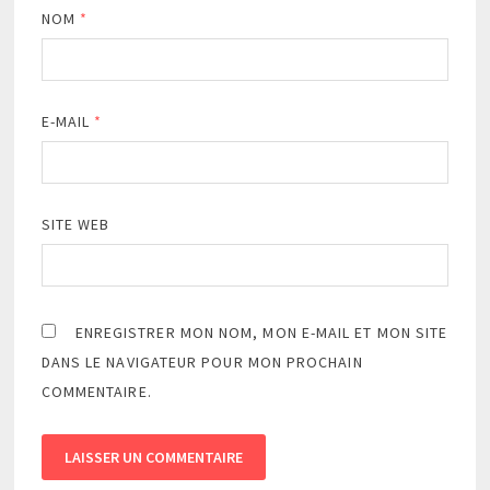
NOM
*
E-MAIL
*
SITE WEB
ENREGISTRER MON NOM, MON E-MAIL ET MON SITE
DANS LE NAVIGATEUR POUR MON PROCHAIN
COMMENTAIRE.