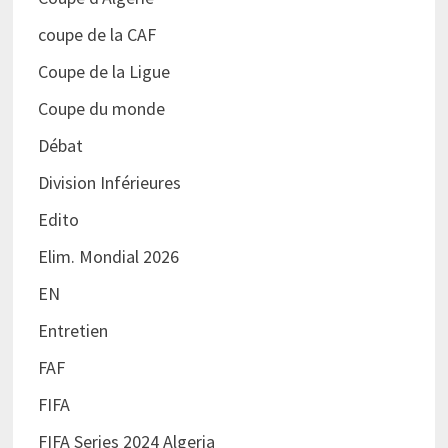
coupe de la CAF
Coupe de la Ligue
Coupe du monde
Débat
Division Inférieures
Edito
Elim. Mondial 2026
EN
Entretien
FAF
FIFA
FIFA Series 2024 Algeria