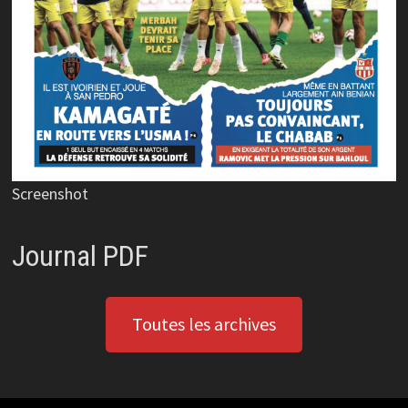
Screenshot
Journal PDF
Toutes les archives