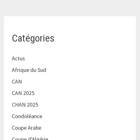
Catégories
Actus
Afrique du Sud
CAN
CAN 2025
CHAN 2025
Condoléance
Coupe Arabe
Coupe d'Algérie