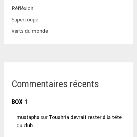
Réflèxion
Supercoupe
Verts du monde
Commentaires récents
BOX 1
mustapha
sur
Touahria devrait rester à la tête
du club