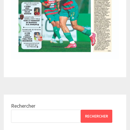
Rechercher
RECHERCHER