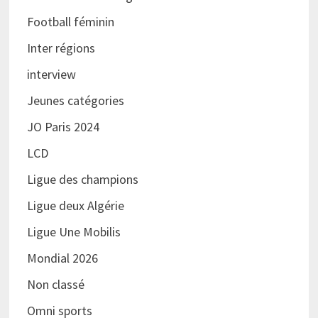
Football féminin
Inter régions
interview
Jeunes catégories
JO Paris 2024
LCD
Ligue des champions
Ligue deux Algérie
Ligue Une Mobilis
Mondial 2026
Non classé
Omni sports