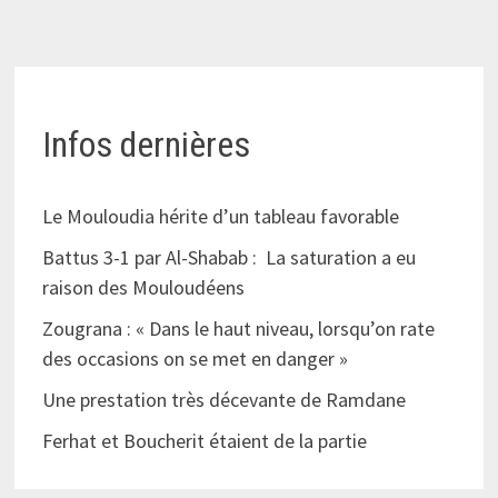
Infos dernières
Le Mouloudia hérite d’un tableau favorable
Battus 3-1 par Al-Shabab : La saturation a eu
raison des Mouloudéens
Zougrana : « Dans le haut niveau, lorsqu’on rate
des occasions on se met en danger »
Une prestation très décevante de Ramdane
Ferhat et Boucherit étaient de la partie