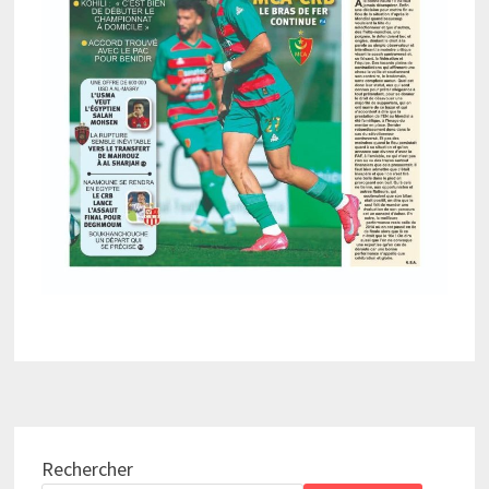
Rechercher