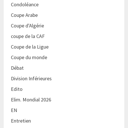
Condoléance
Coupe Arabe
Coupe d'Algérie
coupe de la CAF
Coupe de la Ligue
Coupe du monde
Débat
Division Inférieures
Edito
Elim. Mondial 2026
EN
Entretien