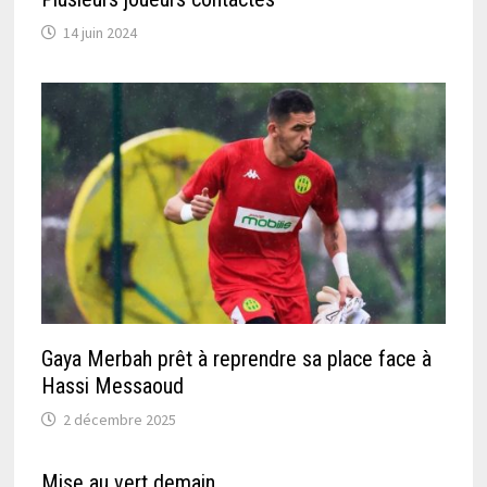
14 juin 2024
Gaya Merbah prêt à reprendre sa place face à
Hassi Messaoud
2 décembre 2025
Mise au vert demain