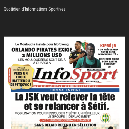
Quotidien d'Informations Sportives