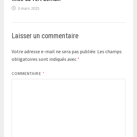
3 mars 2025
Laisser un commentaire
Votre adresse e-mail ne sera pas publiée.
Les champs
obligatoires sont indiqués avec
*
COMMENTAIRE
*