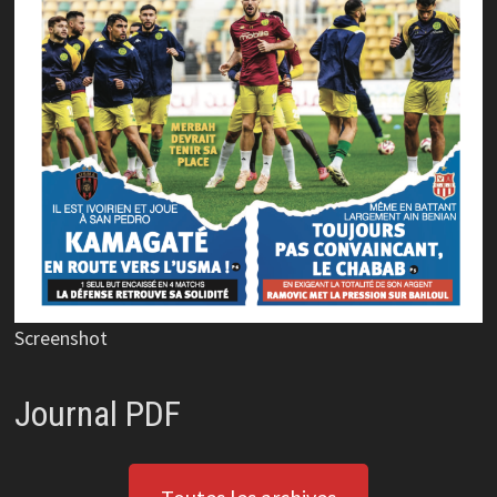
Screenshot
Journal PDF