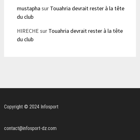
mustapha
sur
Touahria devrait rester à la tête
du club
HIRECHE
sur
Touahria devrait rester à la tête
du club
Copyright © 2024 Infosport
contact@infosport-dz.com