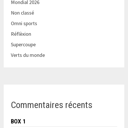
Mondial 2026
Non classé
Omni sports
Réflèxion
Supercoupe
Verts du monde
Commentaires récents
BOX 1