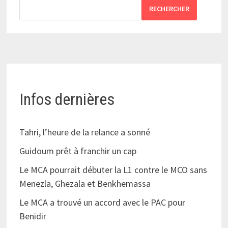
RECHERCHER
Infos dernières
Tahri, l’heure de la relance a sonné
Guidoum prêt à franchir un cap
Le MCA pourrait débuter la L1 contre le MCO sans
Menezla, Ghezala et Benkhemassa
Le MCA a trouvé un accord avec le PAC pour
Benidir