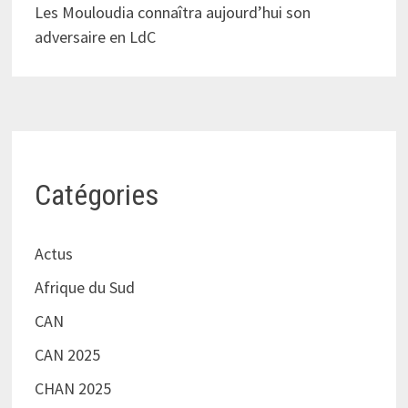
Les Mouloudia connaîtra aujourd’hui son
adversaire en LdC
Catégories
Actus
Afrique du Sud
CAN
CAN 2025
CHAN 2025