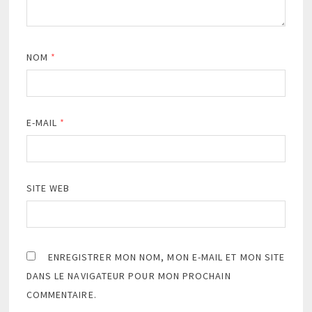
NOM
*
E-MAIL
*
SITE WEB
ENREGISTRER MON NOM, MON E-MAIL ET MON SITE
DANS LE NAVIGATEUR POUR MON PROCHAIN
COMMENTAIRE.