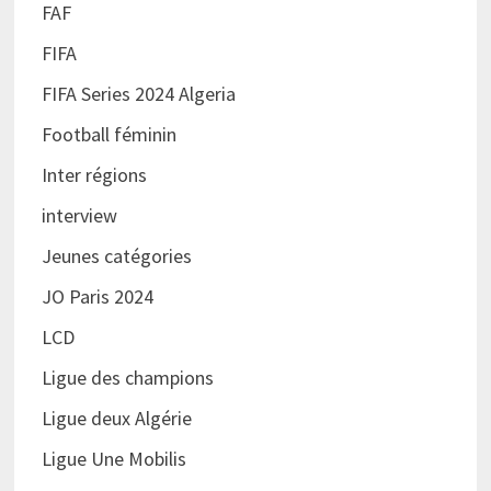
FAF
FIFA
FIFA Series 2024 Algeria
Football féminin
Inter régions
interview
Jeunes catégories
JO Paris 2024
LCD
Ligue des champions
Ligue deux Algérie
Ligue Une Mobilis