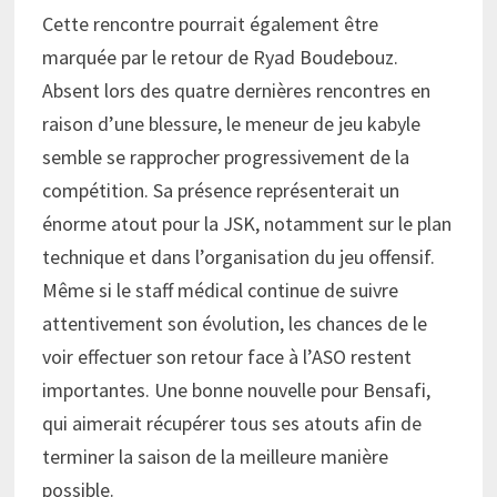
Cette rencontre pourrait également être
marquée par le retour de Ryad Boudebouz.
Absent lors des quatre dernières rencontres en
raison d’une blessure, le meneur de jeu kabyle
semble se rapprocher progressivement de la
compétition. Sa présence représenterait un
énorme atout pour la JSK, notamment sur le plan
technique et dans l’organisation du jeu offensif.
Même si le staff médical continue de suivre
attentivement son évolution, les chances de le
voir effectuer son retour face à l’ASO restent
importantes. Une bonne nouvelle pour Bensafi,
qui aimerait récupérer tous ses atouts afin de
terminer la saison de la meilleure manière
possible.