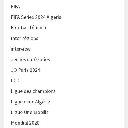
FIFA
FIFA Series 2024 Algeria
Football féminin
Inter régions
interview
Jeunes catégories
JO Paris 2024
LCD
Ligue des champions
Ligue deux Algérie
Ligue Une Mobilis
Mondial 2026