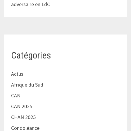
adversaire en LdC
Catégories
Actus
Afrique du Sud
CAN
CAN 2025
CHAN 2025
Condoléance