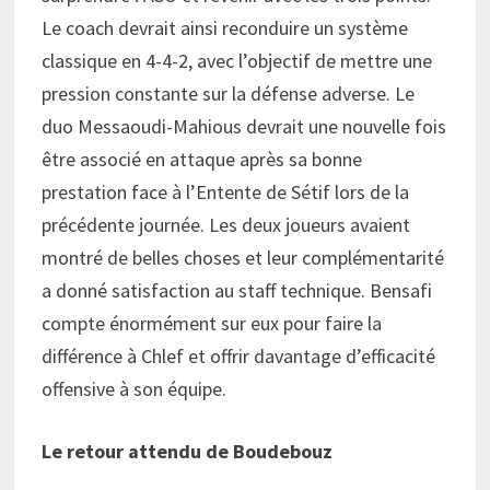
Le coach devrait ainsi reconduire un système
classique en 4-4-2, avec l’objectif de mettre une
pression constante sur la défense adverse. Le
duo Messaoudi-Mahious devrait une nouvelle fois
être associé en attaque après sa bonne
prestation face à l’Entente de Sétif lors de la
précédente journée. Les deux joueurs avaient
montré de belles choses et leur complémentarité
a donné satisfaction au staff technique. Bensafi
compte énormément sur eux pour faire la
différence à Chlef et offrir davantage d’efficacité
offensive à son équipe.
Le retour attendu de Boudebouz