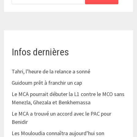
Infos dernières
Tahri, l’heure de la relance a sonné
Guidoum prêt à franchir un cap
Le MCA pourrait débuter la L1 contre le MCO sans
Menezla, Ghezala et Benkhemassa
Le MCA a trouvé un accord avec le PAC pour
Benidir
Les Mouloudia connaîtra aujourd’hui son