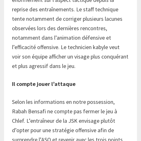
reprise des entraînements. Le staff technique
tente notamment de corriger plusieurs lacunes
observées lors des dernières rencontres,
notamment dans l’animation défensive et
l’efficacité offensive. Le technicien kabyle veut
voir son équipe afficher un visage plus conquérant
et plus agressif dans le jeu.
Il compte jouer l’attaque
Selon les informations en notre possession,
Rabah Bensafi ne compte pas fermer le jeu à
Chlef. L’entraîneur de la JSK envisage plutôt
d’opter pour une stratégie offensive afin de
surprendre l’ASO et revenir avec les trois points.