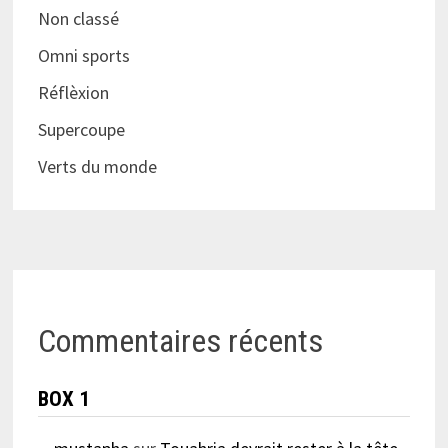
Non classé
Omni sports
Réflèxion
Supercoupe
Verts du monde
Commentaires récents
BOX 1