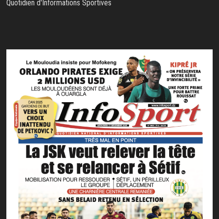
Quotidien d'Informations Sportives