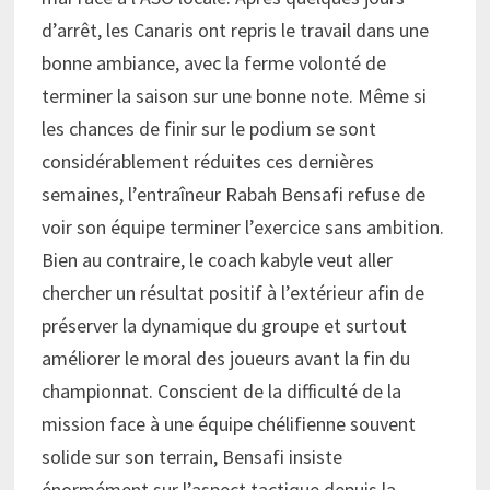
d’arrêt, les Canaris ont repris le travail dans une
bonne ambiance, avec la ferme volonté de
terminer la saison sur une bonne note. Même si
les chances de finir sur le podium se sont
considérablement réduites ces dernières
semaines, l’entraîneur Rabah Bensafi refuse de
voir son équipe terminer l’exercice sans ambition.
Bien au contraire, le coach kabyle veut aller
chercher un résultat positif à l’extérieur afin de
préserver la dynamique du groupe et surtout
améliorer le moral des joueurs avant la fin du
championnat. Conscient de la difficulté de la
mission face à une équipe chélifienne souvent
solide sur son terrain, Bensafi insiste
énormément sur l’aspect tactique depuis la