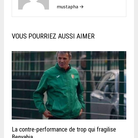
mustapha →
VOUS POURRIEZ AUSSI AIMER
La contre-performance de trop qui fragilise
Benyahia