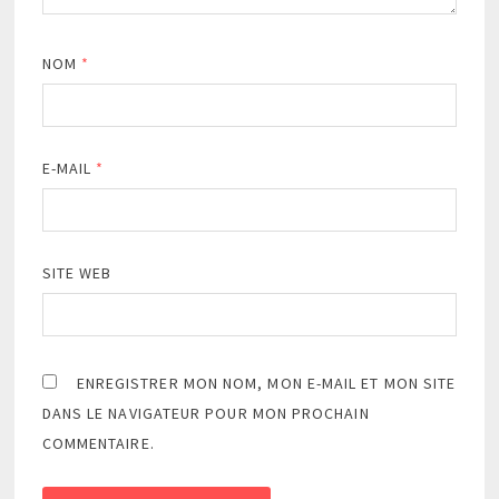
NOM
*
E-MAIL
*
SITE WEB
ENREGISTRER MON NOM, MON E-MAIL ET MON SITE
DANS LE NAVIGATEUR POUR MON PROCHAIN
COMMENTAIRE.