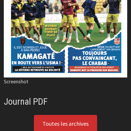
Screenshot
Journal PDF
Toutes les archives