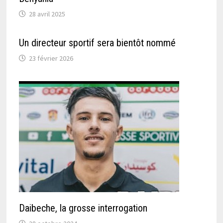
28 avril 2025
Un directeur sportif sera bientôt nommé
23 février 2026
Daibeche, la grosse interrogation