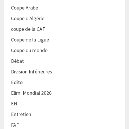
Coupe Arabe
Coupe d'Algérie
coupe de la CAF
Coupe de la Ligue
Coupe du monde
Débat
Division Inférieures
Edito
Elim. Mondial 2026
EN
Entretien
FAF