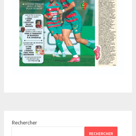
Rechercher
RECHERCHER