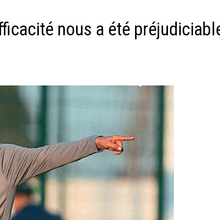
ficacité nous a été préjudiciabl