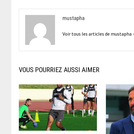
l’article
mustapha
Voir tous les articles de mustapha
VOUS POURRIEZ AUSSI AIMER