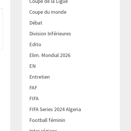
Coupe de la Ligue
Coupe du monde
Débat
Division Inférieures
Edito
Elim. Mondial 2026
EN
Entretien
FAF
FIFA
FIFA Series 2024 Algeria
Football féminin
Inter régions