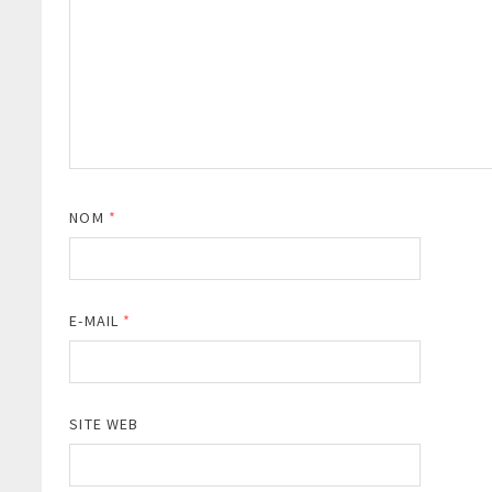
NOM
*
E-MAIL
*
SITE WEB