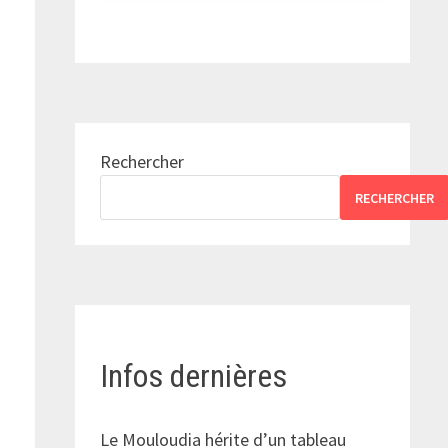
Rechercher
RECHERCHER
Infos dernières
Le Mouloudia hérite d’un tableau