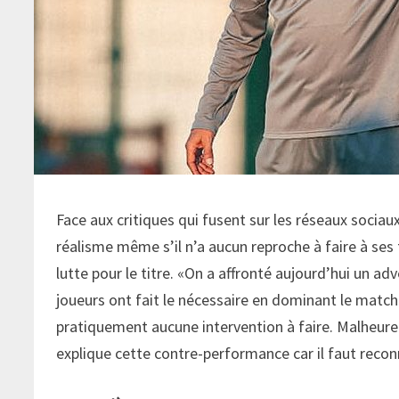
Face aux critiques qui fusent sur les réseaux soci
réalisme même s’il n’a aucun reproche à faire à ses
lutte pour le titre. «On a affronté aujourd’hui un adve
joueurs ont fait le nécessaire en dominant le match
pratiquement aucune intervention à faire. Malheure
explique cette contre-performance car il faut recon