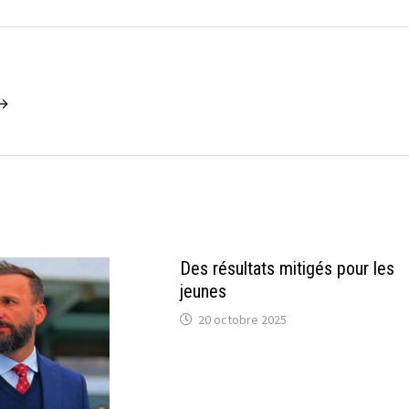
 →
Des résultats mitigés pour les
jeunes
20 octobre 2025