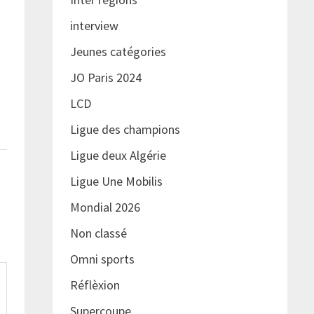
interview
Jeunes catégories
JO Paris 2024
LCD
Ligue des champions
Ligue deux Algérie
Ligue Une Mobilis
Mondial 2026
Non classé
Omni sports
Réflèxion
Supercoupe