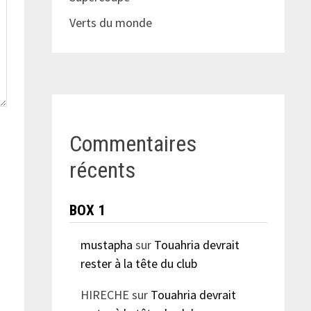
Verts du monde
Commentaires
récents
BOX 1
mustapha
sur
Touahria devrait
rester à la tête du club
HIRECHE
sur
Touahria devrait