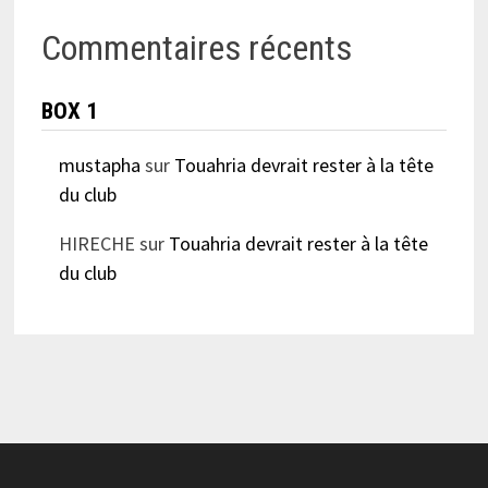
Commentaires récents
BOX 1
mustapha
sur
Touahria devrait rester à la tête
du club
HIRECHE
sur
Touahria devrait rester à la tête
du club