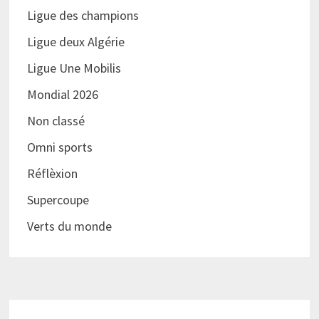
Ligue des champions
Ligue deux Algérie
Ligue Une Mobilis
Mondial 2026
Non classé
Omni sports
Réflèxion
Supercoupe
Verts du monde