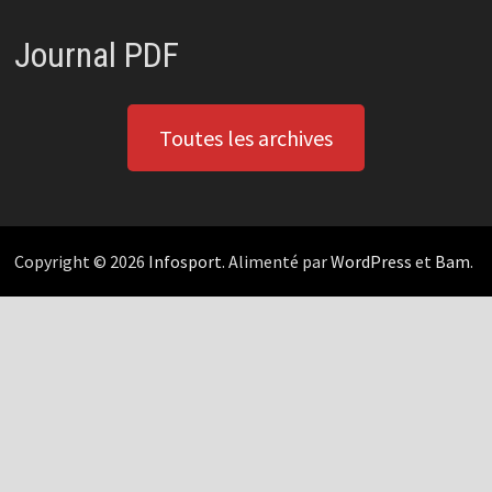
Journal PDF
Toutes les archives
Copyright © 2026
Infosport
. Alimenté par
WordPress
et
Bam
.