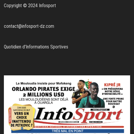
Copyright © 2024 Infosport
contact@infosport-dz.com
Quotidien d'Informations Sportives