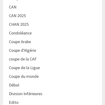
CAN
CAN 2025
CHAN 2025
Condoléance
Coupe Arabe
Coupe d'Algérie
coupe de la CAF
Coupe de la Ligue
Coupe du monde
Débat
Division Inférieures
Edito