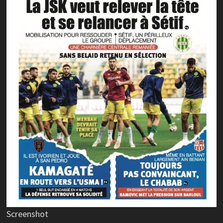
Screenshot