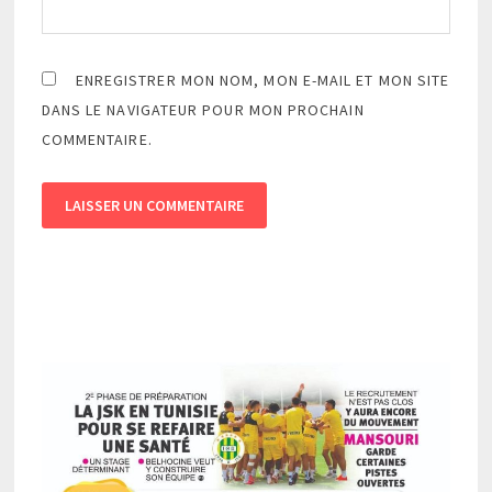
ENREGISTRER MON NOM, MON E-MAIL ET MON SITE
DANS LE NAVIGATEUR POUR MON PROCHAIN
COMMENTAIRE.