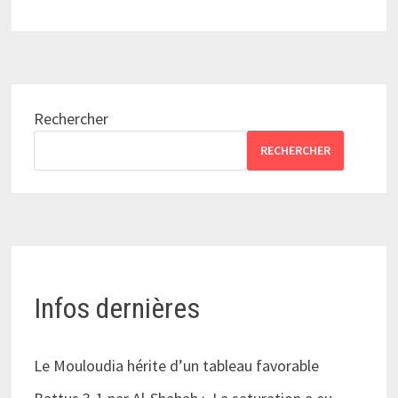
Rechercher
RECHERCHER
Infos dernières
Le Mouloudia hérite d’un tableau favorable