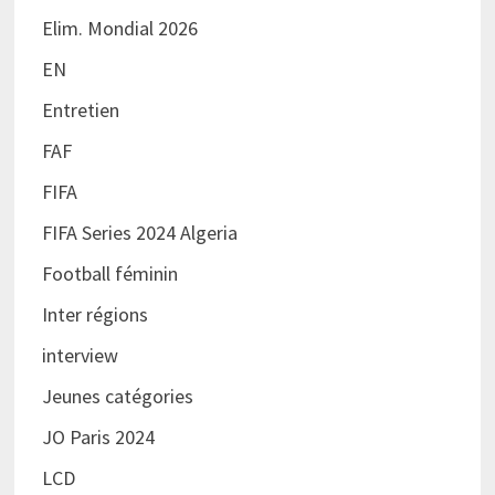
Elim. Mondial 2026
EN
Entretien
FAF
FIFA
FIFA Series 2024 Algeria
Football féminin
Inter régions
interview
Jeunes catégories
JO Paris 2024
LCD