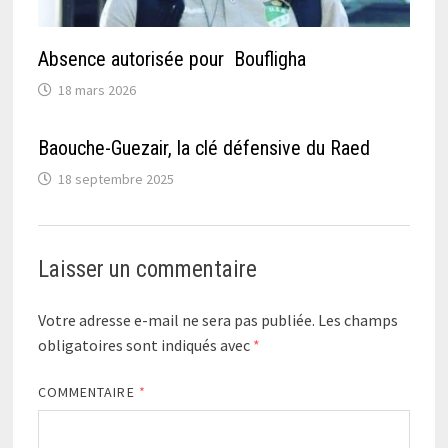
Absence autorisée pour Boufligha
18 mars 2026
Baouche-Guezair, la clé défensive du Raed
18 septembre 2025
Laisser un commentaire
Votre adresse e-mail ne sera pas publiée.
Les champs
obligatoires sont indiqués avec
*
COMMENTAIRE
*