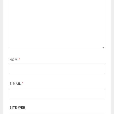
NOM
*
E-MAIL
*
SITE WEB