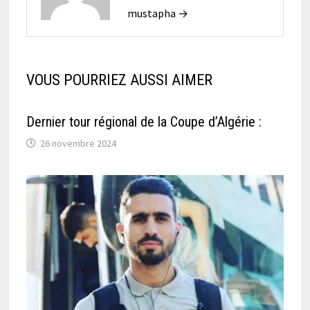
mustapha →
VOUS POURRIEZ AUSSI AIMER
Dernier tour régional de la Coupe d’Algérie :
26 novembre 2024