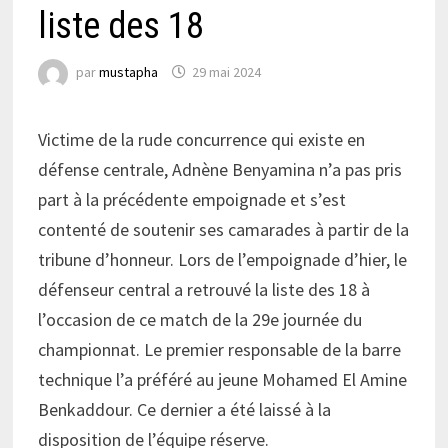
liste des 18
par
mustapha
29 mai 2024
Victime de la rude concurrence qui existe en
défense centrale, Adnène Benyamina n’a pas pris
part à la précédente empoignade et s’est
contenté de soutenir ses camarades à partir de la
tribune d’honneur. Lors de l’empoignade d’hier, le
défenseur central a retrouvé la liste des 18 à
l’occasion de ce match de la 29e journée du
championnat. Le premier responsable de la barre
technique l’a préféré au jeune Mohamed El Amine
Benkaddour. Ce dernier a été laissé à la
disposition de l’équipe réserve.