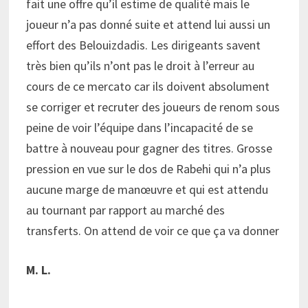
fait une offre qu’il estime de qualité mais le
joueur n’a pas donné suite et attend lui aussi un
effort des Belouizdadis. Les dirigeants savent
très bien qu’ils n’ont pas le droit à l’erreur au
cours de ce mercato car ils doivent absolument
se corriger et recruter des joueurs de renom sous
peine de voir l’équipe dans l’incapacité de se
battre à nouveau pour gagner des titres. Grosse
pression en vue sur le dos de Rabehi qui n’a plus
aucune marge de manœuvre et qui est attendu
au tournant par rapport au marché des
transferts. On attend de voir ce que ça va donner
M. L.