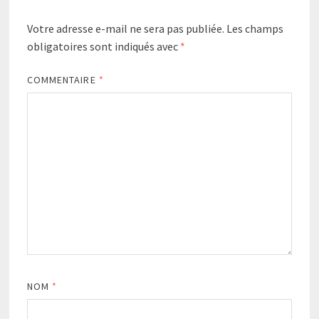
Votre adresse e-mail ne sera pas publiée.
Les champs
obligatoires sont indiqués avec
*
COMMENTAIRE
*
NOM
*