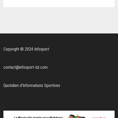
Copyright © 2024 Infosport
contact@infosport-dz.com
Quotidien d'Informations Sportives