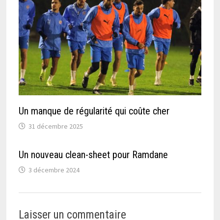
Un manque de régularité qui coûte cher
31 décembre 2025
Un nouveau clean-sheet pour Ramdane
3 décembre 2024
Laisser un commentaire