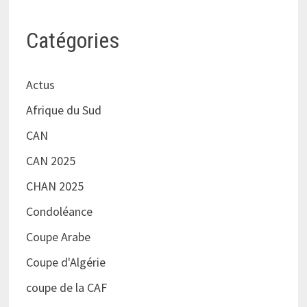
Catégories
Actus
Afrique du Sud
CAN
CAN 2025
CHAN 2025
Condoléance
Coupe Arabe
Coupe d'Algérie
coupe de la CAF