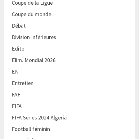
Coupe de la Ligue
Coupe du monde
Débat
Division Inférieures
Edito
Elim. Mondial 2026
EN
Entretien
FAF
FIFA
FIFA Series 2024 Algeria
Football féminin