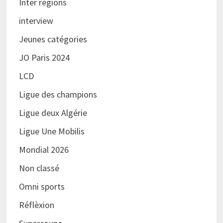
Inter régions
interview
Jeunes catégories
JO Paris 2024
LCD
Ligue des champions
Ligue deux Algérie
Ligue Une Mobilis
Mondial 2026
Non classé
Omni sports
Réflèxion