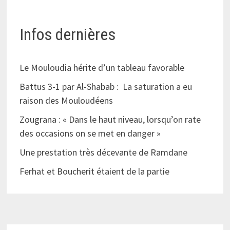
Infos dernières
Le Mouloudia hérite d’un tableau favorable
Battus 3-1 par Al-Shabab : La saturation a eu
raison des Mouloudéens
Zougrana : « Dans le haut niveau, lorsqu’on rate
des occasions on se met en danger »
Une prestation très décevante de Ramdane
Ferhat et Boucherit étaient de la partie