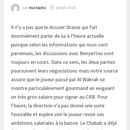
par
mustapha
28 juin 2024
Il n’y a pas que le dossier Draoui qui fait
énormément parler de lui à l’heure actuelle
puisque selon les informations qui nous sont
parvenues, les discussions avec Benyettou sont
toujours en cours. Dans ce sens, les deux parties
poursuivent leurs négociations mais notre source
assure que le joueur passé par Al Wakrah se
montre particulièrement gourmand en exigeant
un très gros salaire pour signer au CRB. Pour
l’heure, la direction n’a pas donné une suite
favorable et espère voir le joueur revoir ses
ambitions salariales à la baisse. Le Chabab a déjà