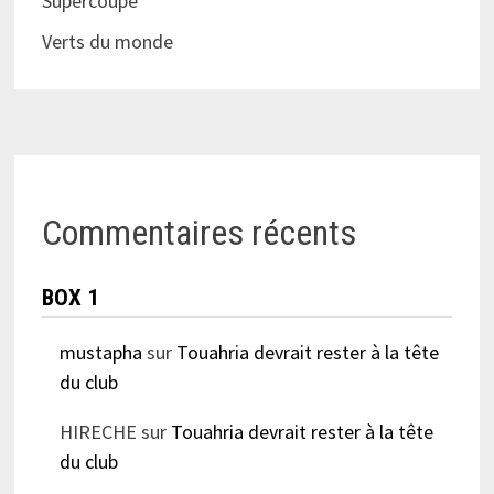
Supercoupe
Verts du monde
Commentaires récents
BOX 1
mustapha
sur
Touahria devrait rester à la tête
du club
HIRECHE
sur
Touahria devrait rester à la tête
du club