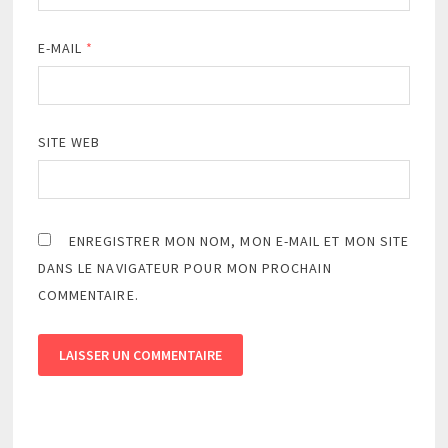
E-MAIL
*
SITE WEB
ENREGISTRER MON NOM, MON E-MAIL ET MON SITE
DANS LE NAVIGATEUR POUR MON PROCHAIN
COMMENTAIRE.