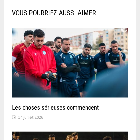
VOUS POURRIEZ AUSSI AIMER
Les choses sérieuses commencent
14 juillet 2026