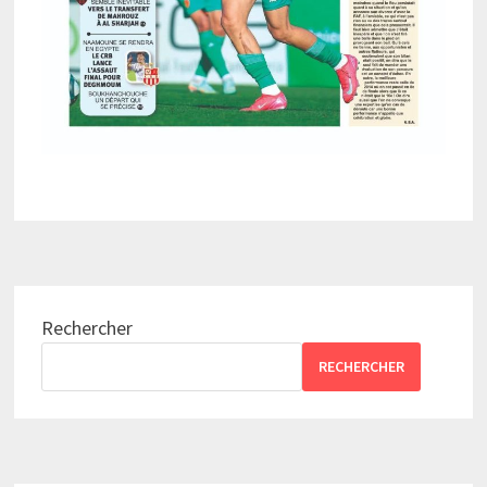
Rechercher
RECHERCHER