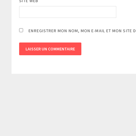
SITE WEB
ENREGISTRER MON NOM, MON E-MAIL ET MON SITE 