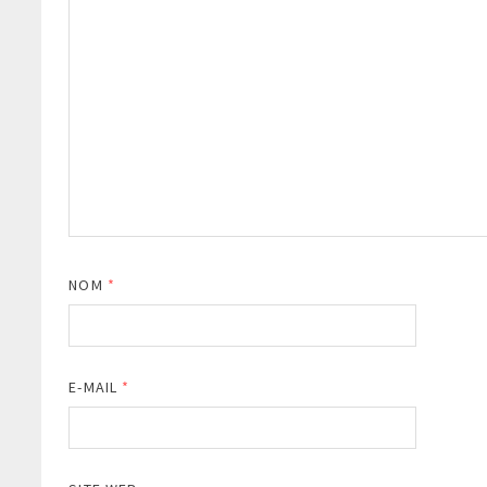
NOM
*
E-MAIL
*