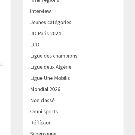
interview
Jeunes catégories
JO Paris 2024
LCD
Ligue des champions
Ligue deux Algérie
Ligue Une Mobilis
Mondial 2026
Non classé
Omni sports
Réflèxion
Supercoupe