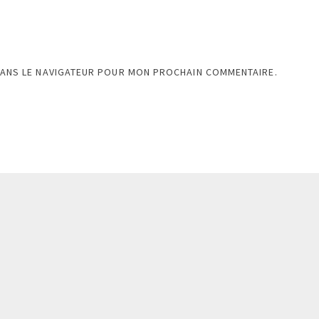
DANS LE NAVIGATEUR POUR MON PROCHAIN COMMENTAIRE.