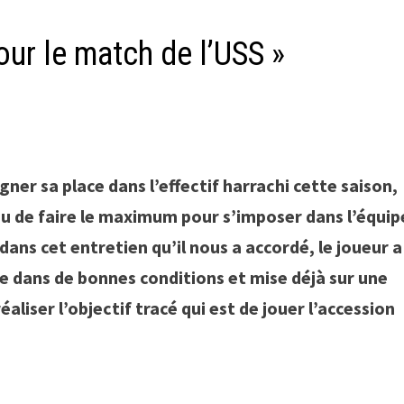
our le match de l’USS »
er sa place dans l’effectif harrachi cette saison,
œu de faire le maximum pour s’imposer dans l’équip
dans cet entretien qu’il nous a accordé, le joueur a
e dans de bonnes conditions et mise déjà sur une
liser l’objectif tracé qui est de jouer l’accession