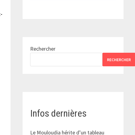
z-
Rechercher
RECHERCHER
a
Infos dernières
Le Mouloudia hérite d’un tableau