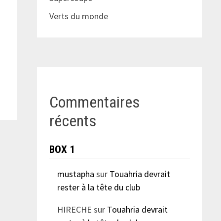
Verts du monde
Commentaires
récents
BOX 1
mustapha
sur
Touahria devrait
rester à la tête du club
HIRECHE
sur
Touahria devrait