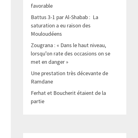
favorable
Battus 3-1 par Al-Shabab : La
saturation a eu raison des
Mouloudéens
Zougrana : « Dans le haut niveau,
lorsqu’on rate des occasions on se
met en danger »
Une prestation très décevante de
Ramdane
Ferhat et Boucherit étaient de la
partie