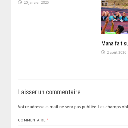
20 janvier 2025
Mana fait s
2 août 2026
Laisser un commentaire
Votre adresse e-mail ne sera pas publiée.
Les champs obl
COMMENTAIRE
*