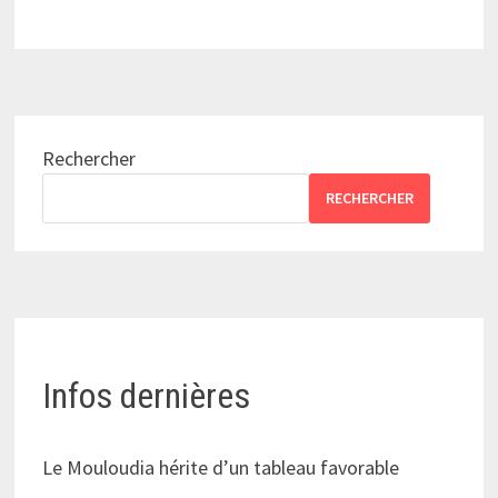
Rechercher
RECHERCHER
Infos dernières
Le Mouloudia hérite d’un tableau favorable