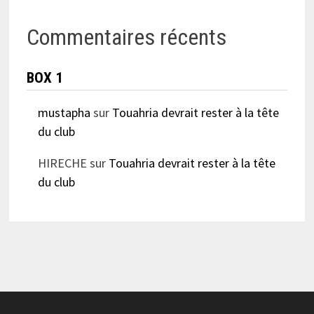
Commentaires récents
BOX 1
mustapha
sur
Touahria devrait rester à la tête
du club
HIRECHE
sur
Touahria devrait rester à la tête
du club