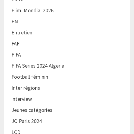
Elim. Mondial 2026
EN
Entretien
FAF
FIFA
FIFA Series 2024 Algeria
Football féminin
Inter régions
interview
Jeunes catégories
JO Paris 2024
LCD