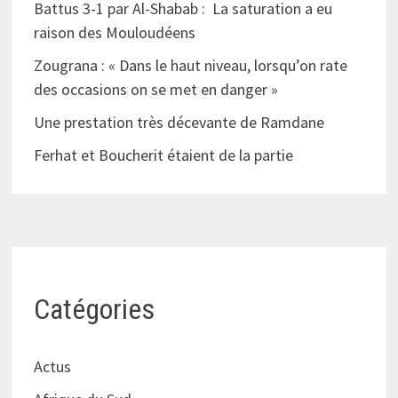
Battus 3-1 par Al-Shabab : La saturation a eu
raison des Mouloudéens
Zougrana : « Dans le haut niveau, lorsqu’on rate
des occasions on se met en danger »
Une prestation très décevante de Ramdane
Ferhat et Boucherit étaient de la partie
Catégories
Actus