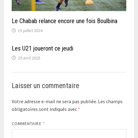
Le Chabab relance encore une fois Boulbina
15 juillet 2024
Les U21 joueront ce jeudi
29 avril 2025
Laisser un commentaire
Votre adresse e-mail ne sera pas publiée.
Les champs
obligatoires sont indiqués avec
*
COMMENTAIRE
*