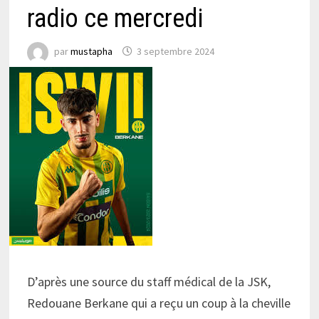
radio ce mercredi
par
mustapha
3 septembre 2024
D’après une source du staff médical de la JSK,
Redouane Berkane qui a reçu un coup à la cheville