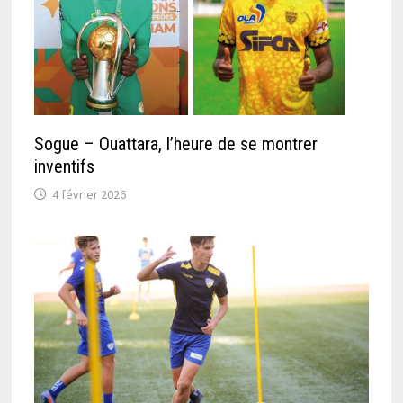
Sogue – Ouattara, l’heure de se montrer
inventifs
4 février 2026