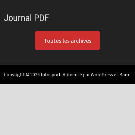
Journal PDF
Toutes les archives
Copyright © 2026
Infosport
. Alimenté par
WordPress
et
Bam
.