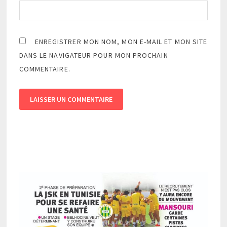
ENREGISTRER MON NOM, MON E-MAIL ET MON SITE
DANS LE NAVIGATEUR POUR MON PROCHAIN
COMMENTAIRE.