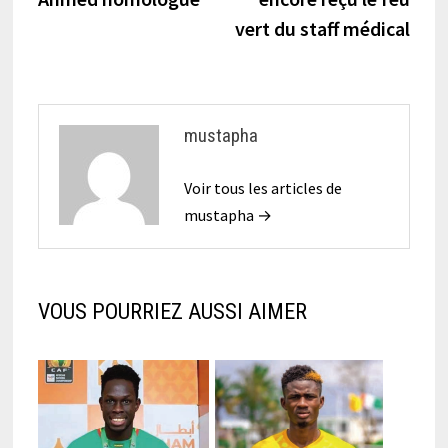
l’article
vert du staff médical
mustapha
Voir tous les articles de
mustapha →
VOUS POURRIEZ AUSSI AIMER