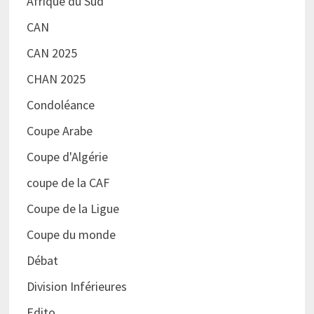
Afrique du Sud
CAN
CAN 2025
CHAN 2025
Condoléance
Coupe Arabe
Coupe d'Algérie
coupe de la CAF
Coupe de la Ligue
Coupe du monde
Débat
Division Inférieures
Edito