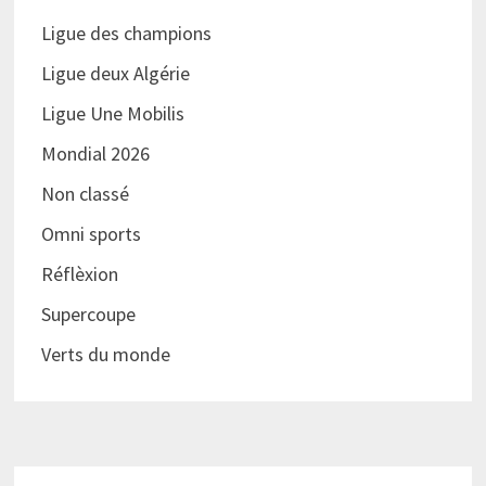
Ligue des champions
Ligue deux Algérie
Ligue Une Mobilis
Mondial 2026
Non classé
Omni sports
Réflèxion
Supercoupe
Verts du monde