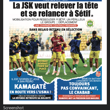
Screenshot