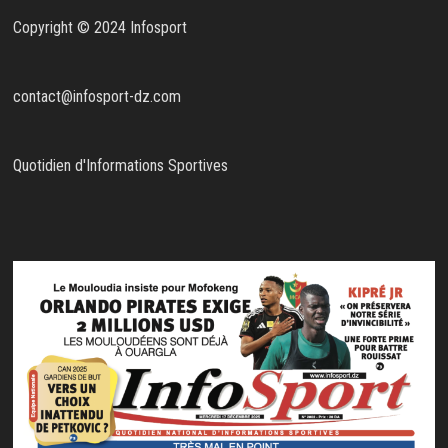
Copyright © 2024 Infosport
contact@infosport-dz.com
Quotidien d'Informations Sportives