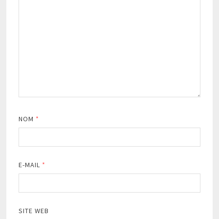
NOM
*
E-MAIL
*
SITE WEB