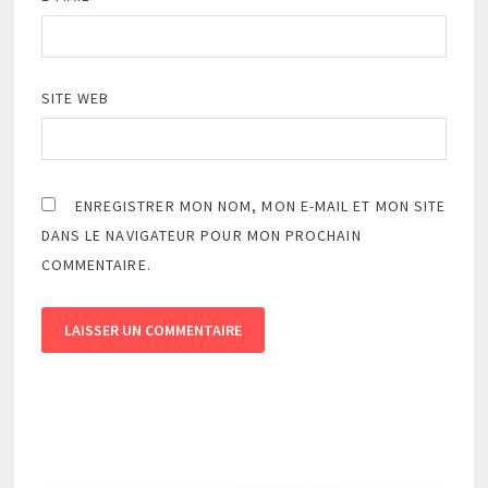
SITE WEB
ENREGISTRER MON NOM, MON E-MAIL ET MON SITE
DANS LE NAVIGATEUR POUR MON PROCHAIN
COMMENTAIRE.