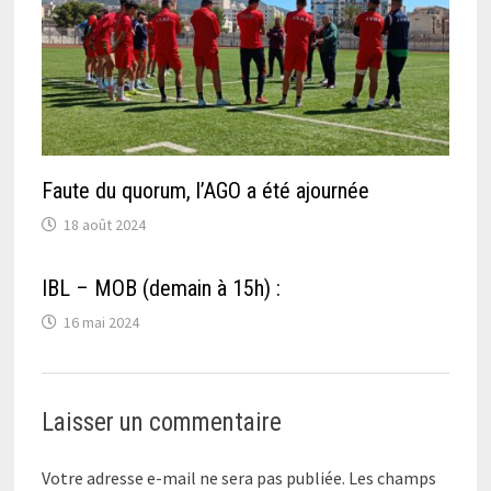
Faute du quorum, l’AGO a été ajournée
18 août 2024
IBL – MOB (demain à 15h) :
16 mai 2024
Laisser un commentaire
Votre adresse e-mail ne sera pas publiée.
Les champs