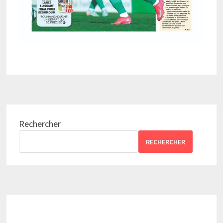
Rechercher
RECHERCHER