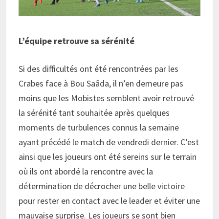
L’équipe retrouve sa sérénité
Si des difficultés ont été rencontrées par les
Crabes face à Bou Saâda, il n’en demeure pas
moins que les Mobistes semblent avoir retrouvé
la sérénité tant souhaitée après quelques
moments de turbulences connus la semaine
ayant précédé le match de vendredi dernier. C’est
ainsi que les joueurs ont été sereins sur le terrain
où ils ont abordé la rencontre avec la
détermination de décrocher une belle victoire
pour rester en contact avec le leader et éviter une
mauvaise surprise. Les joueurs se sont bien