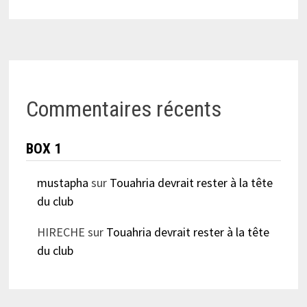
Commentaires récents
BOX 1
mustapha
sur
Touahria devrait rester à la tête
du club
HIRECHE
sur
Touahria devrait rester à la tête
du club