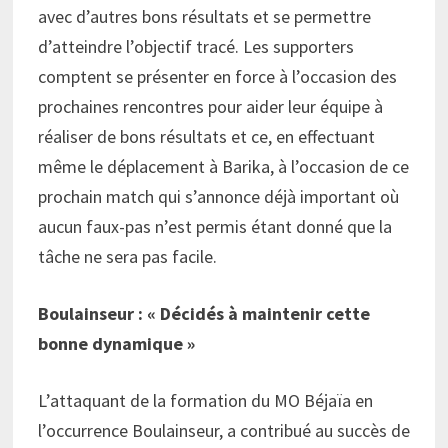
avec d’autres bons résultats et se permettre
d’atteindre l’objectif tracé. Les supporters
comptent se présenter en force à l’occasion des
prochaines rencontres pour aider leur équipe à
réaliser de bons résultats et ce, en effectuant
même le déplacement à Barika, à l’occasion de ce
prochain match qui s’annonce déjà important où
aucun faux-pas n’est permis étant donné que la
tâche ne sera pas facile.
Boulainseur : « Décidés à maintenir cette
bonne dynamique »
L’attaquant de la formation du MO Béjaïa en
l’occurrence Boulainseur, a contribué au succès de