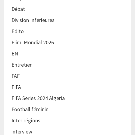
Débat
Division Inférieures
Edito
Elim. Mondial 2026
EN
Entretien
FAF
FIFA
FIFA Series 2024 Algeria
Football féminin
Inter régions
interview