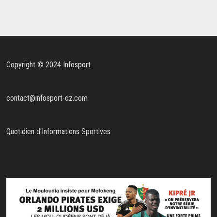
Copyright © 2024 Infosport
contact@infosport-dz.com
Quotidien d'Informations Sportives