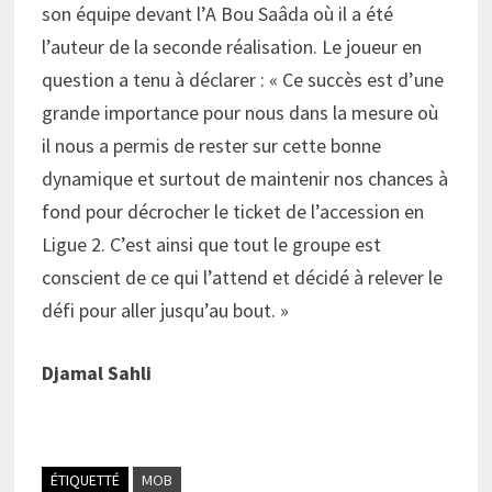
son équipe devant l’A Bou Saâda où il a été
l’auteur de la seconde réalisation. Le joueur en
question a tenu à déclarer : « Ce succès est d’une
grande importance pour nous dans la mesure où
il nous a permis de rester sur cette bonne
dynamique et surtout de maintenir nos chances à
fond pour décrocher le ticket de l’accession en
Ligue 2. C’est ainsi que tout le groupe est
conscient de ce qui l’attend et décidé à relever le
défi pour aller jusqu’au bout. »
Djamal Sahli
ÉTIQUETTÉ
MOB