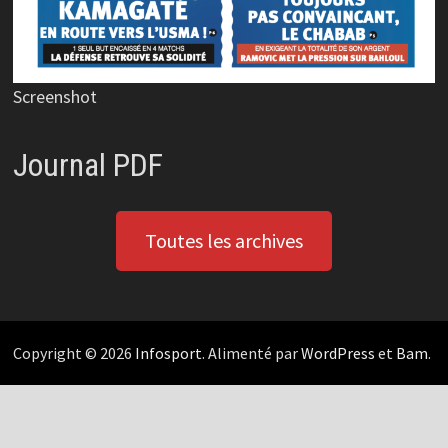
Screenshot
Journal PDF
Toutes les archives
Copyright © 2026
Infosport
. Alimenté par
WordPress
et
Bam
.