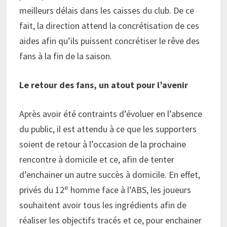
meilleurs délais dans les caisses du club. De ce
fait, la direction attend la concrétisation de ces
aides afin qu’ils puissent concrétiser le rêve des
fans à la fin de la saison.
Le retour des fans, un atout pour l’avenir
Après avoir été contraints d’évoluer en l’absence
du public, il est attendu à ce que les supporters
soient de retour à l’occasion de la prochaine
rencontre à domicile et ce, afin de tenter
d’enchainer un autre succès à domicile. En effet,
e
privés du 12
homme face à l’ABS, les joueurs
souhaitent avoir tous les ingrédients afin de
réaliser les objectifs tracés et ce, pour enchainer