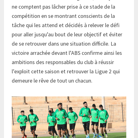
ne comptent pas lâcher prise à ce stade de la
compétition en se montrant conscients de la
tâche qui les attend et décidés à relever le défi
pour aller jusqu’au bout de leur objectif et éviter
de se retrouver dans une situation difficile. La
victoire arrachée devant l’ABS confirme ainsi les
ambitions des responsables du club à réussir
l’exploit cette saison et retrouver la Ligue 2 qui
demeure le rêve de tout un chacun.