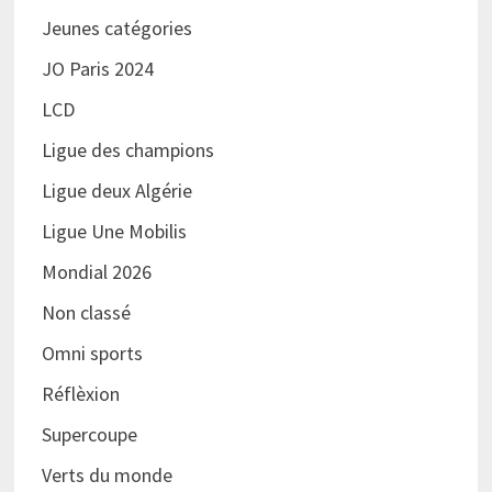
Jeunes catégories
JO Paris 2024
LCD
Ligue des champions
Ligue deux Algérie
Ligue Une Mobilis
Mondial 2026
Non classé
Omni sports
Réflèxion
Supercoupe
Verts du monde