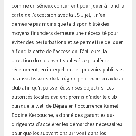
comme un sérieux concurrent pour jouer à fond la
carte de l’accession avec la JS Jijel, il n’en
demeure pas moins que la disponibilité des
moyens financiers demeure une nécessité pour
éviter des perturbations et se permettre de jouer
à fond la carte de l’accession. D’ailleurs, la
direction du club avait soulevé ce problème
récemment, en interpellant les pouvoirs publics et
les investisseurs de la région pour venir en aide au
club afin qu’il puisse réussir ses objectifs. Les
autorités locales avaient promis d’aider le club
puisque le wali de Béjaïa en l’occurrence Kamel
Eddine Kerbouche, a donné des garanties aux
dirigeants d’accélérer les démarches nécessaires
pour que les subventions arrivent dans les