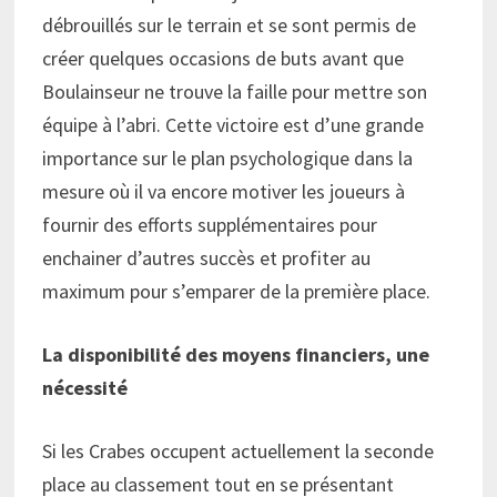
débrouillés sur le terrain et se sont permis de
créer quelques occasions de buts avant que
Boulainseur ne trouve la faille pour mettre son
équipe à l’abri. Cette victoire est d’une grande
importance sur le plan psychologique dans la
mesure où il va encore motiver les joueurs à
fournir des efforts supplémentaires pour
enchainer d’autres succès et profiter au
maximum pour s’emparer de la première place.
La disponibilité des moyens financiers, une
nécessité
Si les Crabes occupent actuellement la seconde
place au classement tout en se présentant