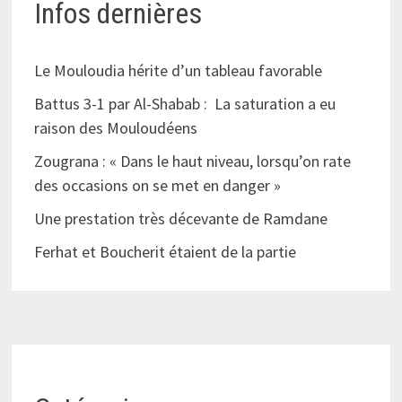
Infos dernières
Le Mouloudia hérite d’un tableau favorable
Battus 3-1 par Al-Shabab : La saturation a eu
raison des Mouloudéens
Zougrana : « Dans le haut niveau, lorsqu’on rate
des occasions on se met en danger »
Une prestation très décevante de Ramdane
Ferhat et Boucherit étaient de la partie