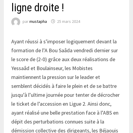
ligne droite !
par
mustapha
25 mars 2024
Ayant réussi à s’imposer logiquement devant la
formation de l’A Bou Saâda vendredi dernier sur
le score de (2-0) grâce aux deux réalisations de
Yessaâd et Boulainseur, les Mobistes
maintiennent la pression sur le leader et
semblent décidés à faire le plein et de se battre
jusqu’à l’ultime journée pour tenter de décrocher
le ticket de l’accession en Ligue 2. Ainsi donc,
ayant réalisé une belle prestation face à l’ABS en
dépit des perturbations connues suite à la
démission collective des dirigeants, les Béjaouis