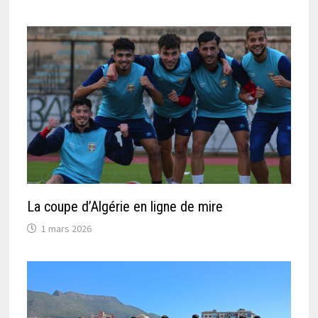
La coupe d’Algérie en ligne de mire
1 mars 2026