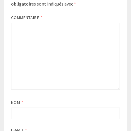
obligatoires sont indiqués avec
*
COMMENTAIRE
*
NOM
*
E-MAIL
*