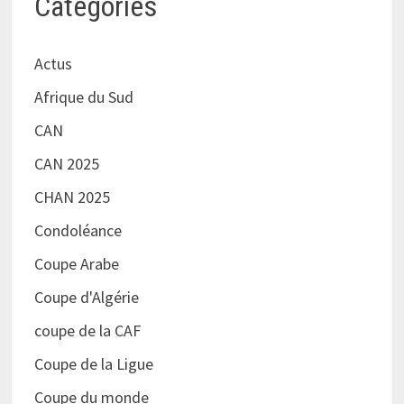
Catégories
Actus
Afrique du Sud
CAN
CAN 2025
CHAN 2025
Condoléance
Coupe Arabe
Coupe d'Algérie
coupe de la CAF
Coupe de la Ligue
Coupe du monde