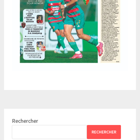
Rechercher
RECHERCHER