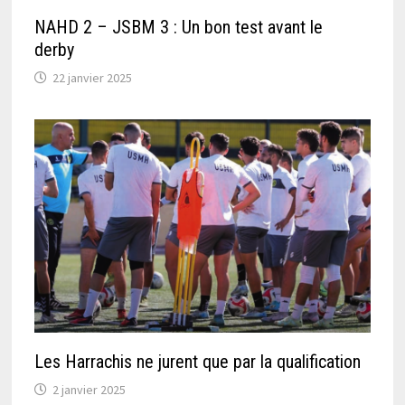
NAHD 2 – JSBM 3 : Un bon test avant le
derby
22 janvier 2025
Les Harrachis ne jurent que par la qualification
2 janvier 2025