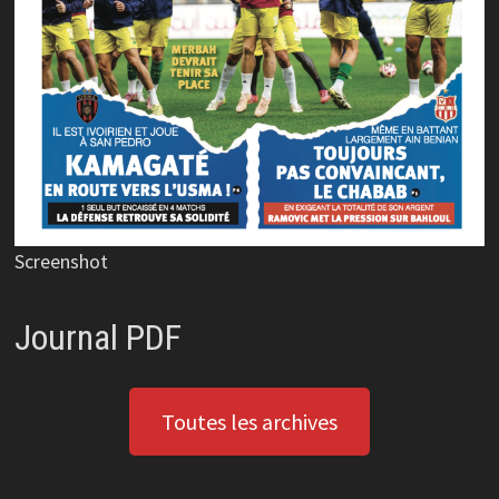
Screenshot
Journal PDF
Toutes les archives