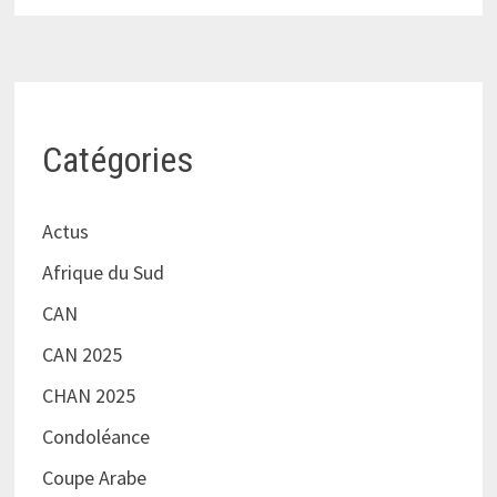
Catégories
Actus
Afrique du Sud
CAN
CAN 2025
CHAN 2025
Condoléance
Coupe Arabe