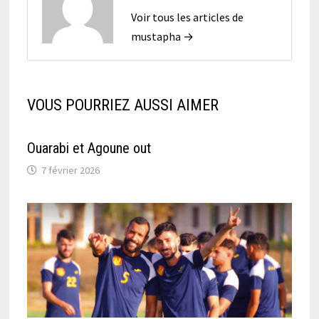
Voir tous les articles de
mustapha →
VOUS POURRIEZ AUSSI AIMER
Ouarabi et Agoune out
7 février 2026