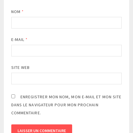
NOM
*
E-MAIL
*
SITE WEB
ENREGISTRER MON NOM, MON E-MAIL ET MON SITE
DANS LE NAVIGATEUR POUR MON PROCHAIN
COMMENTAIRE.