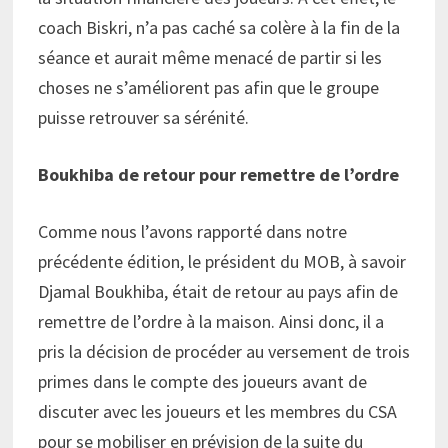
coach Biskri, n’a pas caché sa colère à la fin de la
séance et aurait même menacé de partir si les
choses ne s’améliorent pas afin que le groupe
puisse retrouver sa sérénité.
Boukhiba de retour pour remettre de l’ordre
Comme nous l’avons rapporté dans notre
précédente édition, le président du MOB, à savoir
Djamal Boukhiba, était de retour au pays afin de
remettre de l’ordre à la maison. Ainsi donc, il a
pris la décision de procéder au versement de trois
primes dans le compte des joueurs avant de
discuter avec les joueurs et les membres du CSA
pour se mobiliser en prévision de la suite du