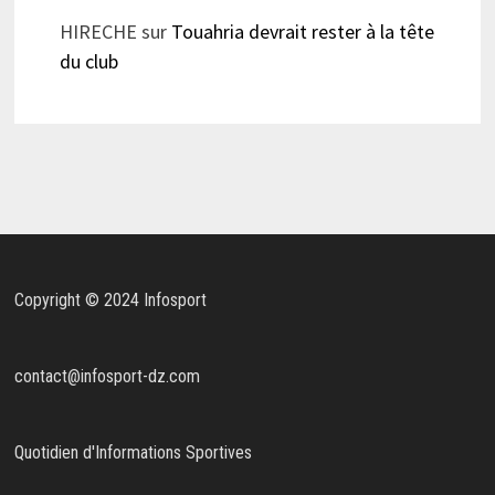
HIRECHE
sur
Touahria devrait rester à la tête
du club
Copyright © 2024 Infosport
contact@infosport-dz.com
Quotidien d'Informations Sportives