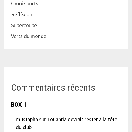
Omni sports
Réflèxion
Supercoupe
Verts du monde
Commentaires récents
BOX 1
mustapha
sur
Touahria devrait rester à la tête
du club