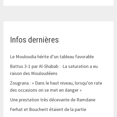
Infos dernières
Le Mouloudia hérite d’un tableau favorable
Battus 3-1 par Al-Shabab : La saturation a eu
raison des Mouloudéens
Zougrana : « Dans le haut niveau, lorsqu’on rate
des occasions on se met en danger »
Une prestation très décevante de Ramdane
Ferhat et Boucherit étaient de la partie