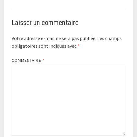
Laisser un commentaire
Votre adresse e-mail ne sera pas publiée.
Les champs
obligatoires sont indiqués avec
*
COMMENTAIRE
*