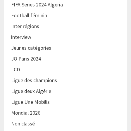
FIFA Series 2024 Algeria
Football féminin
Inter régions
interview
Jeunes catégories
JO Paris 2024
LCD
Ligue des champions
Ligue deux Algérie
Ligue Une Mobilis
Mondial 2026
Non classé