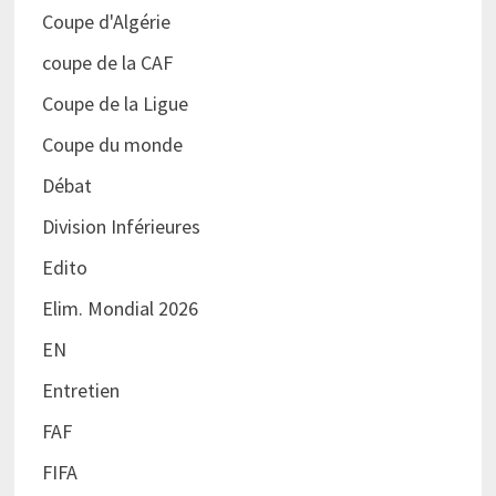
Coupe d'Algérie
coupe de la CAF
Coupe de la Ligue
Coupe du monde
Débat
Division Inférieures
Edito
Elim. Mondial 2026
EN
Entretien
FAF
FIFA