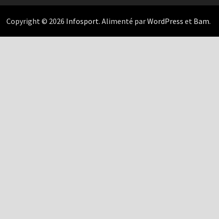
Copyright © 2026
Infosport
. Alimenté par
WordPress
et
Bam
.