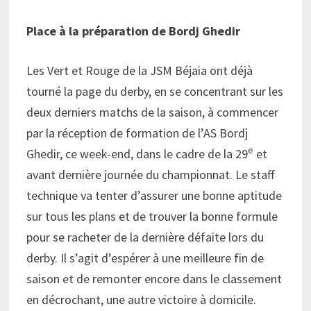
Place à la préparation de Bordj Ghedir
Les Vert et Rouge de la JSM Béjaia ont déjà
tourné la page du derby, en se concentrant sur les
deux derniers matchs de la saison, à commencer
par la réception de formation de l’AS Bordj
e
Ghedir, ce week-end, dans le cadre de la 29
et
avant dernière journée du championnat. Le staff
technique va tenter d’assurer une bonne aptitude
sur tous les plans et de trouver la bonne formule
pour se racheter de la dernière défaite lors du
derby. Il s’agit d’espérer à une meilleure fin de
saison et de remonter encore dans le classement
en décrochant, une autre victoire à domicile.