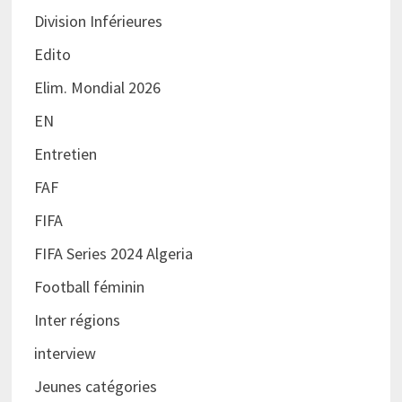
Division Inférieures
Edito
Elim. Mondial 2026
EN
Entretien
FAF
FIFA
FIFA Series 2024 Algeria
Football féminin
Inter régions
interview
Jeunes catégories