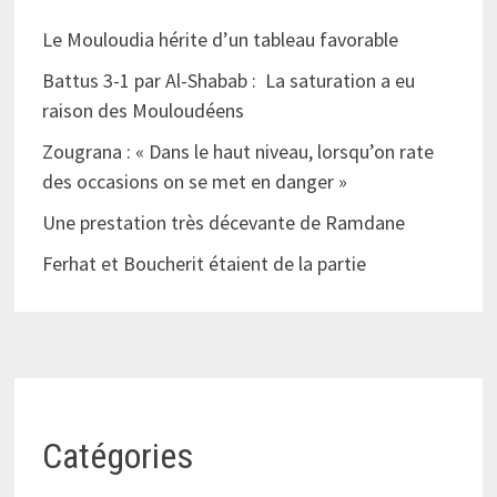
Le Mouloudia hérite d’un tableau favorable
Battus 3-1 par Al-Shabab : La saturation a eu
raison des Mouloudéens
Zougrana : « Dans le haut niveau, lorsqu’on rate
des occasions on se met en danger »
Une prestation très décevante de Ramdane
Ferhat et Boucherit étaient de la partie
Catégories