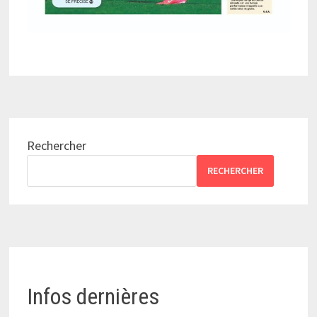
Rechercher
RECHERCHER
Infos dernières