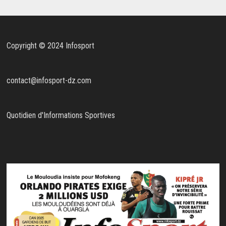
Copyright © 2024 Infosport
contact@infosport-dz.com
Quotidien d'Informations Sportives