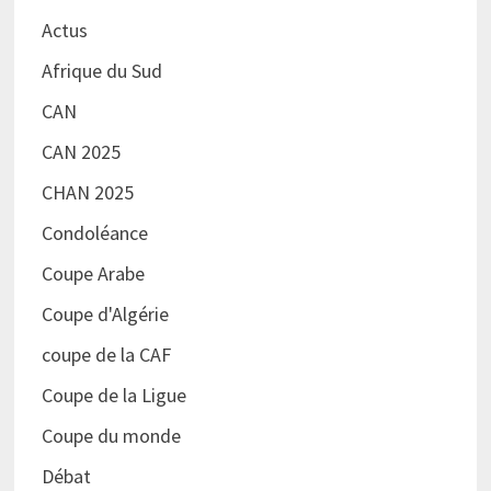
Actus
Afrique du Sud
CAN
CAN 2025
CHAN 2025
Condoléance
Coupe Arabe
Coupe d'Algérie
coupe de la CAF
Coupe de la Ligue
Coupe du monde
Débat