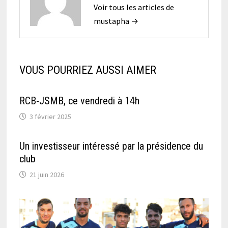
Voir tous les articles de
mustapha →
VOUS POURRIEZ AUSSI AIMER
RCB-JSMB, ce vendredi à 14h
3 février 2025
Un investisseur intéressé par la présidence du
club
21 juin 2026