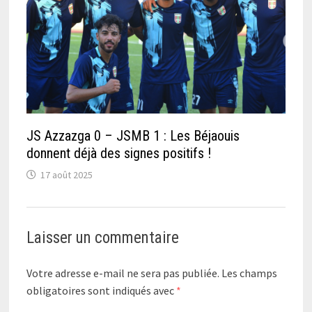
JS Azzazga 0 – JSMB 1 : Les Béjaouis
donnent déjà des signes positifs !
17 août 2025
Laisser un commentaire
Votre adresse e-mail ne sera pas publiée.
Les champs
obligatoires sont indiqués avec
*