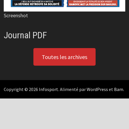
Screenshot
Journal PDF
Toutes les archives
Copyright © 2026
Infosport
. Alimenté par
WordPress
et
Bam
.