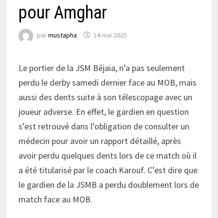
pour Amghar
par
mustapha
14 mai 2025
Le portier de la JSM Béjaia, n’a pas seulement
perdu le derby samedi dernier face au MOB, mais
aussi des dents suite à son télescopage avec un
joueur adverse. En effet, le gardien en question
s’est retrouvé dans l’obligation de consulter un
médecin pour avoir un rapport détaillé, après
avoir perdu quelques dents lors de ce match où il
a été titularisé par le coach Karouf. C’est dire que
le gardien de la JSMB a perdu doublement lors de
match face au MOB.