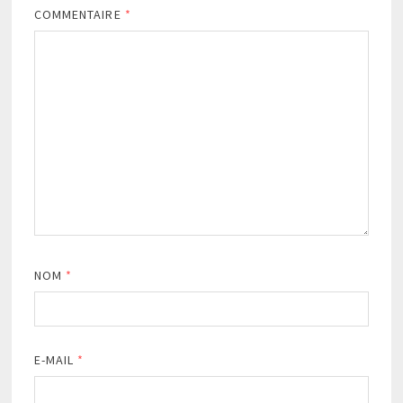
COMMENTAIRE
*
NOM
*
E-MAIL
*