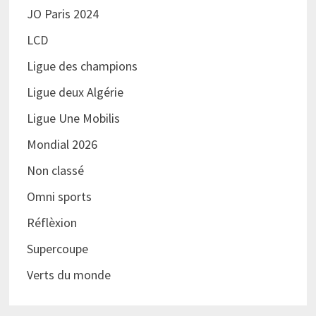
JO Paris 2024
LCD
Ligue des champions
Ligue deux Algérie
Ligue Une Mobilis
Mondial 2026
Non classé
Omni sports
Réflèxion
Supercoupe
Verts du monde