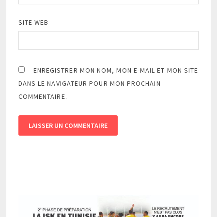
SITE WEB
ENREGISTRER MON NOM, MON E-MAIL ET MON SITE
DANS LE NAVIGATEUR POUR MON PROCHAIN
COMMENTAIRE.