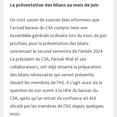
La présentation des bilans au mois de juin
On croit savoir de sources bien informées que
l’actuel bureau du CSA compte tenir une
Assemblée générale ordinaire lors du mois de juin
prochain, pour la présentation des bilans
concernant le second semestre de l’année 2024.
Le président du CSA, Farouk Mial et ses
collaborateurs, ont déjà entamé la préparation
des bilans nécessaires qui seront présentés
devant les membres de l’AG. Il s’agit aussi de la
question de son avenir à la tête du bureau du
CSA, après qu’un retrait de confiance ait été
décidé par les membres de l’AG depuis quelques
mois.