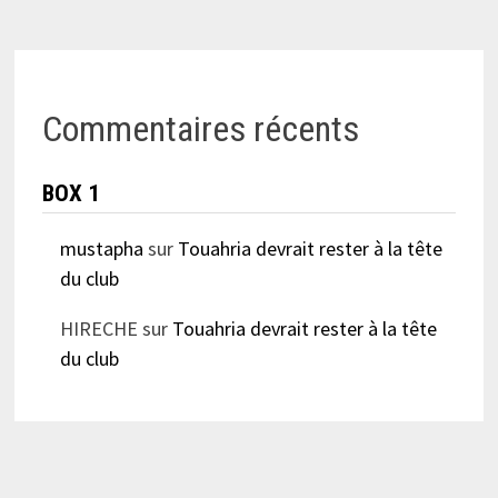
Commentaires récents
BOX 1
mustapha
sur
Touahria devrait rester à la tête
du club
HIRECHE
sur
Touahria devrait rester à la tête
du club