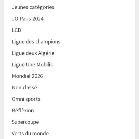
Jeunes catégories
JO Paris 2024
LCD
Ligue des champions
Ligue deux Algérie
Ligue Une Mobilis
Mondial 2026
Non classé
Omni sports
Réflèxion
Supercoupe
Verts du monde