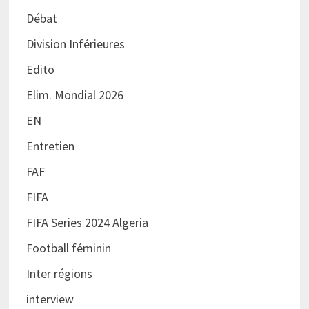
Débat
Division Inférieures
Edito
Elim. Mondial 2026
EN
Entretien
FAF
FIFA
FIFA Series 2024 Algeria
Football féminin
Inter régions
interview