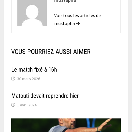
Voir tous les articles de
mustapha →
VOUS POURRIEZ AUSSI AIMER
Le match fixé à 16h
30 mars 2026
Matouti devait reprendre hier
1 avril 2024