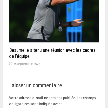
Beaumelle a tenu une réunion avec les cadres
de l’équipe
9 septembre 2024
Laisser un commentaire
Votre adresse e-mail ne sera pas publiée.
Les champs
obligatoires sont indiqués avec
*