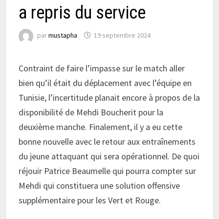
a repris du service
par
mustapha
19 septembre 2024
Contraint de faire l’impasse sur le match aller
bien qu’il était du déplacement avec l’équipe en
Tunisie, l’incertitude planait encore à propos de la
disponibilité de Mehdi Boucherit pour la
deuxième manche. Finalement, il y a eu cette
bonne nouvelle avec le retour aux entraînements
du jeune attaquant qui sera opérationnel. De quoi
réjouir Patrice Beaumelle qui pourra compter sur
Mehdi qui constituera une solution offensive
supplémentaire pour les Vert et Rouge.