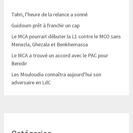
Tahri, l’heure de la relance a sonné
Guidoum prêt à franchir un cap
Le MCA pourrait débuter la L1 contre le MCO sans
Menezla, Ghezala et Benkhemassa
Le MCA a trouvé un accord avec le PAC pour
Benidir
Les Mouloudia connaîtra aujourd’hui son
adversaire en LdC