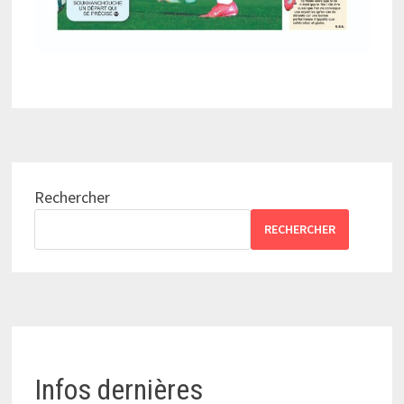
Rechercher
RECHERCHER
Infos dernières