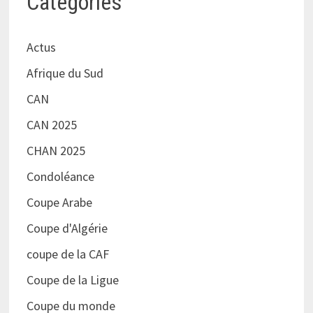
Catégories
Actus
Afrique du Sud
CAN
CAN 2025
CHAN 2025
Condoléance
Coupe Arabe
Coupe d'Algérie
coupe de la CAF
Coupe de la Ligue
Coupe du monde