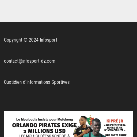
Copyright © 2024 Infosport
contact@infosport-dz.com
Quotidien d'Informations Sportives