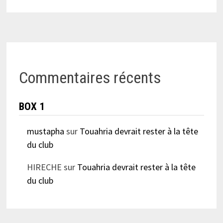
Commentaires récents
BOX 1
mustapha
sur
Touahria devrait rester à la tête
du club
HIRECHE
sur
Touahria devrait rester à la tête
du club