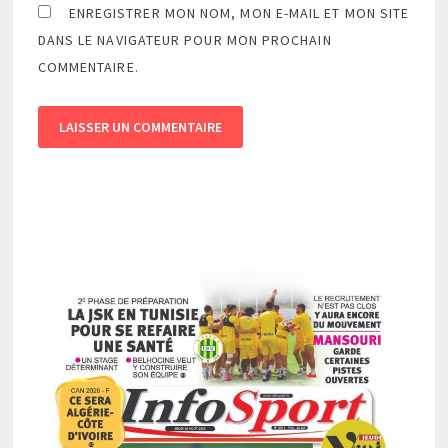
ENREGISTRER MON NOM, MON E-MAIL ET MON SITE
DANS LE NAVIGATEUR POUR MON PROCHAIN
COMMENTAIRE.