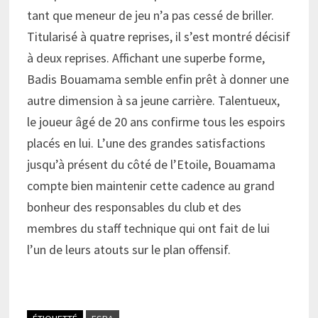
tant que meneur de jeu n’a pas cessé de briller.
Titularisé à quatre reprises, il s’est montré décisif
à deux reprises. Affichant une superbe forme,
Badis Bouamama semble enfin prêt à donner une
autre dimension à sa jeune carrière. Talentueux,
le joueur âgé de 20 ans confirme tous les espoirs
placés en lui. L’une des grandes satisfactions
jusqu’à présent du côté de l’Etoile, Bouamama
compte bien maintenir cette cadence au grand
bonheur des responsables du club et des
membres du staff technique qui ont fait de lui
l’un de leurs atouts sur le plan offensif.