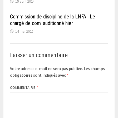
15 avril 2024
Commission de discipline de la LNFA : Le
chargé de com’ auditionné hier
14 mai 2025
Laisser un commentaire
Votre adresse e-mail ne sera pas publiée.
Les champs
obligatoires sont indiqués avec
*
COMMENTAIRE
*