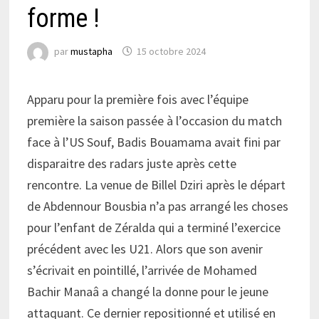
forme !
par
mustapha
15 octobre 2024
Apparu pour la première fois avec l’équipe
première la saison passée à l’occasion du match
face à l’US Souf, Badis Bouamama avait fini par
disparaitre des radars juste après cette
rencontre. La venue de Billel Dziri après le départ
de Abdennour Bousbia n’a pas arrangé les choses
pour l’enfant de Zéralda qui a terminé l’exercice
précédent avec les U21. Alors que son avenir
s’écrivait en pointillé, l’arrivée de Mohamed
Bachir Manaâ a changé la donne pour le jeune
attaquant. Ce dernier repositionné et utilisé en