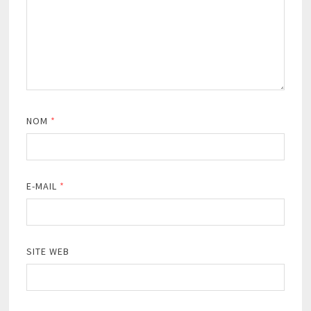
NOM
*
E-MAIL
*
SITE WEB