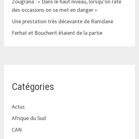
Zougrana : « Dans le haut niveau, lorsqu’on rate
des occasions on se met en danger »
Une prestation très décevante de Ramdane
Ferhat et Boucherit étaient de la partie
Catégories
Actus
Afrique du Sud
CAN