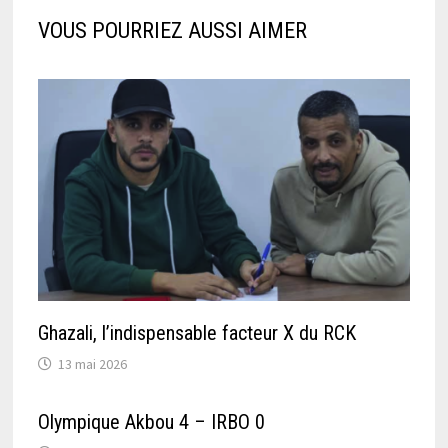
VOUS POURRIEZ AUSSI AIMER
Ghazali, l’indispensable facteur X du RCK
13 mai 2026
Olympique Akbou 4 – IRBO 0