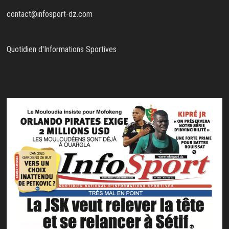
contact@infosport-dz.com
Quotidien d'Informations Sportives