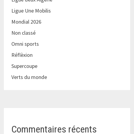
Ligue Une Mobilis
Mondial 2026
Non classé
Omni sports
Réflèxion
Supercoupe
Verts du monde
Commentaires récents