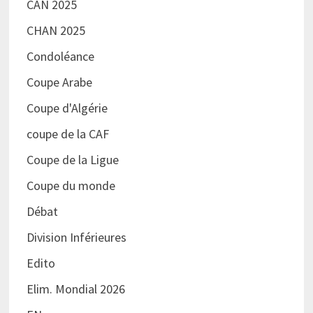
CAN 2025
CHAN 2025
Condoléance
Coupe Arabe
Coupe d'Algérie
coupe de la CAF
Coupe de la Ligue
Coupe du monde
Débat
Division Inférieures
Edito
Elim. Mondial 2026