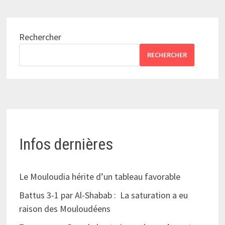
Rechercher
RECHERCHER
Infos dernières
Le Mouloudia hérite d’un tableau favorable
Battus 3-1 par Al-Shabab : La saturation a eu
raison des Mouloudéens