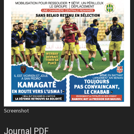
Screenshot
Journal PDF