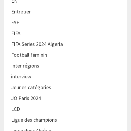
EN
Entretien
FAF
FIFA
FIFA Series 2024 Algeria
Football féminin
Inter régions
interview
Jeunes catégories
JO Paris 2024
LCD
Ligue des champions
Ligue deux Algérie