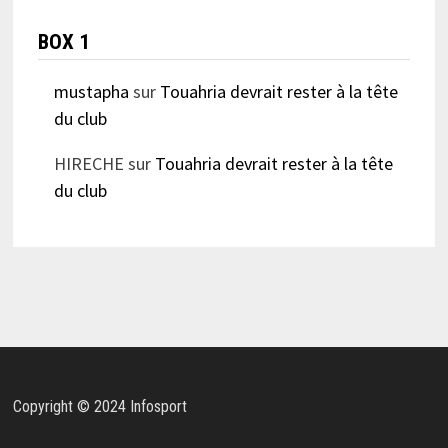
BOX 1
mustapha
sur
Touahria devrait rester à la tête
du club
HIRECHE
sur
Touahria devrait rester à la tête
du club
Copyright © 2024 Infosport