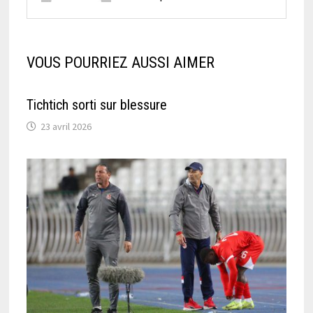
VOUS POURRIEZ AUSSI AIMER
Tichtich sorti sur blessure
23 avril 2026