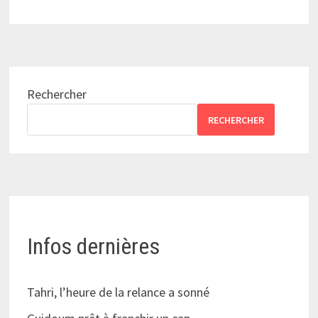
Rechercher
RECHERCHER
Infos dernières
Tahri, l’heure de la relance a sonné