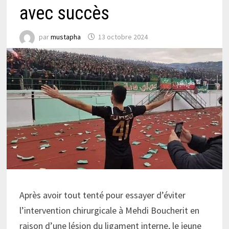
avec succès
par
mustapha
13 octobre 2024
Après avoir tout tenté pour essayer d’éviter
l’intervention chirurgicale à Mehdi Boucherit en
raison d’une lésion du ligament interne, le jeune