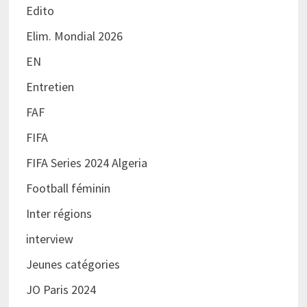
Edito
Elim. Mondial 2026
EN
Entretien
FAF
FIFA
FIFA Series 2024 Algeria
Football féminin
Inter régions
interview
Jeunes catégories
JO Paris 2024