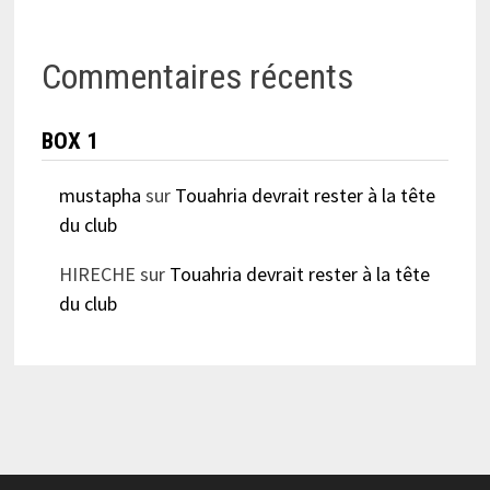
Commentaires récents
BOX 1
mustapha
sur
Touahria devrait rester à la tête
du club
HIRECHE
sur
Touahria devrait rester à la tête
du club