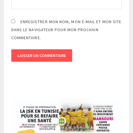
ENREGISTRER MON NOM, MON E-MAIL ET MON SITE
DANS LE NAVIGATEUR POUR MON PROCHAIN
COMMENTAIRE.