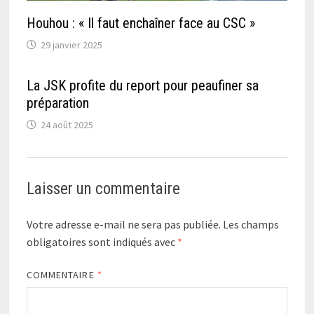
Houhou : « Il faut enchaîner face au CSC »
29 janvier 2025
La JSK profite du report pour peaufiner sa
préparation
24 août 2025
Laisser un commentaire
Votre adresse e-mail ne sera pas publiée.
Les champs
obligatoires sont indiqués avec
*
COMMENTAIRE
*