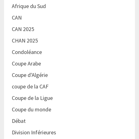
Afrique du Sud
CAN
CAN 2025
CHAN 2025
Condoléance
Coupe Arabe
Coupe d'Algérie
coupe de la CAF
Coupe de la Ligue
Coupe du monde
Débat
Division Inférieures