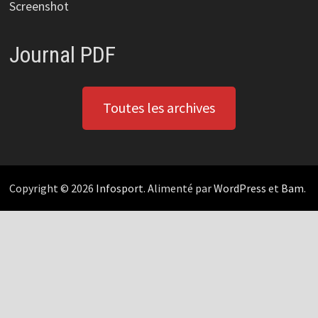
Screenshot
Journal PDF
Toutes les archives
Copyright © 2026
Infosport
. Alimenté par
WordPress
et
Bam
.