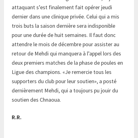
attaquant s’est finalement fait opérer jeudi
dernier dans une clinique privée. Celui qui a mis
trois buts la saison dernière sera indisponible
pour une durée de huit semaines. Il faut donc
attendre le mois de décembre pour assister au
retour de Mehdi qui manquera à l’appel lors des
deux premiers matches de la phase de poules en
Ligue des champions. «Je remercie tous les
supporters du club pour leur soutien», a posté
dernièrement Mehdi, qui a toujours pu jouir du
soutien des Chnaoua.
R.R.