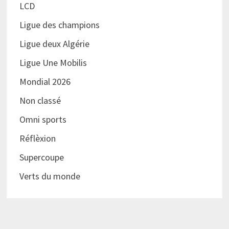
LCD
Ligue des champions
Ligue deux Algérie
Ligue Une Mobilis
Mondial 2026
Non classé
Omni sports
Réflèxion
Supercoupe
Verts du monde