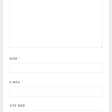
NOM
*
E-MAIL
*
SITE WEB