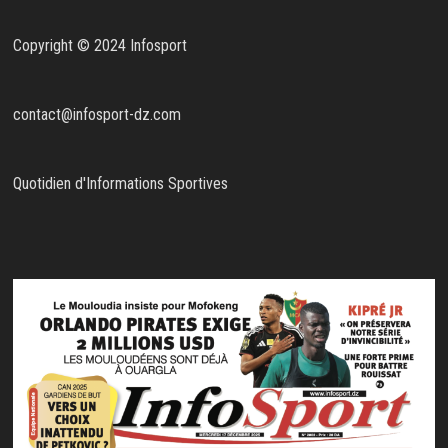
Copyright © 2024 Infosport
contact@infosport-dz.com
Quotidien d'Informations Sportives